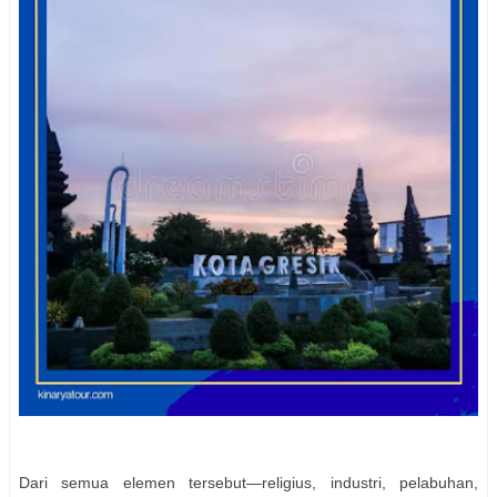
Dari semua elemen tersebut—religius, industri, pelabuhan,