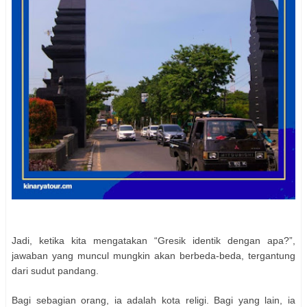
Jadi, ketika kita mengatakan “Gresik identik dengan apa?”,
jawaban yang muncul mungkin akan berbeda-beda, tergantung
dari sudut pandang.
Bagi sebagian orang, ia adalah kota religi. Bagi yang lain, ia