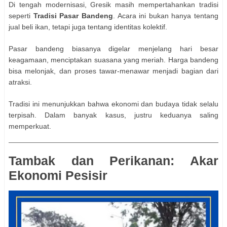
Di tengah modernisasi, Gresik masih mempertahankan tradisi
seperti
Tradisi Pasar Bandeng
. Acara ini bukan hanya tentang
jual beli ikan, tetapi juga tentang identitas kolektif.
Pasar bandeng biasanya digelar menjelang hari besar
keagamaan, menciptakan suasana yang meriah. Harga bandeng
bisa melonjak, dan proses tawar-menawar menjadi bagian dari
atraksi.
Tradisi ini menunjukkan bahwa ekonomi dan budaya tidak selalu
terpisah. Dalam banyak kasus, justru keduanya saling
memperkuat.
Tambak dan Perikanan: Akar
Ekonomi Pesisir