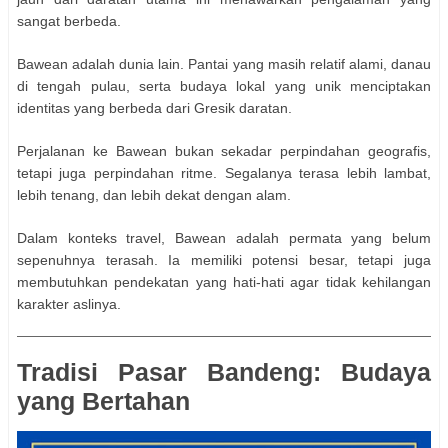
sangat berbeda.
Bawean adalah dunia lain. Pantai yang masih relatif alami, danau
di tengah pulau, serta budaya lokal yang unik menciptakan
identitas yang berbeda dari Gresik daratan.
Perjalanan ke Bawean bukan sekadar perpindahan geografis,
tetapi juga perpindahan ritme. Segalanya terasa lebih lambat,
lebih tenang, dan lebih dekat dengan alam.
Dalam konteks travel, Bawean adalah permata yang belum
sepenuhnya terasah. Ia memiliki potensi besar, tetapi juga
membutuhkan pendekatan yang hati-hati agar tidak kehilangan
karakter aslinya.
Tradisi Pasar Bandeng: Budaya
yang Bertahan