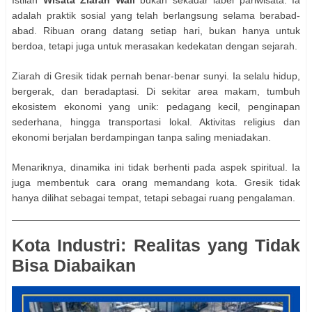
adalah praktik sosial yang telah berlangsung selama berabad-
abad. Ribuan orang datang setiap hari, bukan hanya untuk
berdoa, tetapi juga untuk merasakan kedekatan dengan sejarah.
Ziarah di Gresik tidak pernah benar-benar sunyi. Ia selalu hidup,
bergerak, dan beradaptasi. Di sekitar area makam, tumbuh
ekosistem ekonomi yang unik: pedagang kecil, penginapan
sederhana, hingga transportasi lokal. Aktivitas religius dan
ekonomi berjalan berdampingan tanpa saling meniadakan.
Menariknya, dinamika ini tidak berhenti pada aspek spiritual. Ia
juga membentuk cara orang memandang kota. Gresik tidak
hanya dilihat sebagai tempat, tetapi sebagai ruang pengalaman.
Kota Industri: Realitas yang Tidak
Bisa Diabaikan