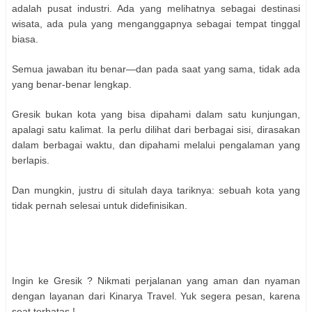
adalah pusat industri. Ada yang melihatnya sebagai destinasi
wisata, ada pula yang menganggapnya sebagai tempat tinggal
biasa.
Semua jawaban itu benar—dan pada saat yang sama, tidak ada
yang benar-benar lengkap.
Gresik bukan kota yang bisa dipahami dalam satu kunjungan,
apalagi satu kalimat. Ia perlu dilihat dari berbagai sisi, dirasakan
dalam berbagai waktu, dan dipahami melalui pengalaman yang
berlapis.
Dan mungkin, justru di situlah daya tariknya: sebuah kota yang
tidak pernah selesai untuk didefinisikan.
Ingin ke Gresik ? Nikmati perjalanan yang aman dan nyaman
dengan layanan dari Kinarya Travel. Yuk segera pesan, karena
seat terbatas !