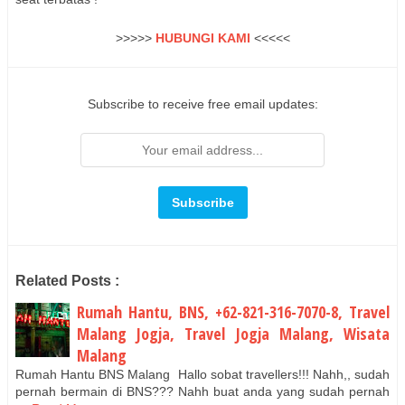
>>>>>
HUBUNGI KAMI
<<<<<
Subscribe to receive free email updates:
Related Posts :
Rumah Hantu, BNS, +62-821-316-7070-8, Travel
Malang Jogja, Travel Jogja Malang, Wisata
Malang
Rumah Hantu BNS Malang Hallo sobat travellers!!! Nahh,, sudah
pernah bermain di BNS??? Nahh buat anda yang sudah pernah