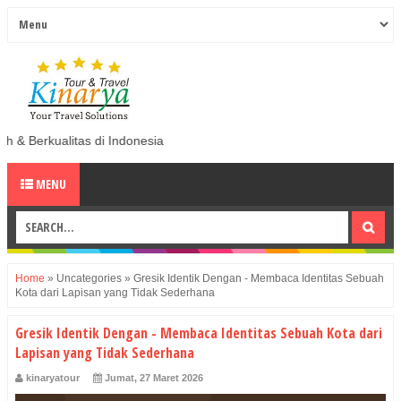
Indonesia
MENU
Home
»
Uncategories
»
Gresik Identik Dengan - Membaca Identitas Sebuah
Kota dari Lapisan yang Tidak Sederhana
Gresik Identik Dengan - Membaca Identitas Sebuah Kota dari
Lapisan yang Tidak Sederhana
kinaryatour
Jumat, 27 Maret 2026