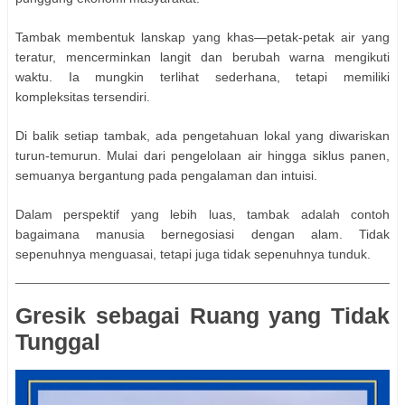
Tambak membentuk lanskap yang khas—petak-petak air yang
teratur, mencerminkan langit dan berubah warna mengikuti
waktu. Ia mungkin terlihat sederhana, tetapi memiliki
kompleksitas tersendiri.
Di balik setiap tambak, ada pengetahuan lokal yang diwariskan
turun-temurun. Mulai dari pengelolaan air hingga siklus panen,
semuanya bergantung pada pengalaman dan intuisi.
Dalam perspektif yang lebih luas, tambak adalah contoh
bagaimana manusia bernegosiasi dengan alam. Tidak
sepenuhnya menguasai, tetapi juga tidak sepenuhnya tunduk.
Gresik sebagai Ruang yang Tidak
Tunggal