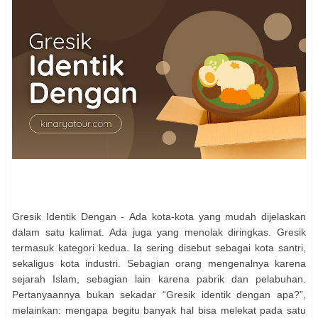
Gresik Identik Dengan - Ada kota-kota yang mudah dijelaskan
dalam satu kalimat. Ada juga yang menolak diringkas. Gresik
termasuk kategori kedua. Ia sering disebut sebagai kota santri,
sekaligus kota industri. Sebagian orang mengenalnya karena
sejarah Islam, sebagian lain karena pabrik dan pelabuhan.
Pertanyaannya bukan sekadar “Gresik identik dengan apa?”,
melainkan: mengapa begitu banyak hal bisa melekat pada satu