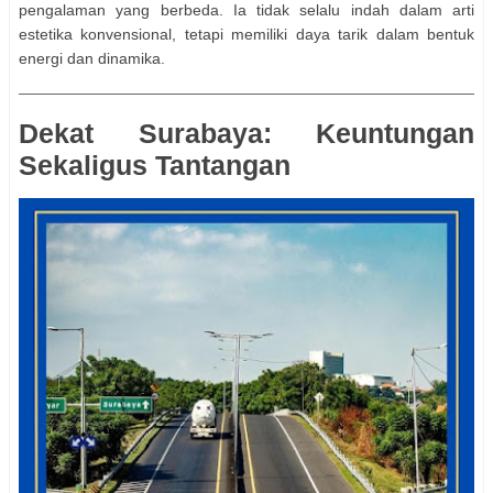
pengalaman yang berbeda. Ia tidak selalu indah dalam arti
estetika konvensional, tetapi memiliki daya tarik dalam bentuk
energi dan dinamika.
Dekat Surabaya: Keuntungan
Sekaligus Tantangan