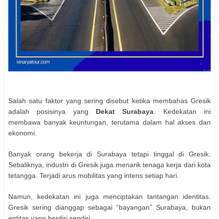
Salah satu faktor yang sering disebut ketika membahas Gresik
adalah posisinya yang
Dekat Surabaya
. Kedekatan ini
membawa banyak keuntungan, terutama dalam hal akses dan
ekonomi.
Banyak orang bekerja di Surabaya tetapi tinggal di Gresik.
Sebaliknya, industri di Gresik juga menarik tenaga kerja dari kota
tetangga. Terjadi arus mobilitas yang intens setiap hari.
Namun, kedekatan ini juga menciptakan tantangan identitas.
Gresik sering dianggap sebagai “bayangan” Surabaya, bukan
entitas yang berdiri sendiri.