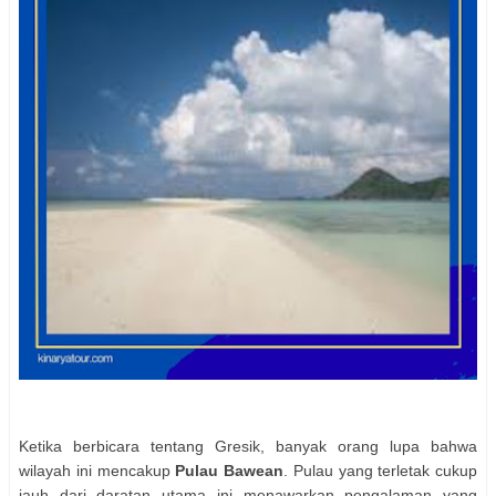
Ketika berbicara tentang Gresik, banyak orang lupa bahwa
wilayah ini mencakup
Pulau Bawean
. Pulau yang terletak cukup
jauh dari daratan utama ini menawarkan pengalaman yang