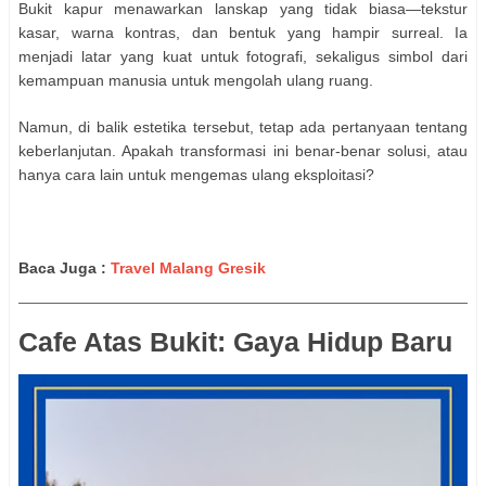
Bukit kapur menawarkan lanskap yang tidak biasa—tekstur
kasar, warna kontras, dan bentuk yang hampir surreal. Ia
menjadi latar yang kuat untuk fotografi, sekaligus simbol dari
kemampuan manusia untuk mengolah ulang ruang.
Namun, di balik estetika tersebut, tetap ada pertanyaan tentang
keberlanjutan. Apakah transformasi ini benar-benar solusi, atau
hanya cara lain untuk mengemas ulang eksploitasi?
Baca Juga :
Travel Malang Gresik
Cafe Atas Bukit: Gaya Hidup Baru