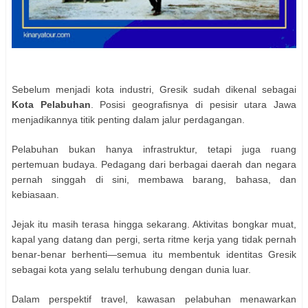
Sebelum menjadi kota industri, Gresik sudah dikenal sebagai
Kota Pelabuhan
. Posisi geografisnya di pesisir utara Jawa
menjadikannya titik penting dalam jalur perdagangan.
Pelabuhan bukan hanya infrastruktur, tetapi juga ruang
pertemuan budaya. Pedagang dari berbagai daerah dan negara
pernah singgah di sini, membawa barang, bahasa, dan
kebiasaan.
Jejak itu masih terasa hingga sekarang. Aktivitas bongkar muat,
kapal yang datang dan pergi, serta ritme kerja yang tidak pernah
benar-benar berhenti—semua itu membentuk identitas Gresik
sebagai kota yang selalu terhubung dengan dunia luar.
Dalam perspektif travel, kawasan pelabuhan menawarkan