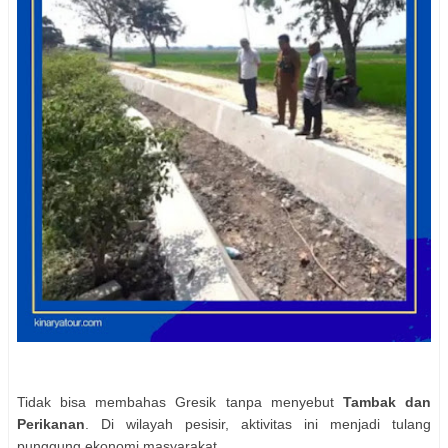
Tidak bisa membahas Gresik tanpa menyebut
Tambak dan
Perikanan
. Di wilayah pesisir, aktivitas ini menjadi tulang
punggung ekonomi masyarakat.