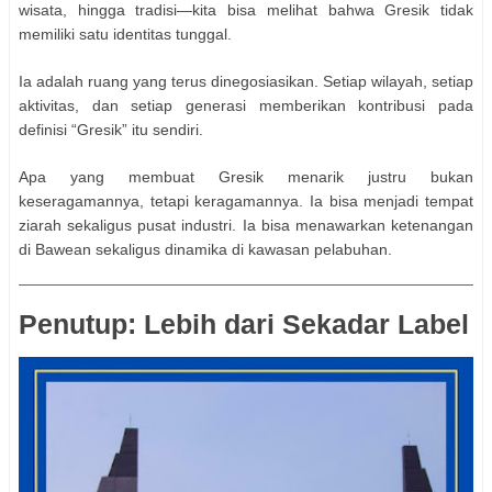
wisata, hingga tradisi—kita bisa melihat bahwa Gresik tidak
memiliki satu identitas tunggal.
Ia adalah ruang yang terus dinegosiasikan. Setiap wilayah, setiap
aktivitas, dan setiap generasi memberikan kontribusi pada
definisi “Gresik” itu sendiri.
Apa yang membuat Gresik menarik justru bukan
keseragamannya, tetapi keragamannya. Ia bisa menjadi tempat
ziarah sekaligus pusat industri. Ia bisa menawarkan ketenangan
di Bawean sekaligus dinamika di kawasan pelabuhan.
Penutup: Lebih dari Sekadar Label