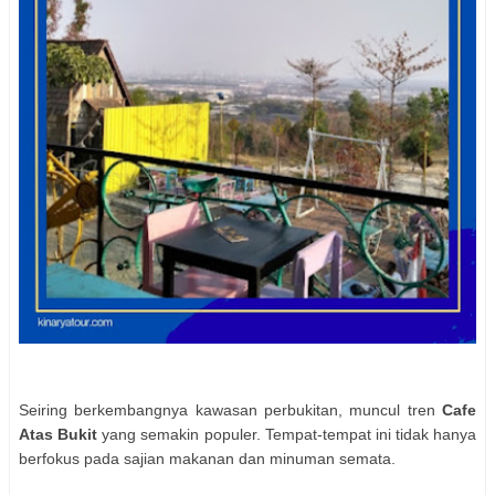
Seiring berkembangnya kawasan perbukitan, muncul tren
Cafe
Atas Bukit
yang semakin populer. Tempat-tempat ini tidak hanya
berfokus pada sajian makanan dan minuman semata.