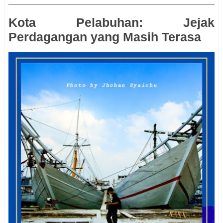
Kota Pelabuhan: Jejak
Perdagangan yang Masih Terasa