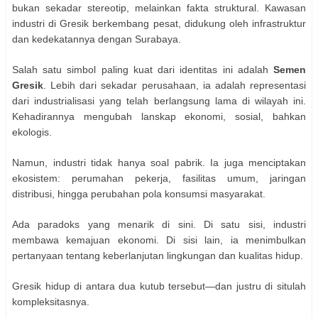
bukan sekadar stereotip, melainkan fakta struktural. Kawasan
industri di Gresik berkembang pesat, didukung oleh infrastruktur
dan kedekatannya dengan Surabaya.
Salah satu simbol paling kuat dari identitas ini adalah
Semen
Gresik
. Lebih dari sekadar perusahaan, ia adalah representasi
dari industrialisasi yang telah berlangsung lama di wilayah ini.
Kehadirannya mengubah lanskap ekonomi, sosial, bahkan
ekologis.
Namun, industri tidak hanya soal pabrik. Ia juga menciptakan
ekosistem: perumahan pekerja, fasilitas umum, jaringan
distribusi, hingga perubahan pola konsumsi masyarakat.
Ada paradoks yang menarik di sini. Di satu sisi, industri
membawa kemajuan ekonomi. Di sisi lain, ia menimbulkan
pertanyaan tentang keberlanjutan lingkungan dan kualitas hidup.
Gresik hidup di antara dua kutub tersebut—dan justru di situlah
kompleksitasnya.