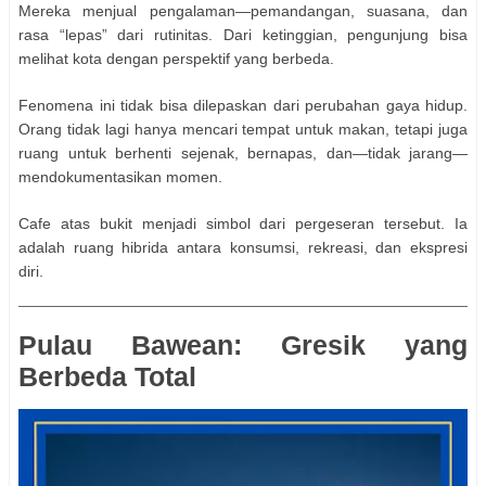
Mereka menjual pengalaman—pemandangan, suasana, dan
rasa “lepas” dari rutinitas. Dari ketinggian, pengunjung bisa
melihat kota dengan perspektif yang berbeda.
Fenomena ini tidak bisa dilepaskan dari perubahan gaya hidup.
Orang tidak lagi hanya mencari tempat untuk makan, tetapi juga
ruang untuk berhenti sejenak, bernapas, dan—tidak jarang—
mendokumentasikan momen.
Cafe atas bukit menjadi simbol dari pergeseran tersebut. Ia
adalah ruang hibrida antara konsumsi, rekreasi, dan ekspresi
diri.
Pulau Bawean: Gresik yang
Berbeda Total