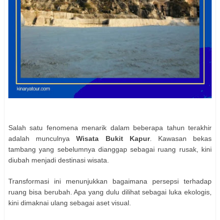
Salah satu fenomena menarik dalam beberapa tahun terakhir
adalah munculnya
Wisata Bukit Kapur
. Kawasan bekas
tambang yang sebelumnya dianggap sebagai ruang rusak, kini
diubah menjadi destinasi wisata.
Transformasi ini menunjukkan bagaimana persepsi terhadap
ruang bisa berubah. Apa yang dulu dilihat sebagai luka ekologis,
kini dimaknai ulang sebagai aset visual.