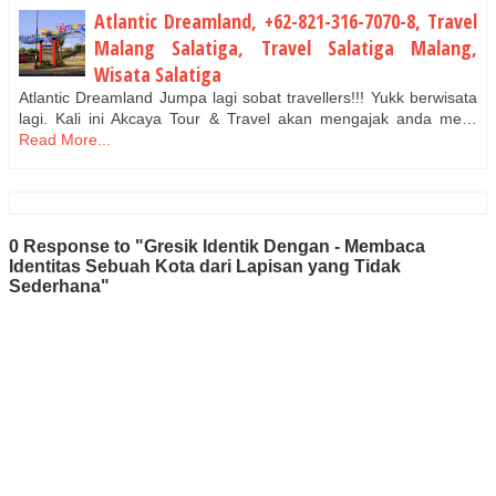
Atlantic Dreamland, +62-821-316-7070-8, Travel
Malang Salatiga, Travel Salatiga Malang,
Wisata Salatiga
Atlantic Dreamland Jumpa lagi sobat travellers!!! Yukk berwisata
lagi. Kali ini Akcaya Tour & Travel akan mengajak anda me…
Read More...
0 Response to "Gresik Identik Dengan - Membaca
Identitas Sebuah Kota dari Lapisan yang Tidak
Sederhana"