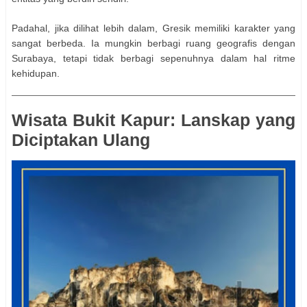
Padahal, jika dilihat lebih dalam, Gresik memiliki karakter yang
sangat berbeda. Ia mungkin berbagi ruang geografis dengan
Surabaya, tetapi tidak berbagi sepenuhnya dalam hal ritme
kehidupan.
Wisata Bukit Kapur: Lanskap yang
Diciptakan Ulang