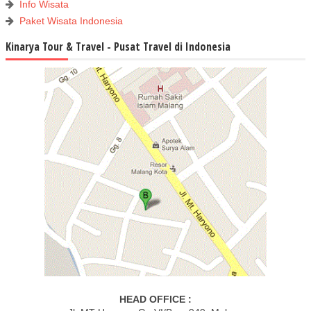
Info Wisata
Paket Wisata Indonesia
Kinarya Tour & Travel - Pusat Travel di Indonesia
HEAD OFFICE :