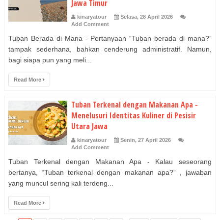
Jawa Timur
kinaryatour
Selasa, 28 April 2026
Add Comment
Tuban Berada di Mana - Pertanyaan “Tuban berada di mana?”
tampak sederhana, bahkan cenderung administratif. Namun,
bagi siapa pun yang meli...
Read More
Tuban Terkenal dengan Makanan Apa -
Menelusuri Identitas Kuliner di Pesisir
Utara Jawa
kinaryatour
Senin, 27 April 2026
Add Comment
Tuban Terkenal dengan Makanan Apa - Kalau seseorang
bertanya, “Tuban terkenal dengan makanan apa?” , jawaban
yang muncul sering kali terdeng...
Read More