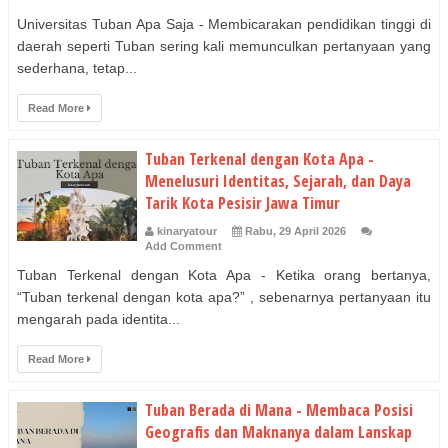
Universitas Tuban Apa Saja - Membicarakan pendidikan tinggi di
daerah seperti Tuban sering kali memunculkan pertanyaan yang
sederhana, tetap...
Read More
Tuban Terkenal dengan Kota Apa -
Menelusuri Identitas, Sejarah, dan Daya
Tarik Kota Pesisir Jawa Timur
kinaryatour
Rabu, 29 April 2026
Add Comment
Tuban Terkenal dengan Kota Apa - Ketika orang bertanya,
“Tuban terkenal dengan kota apa?” , sebenarnya pertanyaan itu
mengarah pada identita...
Read More
Tuban Berada di Mana - Membaca Posisi
Geografis dan Maknanya dalam Lanskap