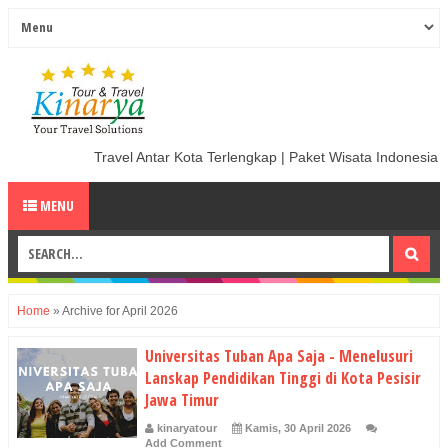
Travel Antar Kota Terlengkap | Paket Wisata Indonesia Te
MENU
Home
»
Archive for April 2026
Universitas Tuban Apa Saja - Menelusuri
Lanskap Pendidikan Tinggi di Kota Pesisir
Jawa Timur
kinaryatour
Kamis, 30 April 2026
Add Comment