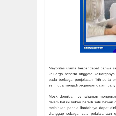
Mayoritas ulama berpendapat bahwa se
keluarga beserta anggota keluarganya
pada berbagai penjelasan fikih serta
sehingga menjadi pegangan dalam bany
Meski demikian, pemahaman mengenai q
dalam hal ini bukan berarti satu hewan 
melainkan pahala ibadahnya dapat dini
dianggap sebagai satu pelaksanaan qu