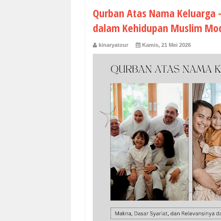
Qurban Atas Nama Keluarga -
dalam Kehidupan Muslim Mo
kinaryatour
Kamis, 21 Mei 2026