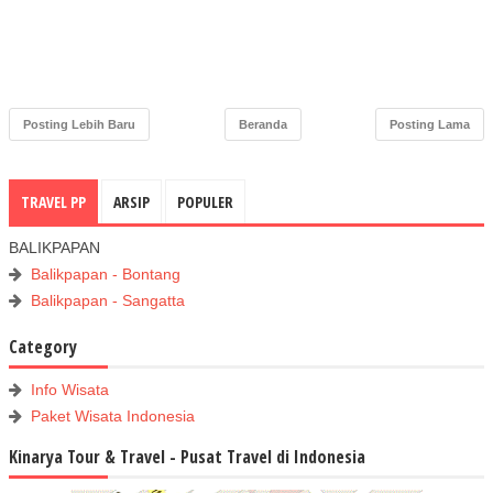
Posting Lebih Baru
Beranda
Posting Lama
TRAVEL PP
ARSIP
POPULER
BALIKPAPAN
Balikpapan - Bontang
Balikpapan - Sangatta
Category
Info Wisata
Paket Wisata Indonesia
Kinarya Tour & Travel - Pusat Travel di Indonesia