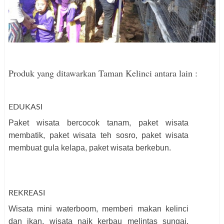
Produk yang ditawarkan Taman Kelinci antara lain :
EDUKASI
Paket wisata bercocok tanam, paket wisata
membatik, paket wisata teh sosro, paket wisata
membuat gula kelapa, paket wisata berkebun.
REKREASI
Wisata mini waterboom, memberi makan kelinci
dan ikan, wisata naik kerbau melintas sungai,