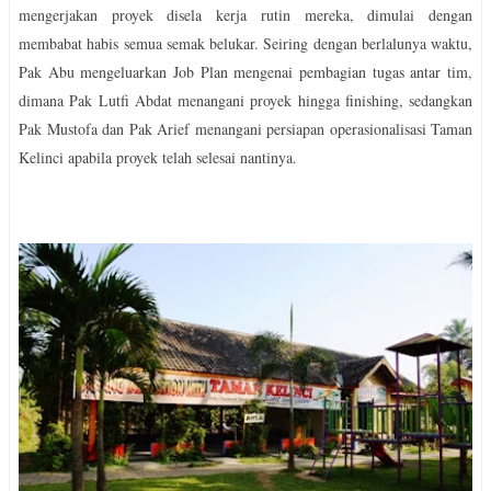
mengerjakan proyek disela kerja rutin mereka, dimulai dengan
membabat habis semua semak belukar. Seiring dengan berlalunya waktu,
Pak Abu mengeluarkan Job Plan mengenai pembagian tugas antar tim,
dimana Pak Lutfi Abdat menangani proyek hingga finishing, sedangkan
Pak Mustofa dan Pak Arief menangani persiapan operasionalisasi Taman
Kelinci apabila proyek telah selesai nantinya.