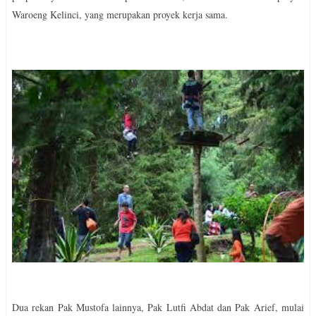
Waroeng Kelinci, yang merupakan proyek kerja sama.
Dua rekan Pak Mustofa lainnya, Pak Lutfi Abdat dan Pak Arief, mulai