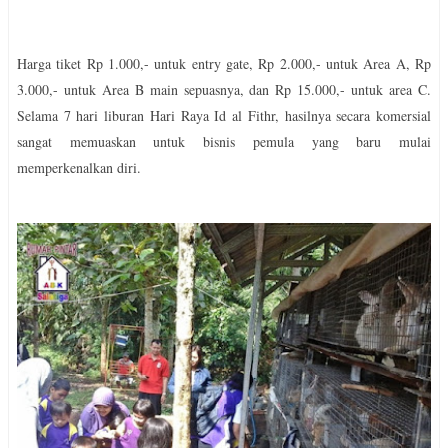
Harga tiket Rp 1.000,- untuk entry gate, Rp 2.000,- untuk Area A, Rp
3.000,- untuk Area B main sepuasnya, dan Rp 15.000,- untuk area C.
Selama 7 hari liburan Hari Raya Id al Fithr, hasilnya secara komersial
sangat memuaskan untuk bisnis pemula yang baru mulai
memperkenalkan diri.