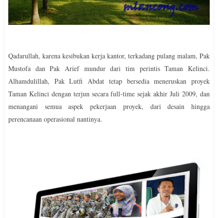
Qadarullah, karena kesibukan kerja kantor, terkadang pulang malam, Pak
Mustofa dan Pak Arief mundur dari tim perintis Taman Kelinci.
Alhamdulillah, Pak Lutfi Abdat tetap bersedia meneruskan proyek
Taman Kelinci dengan terjun secara full-time sejak akhir Juli 2009, dan
menangani semua aspek pekerjaan proyek, dari desain hingga
perencanaan operasional nantinya.