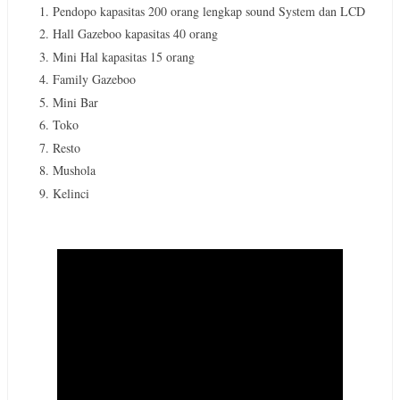
Pendopo kapasitas 200 orang lengkap sound System dan LCD
Hall Gazeboo kapasitas 40 orang
Mini Hal kapasitas 15 orang
Family Gazeboo
Mini Bar
Toko
Resto
Mushola
Kelinci