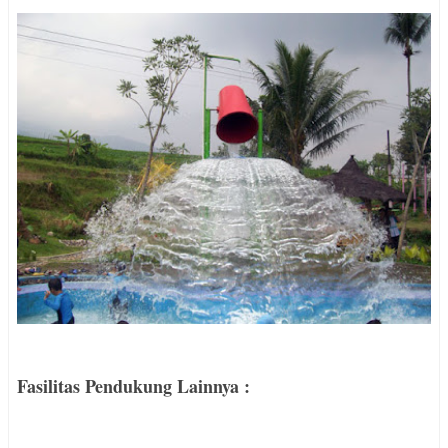
Fasilitas Pendukung Lainnya :