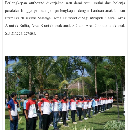
Perlengkapan outbound dikerjakan satu demi satu, mulai dari belanja
peralatan hingga pemasangan perlengkapan dengan bantuan anak binaan
Pramuka di sekitar Salatiga. Area Outbond dibagi menjadi 3 area; Area
A untuk Balita, Area B untuk anak anak SD dan Area C untuk anak anak
SD hingga dewasa.