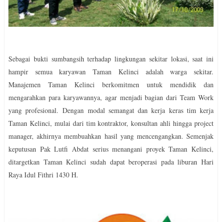
Sebagai bukti sumbangsih terhadap lingkungan sekitar lokasi, saat ini
hampir semua karyawan Taman Kelinci adalah warga sekitar.
Manajemen Taman Kelinci berkomitmen untuk mendidik dan
mengarahkan para karyawannya, agar menjadi bagian dari Team Work
yang profesional.
Dengan modal semangat dan kerja keras tim kerja
Taman Kelinci, mulai dari tim kontraktor, konsultan ahli hingga project
manager, akhirnya membuahkan hasil yang mencengangkan. Semenjak
keputusan Pak Lutfi Abdat serius menangani proyek Taman Kelinci,
ditargetkan Taman Kelinci sudah dapat beroperasi pada liburan Hari
Raya Idul Fithri 1430 H.