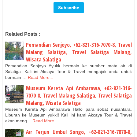
Related Posts :
Pemandian Senjoyo, +62-821-316-7070-8, Travel
Malang Salatiga, Travel Salatiga Malang,
Wisata Salatiga
Pemandian Senjoyo Ayukk bermain ke sumber mata air di
Salatiga. Kali ini Akcaya Tour & Travel mengajak anda untuk
bermain …
Read More...
Museum Kereta Api Ambarawa, +62-821-316-
7070-8, Travel Malang Salatiga, Travel Salatiga
Malang, Wisata Salatiga
Museum Kereta Api Ambarawa Hallo para sobat nusantara.
Liburan ke Museum yukk!! Kali ini kami Akcaya Tour & Travel
akan meng…
Read More...
Air Terjun Umbul Songo, +62-821-316-7070-8,