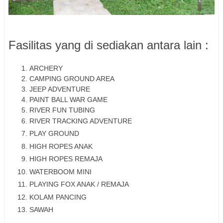
Fasilitas yang di sediakan antara lain :
ARCHERY
CAMPING GROUND AREA
JEEP ADVENTURE
PAINT BALL WAR GAME
RIVER FUN TUBING
RIVER TRACKING ADVENTURE
PLAY GROUND
HIGH ROPES ANAK
HIGH ROPES REMAJA
WATERBOOM MINI
PLAYING FOX ANAK / REMAJA
KOLAM PANCING
SAWAH