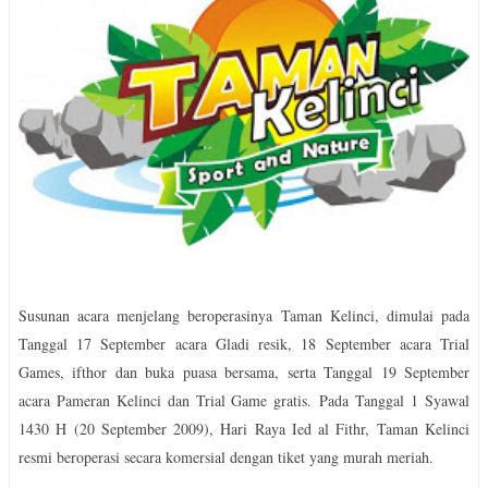
Susunan acara menjelang beroperasinya Taman Kelinci, dimulai pada
Tanggal 17 September acara Gladi resik, 18 September acara Trial
Games, ifthor dan buka puasa bersama, serta Tanggal 19 September
acara Pameran Kelinci dan Trial Game gratis.
Pada Tanggal 1 Syawal
1430 H (20 September 2009), Hari Raya Ied al Fithr, Taman Kelinci
resmi beroperasi secara komersial dengan tiket yang murah meriah.