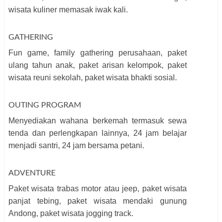
wisata kuliner memasak iwak kali.
GATHERING
Fun game, family gathering perusahaan, paket
ulang tahun anak, paket arisan kelompok, paket
wisata reuni sekolah, paket wisata bhakti sosial.
OUTING PROGRAM
Menyediakan wahana berkemah termasuk sewa
tenda dan perlengkapan lainnya, 24 jam belajar
menjadi santri, 24 jam bersama petani.
ADVENTURE
Paket wisata trabas motor atau jeep, paket wisata
panjat tebing, paket wisata mendaki gunung
Andong, paket wisata jogging track.