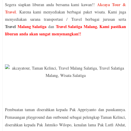
Akcaya Tour &
Segera siapkan liburan anda bersama kami kawan!!
Travel
.
Karena kami menyediakan berbagai
paket
wisata. Kami juga
menyediakan sarana transportasi / Travel berbagai jurusan serta
Travel
Malang Salatiga
Travel Salatiga Malang
.
Kami pastikan
dan
liburan anda akan sangat menyenangkan!!
Pembuatan taman diserahkan kepada Pak Appriyanto dan pasukannya.
Pemasangan playground dan outbound sebagai pelengkap Taman Kelinci,
diserahkan kepada Pak Jatmiko Wilopo, kenalan lama Pak Lutfi Abdat,