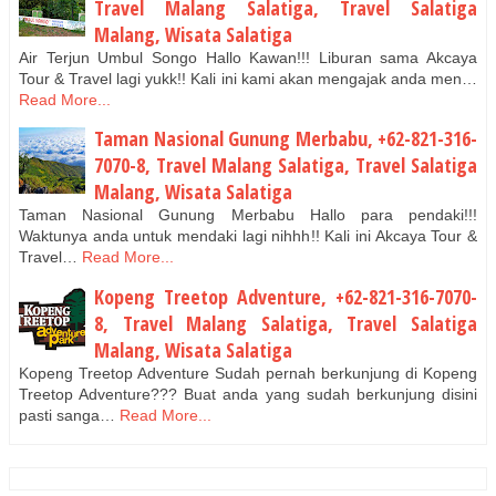
Travel Malang Salatiga, Travel Salatiga
Malang, Wisata Salatiga
Air Terjun Umbul Songo Hallo Kawan!!! Liburan sama Akcaya
Tour & Travel lagi yukk!! Kali ini kami akan mengajak anda men…
Read More...
Taman Nasional Gunung Merbabu, +62-821-316-
7070-8, Travel Malang Salatiga, Travel Salatiga
Malang, Wisata Salatiga
Taman Nasional Gunung Merbabu Hallo para pendaki!!!
Waktunya anda untuk mendaki lagi nihhh!! Kali ini Akcaya Tour &
Travel…
Read More...
Kopeng Treetop Adventure, +62-821-316-7070-
8, Travel Malang Salatiga, Travel Salatiga
Malang, Wisata Salatiga
Kopeng Treetop Adventure Sudah pernah berkunjung di Kopeng
Treetop Adventure??? Buat anda yang sudah berkunjung disini
pasti sanga…
Read More...