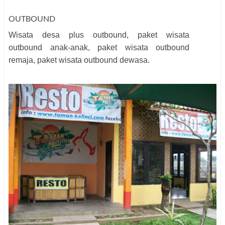
OUTBOUND
Wisata desa plus outbound, paket wisata
outbound anak-anak, paket wisata outbound
remaja, paket wisata outbound dewasa.