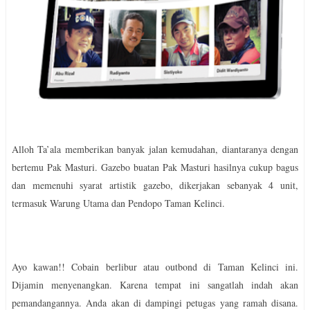
Alloh Ta’ala memberikan banyak jalan kemudahan, diantaranya dengan
bertemu Pak Masturi. Gazebo buatan Pak Masturi hasilnya cukup bagus
dan memenuhi syarat artistik gazebo, dikerjakan sebanyak 4 unit,
termasuk Warung Utama dan Pendopo Taman Kelinci.
Ayo kawan!! Cobain berlibur atau outbond di Taman Kelinci ini.
Dijamin menyenangkan. Karena tempat ini sangatlah indah akan
pemandangannya. Anda akan di dampingi petugas yang ramah disana.