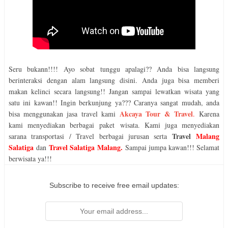
Seru bukann!!!! Ayo sobat tunggu apalagi?? Anda bisa langsung
berinteraksi dengan alam langsung disini. Anda juga bisa memberi
makan kelinci secara langsung!! Jangan sampai lewatkan wisata yang
satu ini kawan!! Ingin berkunjung ya??? Caranya sangat mudah, anda
Akcaya Tour & Travel
bisa menggunakan jasa travel kami
.
Karena
kami menyediakan berbagai
paket
wisata. Kami juga menyediakan
Travel
Malang
sarana transportasi / Travel berbagai jurusan serta
Salatiga
Travel Salatiga Malang
.
dan
Sampai jumpa kawan!!! Selamat
berwisata ya!!!
Subscribe to receive free email updates: