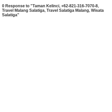
0 Response to "Taman Kelinci, +62-821-316-7070-8,
Travel Malang Salatiga, Travel Salatiga Malang, Wisata
Salatiga"