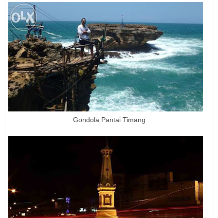
Gondola Pantai Timang