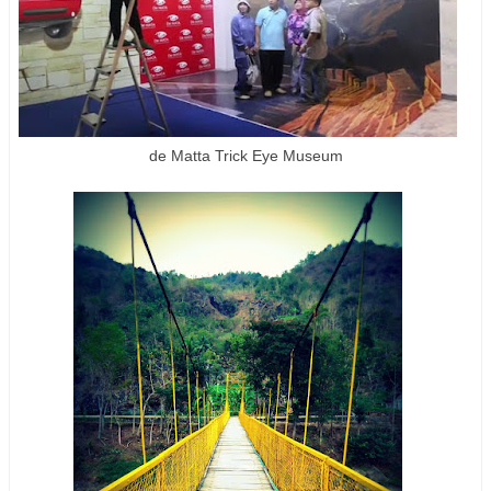
de Matta Trick Eye Museum