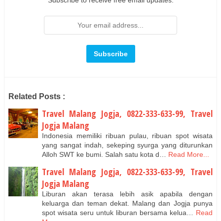
Related Posts :
Travel Malang Jogja, 0822-333-633-99, Travel
Jogja Malang
Indonesia memiliki ribuan pulau, ribuan spot wisata
yang sangat indah, sekeping syurga yang diturunkan
Alloh SWT ke bumi. Salah satu kota d…
Read More...
Travel Malang Jogja, 0822-333-633-99, Travel
Jogja Malang
Liburan akan terasa lebih asik apabila dengan
keluarga dan teman dekat. Malang dan Jogja punya
spot wisata seru untuk liburan bersama kelua…
Read