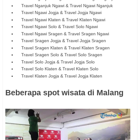
Travel Nganjuk Ngawi & Travel Ngawi Nganjuk
Travel Ngawi Jogja & Travel Jogja Ngawi
Travel Ngawi Klaten & Travel Klaten Ngawi
Travel Ngawi Solo & Travel Solo Ngawi
Travel Ngawi Sragen & Travel Sragen Ngawi
Travel Sragen Jogja & Travel Jogja Sragen
Travel Sragen Klaten & Travel Klaten Sragen
Travel Sragen Solo & Travel Solo Sragen
Travel Solo Jogja & Travel Jogja Solo
Travel Solo Klaten & Travel Klaten Solo
Travel Klaten Jogja & Travel Jogja Klaten
Beberapa spot wisata di Malang