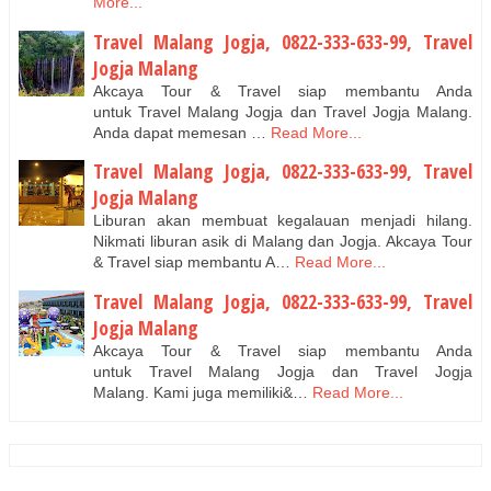
More...
Travel Malang Jogja, 0822-333-633-99, Travel
Jogja Malang
Akcaya Tour & Travel siap membantu Anda
untuk Travel Malang Jogja dan Travel Jogja Malang.
Anda dapat memesan …
Read More...
Travel Malang Jogja, 0822-333-633-99, Travel
Jogja Malang
Liburan akan membuat kegalauan menjadi hilang.
Nikmati liburan asik di Malang dan Jogja. Akcaya Tour
& Travel siap membantu A…
Read More...
Travel Malang Jogja, 0822-333-633-99, Travel
Jogja Malang
Akcaya Tour & Travel siap membantu Anda
untuk Travel Malang Jogja dan Travel Jogja
Malang. Kami juga memiliki&…
Read More...