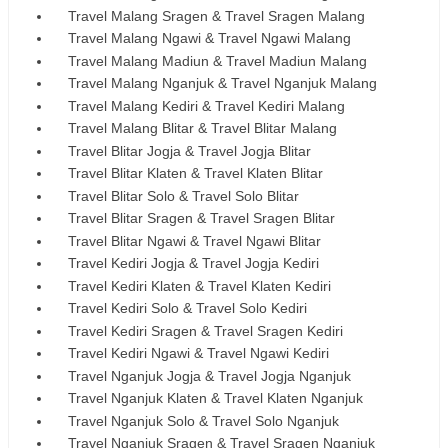
Travel Malang Sragen & Travel Sragen Malang
Travel Malang Ngawi & Travel Ngawi Malang
Travel Malang Madiun & Travel Madiun Malang
Travel Malang Nganjuk & Travel Nganjuk Malang
Travel Malang Kediri & Travel Kediri Malang
Travel Malang Blitar & Travel Blitar Malang
Travel Blitar Jogja & Travel Jogja Blitar
Travel Blitar Klaten & Travel Klaten Blitar
Travel Blitar Solo & Travel Solo Blitar
Travel Blitar Sragen & Travel Sragen Blitar
Travel Blitar Ngawi & Travel Ngawi Blitar
Travel Kediri Jogja & Travel Jogja Kediri
Travel Kediri Klaten & Travel Klaten Kediri
Travel Kediri Solo & Travel Solo Kediri
Travel Kediri Sragen & Travel Sragen Kediri
Travel Kediri Ngawi & Travel Ngawi Kediri
Travel Nganjuk Jogja & Travel Jogja Nganjuk
Travel Nganjuk Klaten & Travel Klaten Nganjuk
Travel Nganjuk Solo & Travel Solo Nganjuk
Travel Nganjuk Sragen & Travel Sragen Nganjuk