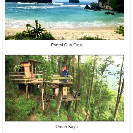
Pantai Gua Cina
Omah Kayu