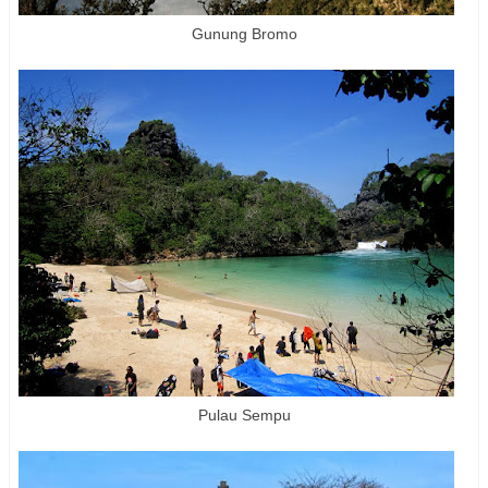
Gunung Bromo
Pulau Sempu