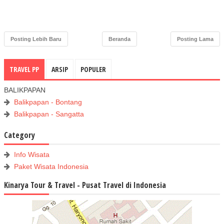
Posting Lebih Baru
Beranda
Posting Lama
TRAVEL PP
ARSIP
POPULER
BALIKPAPAN
Balikpapan - Bontang
Balikpapan - Sangatta
Category
Info Wisata
Paket Wisata Indonesia
Kinarya Tour & Travel - Pusat Travel di Indonesia