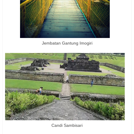
Jembatan Gantung Imogiri
Candi Sambisari