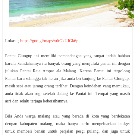
Lokasi ;
https://goo.gl/maps/xdtGkUJGk6p
Pantai Clungup ini memiliki pemandangan yang sangat indah bahkan
karena keindahannya itu banyak orang yang menjuluki pantai ini dengan
julukan Pantai Raja Ampat ala Malang. Karena Pantai ini tergolong
Pantai baru sehingga tak heran jika anda berkunjung ke Pantai Clungup,
masih sepi atau jarang orang terlihat. Dengan keindahan yang memukau,
anda tidak akan rugi setelah datang ke Pantai ini. Tempat yang masih
asri dan selalu terjaga kebersihannya.
Bila Anda warga malang atau yang berada di kota yang berdekatan
dengan kabupaten malang, maka hanya perlu mengeluarkan budget
untuk membeli bensin untuk perjalan pergi pulang, dan juga untuk