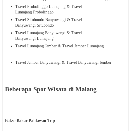
Travel Probolinggo Lumajang & Travel
Lumajang Probolinggo
Travel Situbondo Banyuwangi & Travel
Banyuwangi Situbondo
Travel Lumajang Banyuwangi & Travel
Banyuwangi Lumajang
Travel Lumajang Jember & Travel Jember Lumajang
Travel Jember Banyuwangi & Travel Banyuwangi Jember
Beberapa Spot Wisata di Malang
Bakso Bakar Pahlawan Trip