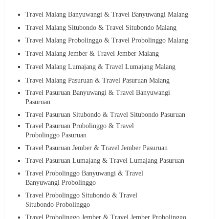
Travel Malang Banyuwangi & Travel Banyuwangi Malang
Travel Malang Situbondo & Travel Situbondo Malang
Travel Malang Probolinggo & Travel Probolinggo Malang
Travel Malang Jember & Travel Jember Malang
Travel Malang Lumajang & Travel Lumajang Malang
Travel Malang Pasuruan & Travel Pasuruan Malang
Travel Pasuruan Banyuwangi & Travel Banyuwangi
Pasuruan
Travel Pasuruan Situbondo & Travel Situbondo Pasuruan
Travel Pasuruan Probolinggo & Travel
Probolinggo Pasuruan
Travel Pasuruan Jember & Travel Jember Pasuruan
Travel Pasuruan Lumajang & Travel Lumajang Pasuruan
Travel Probolinggo Banyuwangi & Travel
Banyuwangi Probolinggo
Travel Probolinggo Situbondo & Travel
Situbondo Probolinggo
Travel Probolinggo Jember & Travel Jember Probolinggo