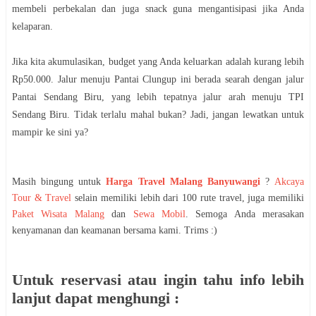
membeli perbekalan dan juga snack guna mengantisipasi jika Anda
kelaparan.
Jika kita akumulasikan, budget yang Anda keluarkan adalah kurang lebih
Rp50.000. Jalur menuju Pantai Clungup ini berada searah dengan jalur
Pantai Sendang Biru, yang lebih tepatnya jalur arah menuju TPI
Sendang Biru. Tidak terlalu mahal bukan? Jadi, jangan lewatkan untuk
mampir ke sini ya?
Masih bingung untuk
Harga Travel Malang Banyuwangi
?
Akcaya
Tour & Travel
selain memiliki lebih dari 100 rute travel, juga memiliki
Paket Wisata Malang
dan
Sewa Mobil
. Semoga Anda merasakan
kenyamanan dan keamanan bersama kami. Trims :)
Untuk reservasi atau ingin tahu info lebih
lanjut dapat menghungi :