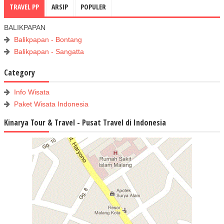
TRAVEL PP
ARSIP
POPULER
BALIKPAPAN
Balikpapan - Bontang
Balikpapan - Sangatta
Category
Info Wisata
Paket Wisata Indonesia
Kinarya Tour & Travel - Pusat Travel di Indonesia