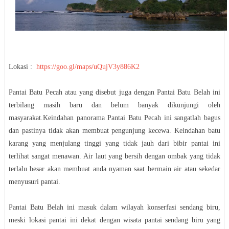
Lokasi :
https://goo.gl/maps/uQujV3y886K2
Pantai Batu Pecah atau yang disebut juga dengan Pantai Batu Belah ini
terbilang masih baru dan belum banyak dikunjungi oleh
masyarakat.Keindahan panorama Pantai Batu Pecah ini sangatlah bagus
dan pastinya tidak akan membuat pengunjung kecewa. Keindahan batu
karang yang menjulang tinggi yang tidak jauh dari bibir pantai ini
terlihat sangat menawan. Air laut yang bersih dengan ombak yang tidak
terlalu besar akan membuat anda nyaman saat bermain air atau sekedar
menyusuri pantai.
Pantai Batu Belah ini masuk dalam wilayah konserfasi sendang biru,
meski lokasi pantai ini dekat dengan wisata pantai sendang biru yang