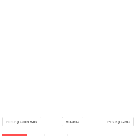
Posting Lebih Baru
Beranda
Posting Lama