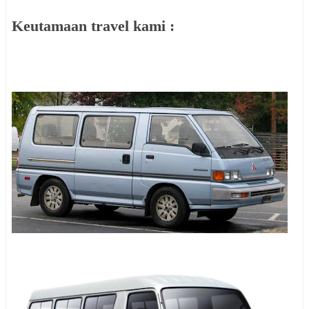
Keutamaan travel kami :