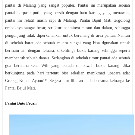
pantai di Malang yang sangat populer. Pantai ini merupakan sebuah
pantai berpasir putih yang bersih dengan batu karang yang menawan,
pantai ini relatif masih sepi di Malang. Pantai Bajul Mati tergolong
ombaknya sangat besar, struktur pantainya curam dan dalam, sehingga
pengunjung tidak diperkenankan untuk berenang di area pantai. Namun
di sebelah barat ada sebuah muara sungai yang bisa dgunakan untuk
bermain air dengan leluasa, dikelilingi bukit karang sehingga seperti
membentuk sebuah danau. Sedangkan di sebelah timur pantai ada sebuah
goa bernama Goa Will yang berada di bawah bukit karang. Jika
berkunjung pada hari tertentu bisa sekalian menikmati upacara adat
Grebeg Kopat. Ayooo!!! Segera atur liburan anda bersama keluarga ke
Pantai Bajul Mati.
Pantai Batu Pecah