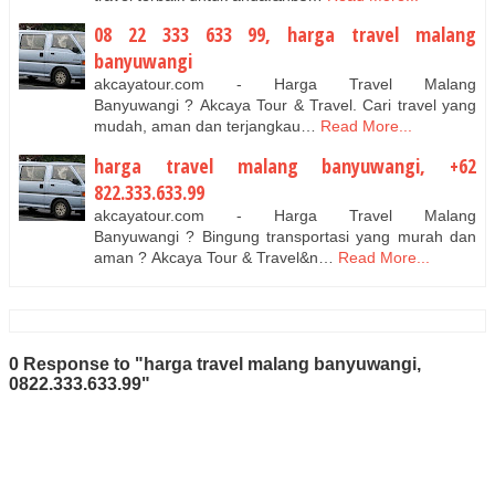
08 22 333 633 99, harga travel malang
banyuwangi
akcayatour.com - Harga Travel Malang
Banyuwangi ? Akcaya Tour & Travel. Cari travel yang
mudah, aman dan terjangkau…
Read More...
harga travel malang banyuwangi, +62
822.333.633.99
akcayatour.com - Harga Travel Malang
Banyuwangi ? Bingung transportasi yang murah dan
aman ? Akcaya Tour & Travel&n…
Read More...
0 Response to "harga travel malang banyuwangi,
0822.333.633.99"