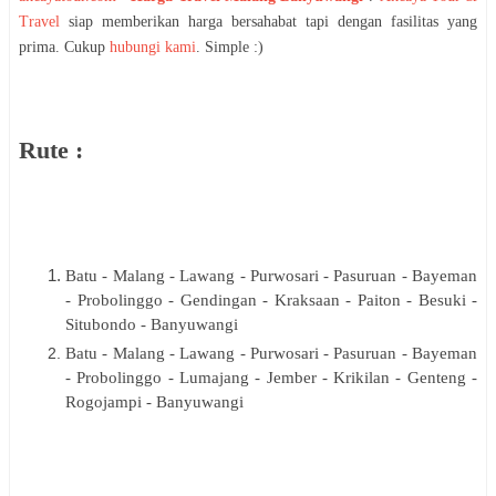
Travel
siap memberikan harga bersahabat tapi dengan fasilitas yang
prima. Cukup
hubungi kami
. Simple :)
Rute :
Batu - Malang - Lawang - Purwosari - Pasuruan - Bayeman
- Probolinggo - Gendingan - Kraksaan - Paiton - Besuki -
Situbondo - Banyuwangi
Batu - Malang - Lawang - Purwosari - Pasuruan - Bayeman
- Probolinggo - Lumajang - Jember - Krikilan - Genteng -
Rogojampi - Banyuwangi