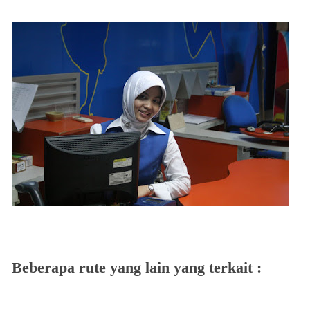
Beberapa rute yang lain yang terkait :