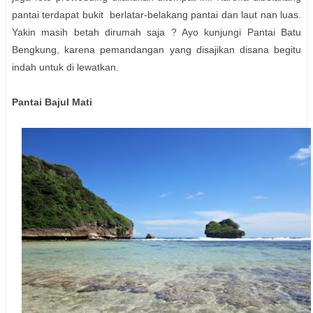
pantai terdapat bukit berlatar-belakang pantai dan laut nan luas.
Yakin masih betah dirumah saja ? Ayo kunjungi Pantai Batu
Bengkung, karena pemandangan yang disajikan disana begitu
indah untuk di lewatkan.
Pantai Bajul Mati