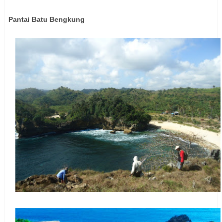
Pantai Batu Bengkung