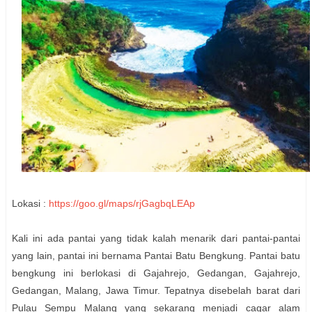
Lokasi :
https://goo.gl/maps/rjGagbqLEAp
Kali ini ada pantai yang tidak kalah menarik dari pantai-pantai
yang lain, pantai ini bernama Pantai Batu Bengkung. Pantai batu
bengkung ini berlokasi di Gajahrejo, Gedangan, Gajahrejo,
Gedangan, Malang, Jawa Timur. Tepatnya disebelah barat dari
Pulau Sempu Malang yang sekarang menjadi cagar alam