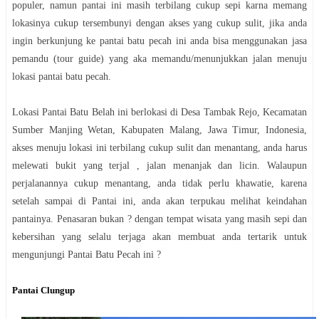
populer, namun pantai ini masih terbilang cukup sepi karna memang
lokasinya cukup tersembunyi dengan akses yang cukup sulit, jika anda
ingin berkunjung ke pantai batu pecah ini anda bisa menggunakan jasa
pemandu (tour guide) yang aka memandu/menunjukkan jalan menuju
lokasi pantai batu pecah.
Lokasi Pantai Batu Belah ini berlokasi di Desa Tambak Rejo, Kecamatan
Sumber Manjing Wetan, Kabupaten Malang, Jawa Timur, Indonesia,
akses menuju lokasi ini terbilang cukup sulit dan menantang, anda harus
melewati bukit yang terjal , jalan menanjak dan licin. Walaupun
perjalanannya cukup menantang, anda tidak perlu khawatie, karena
setelah sampai di Pantai ini, anda akan terpukau melihat keindahan
pantainya. Penasaran bukan ? dengan tempat wisata yang masih sepi dan
kebersihan yang selalu terjaga akan membuat anda tertarik untuk
mengunjungi Pantai Batu Pecah ini ?
Pantai Clungup