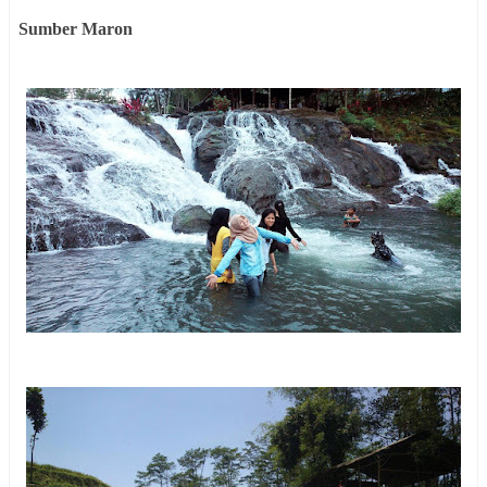
Sumber Maron