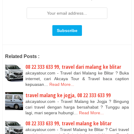
Related Posts :
08 22 333 633 99, travel dari malang ke blitar
akcayatour.com - Travel dari Malang ke Blitar ? Buka
internet, cari Akcaya Tour & Travel baca caption
kepuasan…
Read More...
travel malang ke jogja, 08 22 333 633 99
akcayatour.com - Travel Malang ke Jogja ? Bingung
cari travel dengan harga bersahabat ? Tunggu apa
lagi, mari segera hubungi…
Read More...
08 22 333 633 99, travel malang ke blitar
akcayatour.com - Travel Malang ke Blitar ? Cari travel