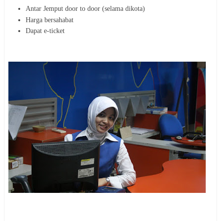
Antar Jemput door to door (selama dikota)
Harga bersahabat
Dapat e-ticket