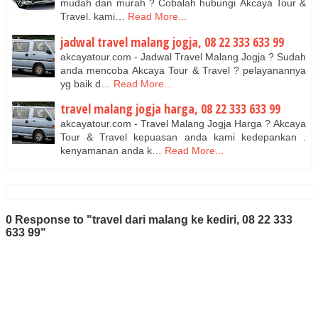
mudah dan murah ? Cobalah hubungi Akcaya Tour &
Travel. kami…
Read More...
jadwal travel malang jogja, 08 22 333 633 99
akcayatour.com - Jadwal Travel Malang Jogja ? Sudah
anda mencoba Akcaya Tour & Travel ? pelayanannya
yg baik d…
Read More...
travel malang jogja harga, 08 22 333 633 99
akcayatour.com - Travel Malang Jogja Harga ? Akcaya
Tour & Travel kepuasan anda kami kedepankan .
kenyamanan anda k…
Read More...
0 Response to "travel dari malang ke kediri, 08 22 333
633 99"