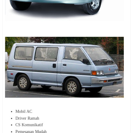
Mobil AC
Driver Ramah
CS Komunikatif
Pemesanan Mudah