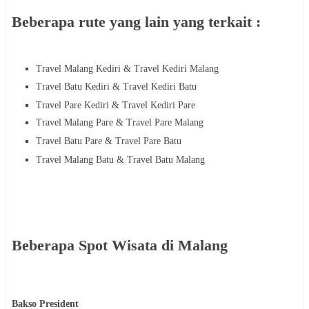
Beberapa rute yang lain yang terkait :
Travel Malang Kediri & Travel
Kediri
Malang
Travel Batu
Kediri
& Travel
Kediri
Batu
Travel Pare Kediri & Travel
Kediri
Pare
Travel Malang
Pare
& Travel
Pare
Malang
Travel Batu
Pare
& Travel
Pare
Batu
Travel Malang
Batu
& Travel
Batu
Malang
Beberapa Spot Wisata di Malang
Bakso President