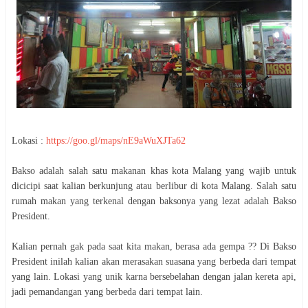
Lokasi :
https://goo.gl/maps/nE9aWuXJTa62
Bakso adalah salah satu makanan khas kota Malang yang wajib untuk
dicicipi saat kalian berkunjung atau berlibur di kota Malang. Salah satu
rumah makan yang terkenal dengan baksonya yang lezat adalah Bakso
President.
Kalian pernah gak pada saat kita makan, berasa ada gempa ?? Di Bakso
President inilah kalian akan merasakan suasana yang berbeda dari tempat
yang lain. Lokasi yang unik karna bersebelahan dengan jalan kereta api,
jadi pemandangan yang berbeda dari tempat lain.