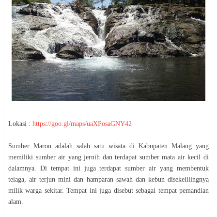
Lokasi :
https://goo.gl/maps/uaXPosaGNY42
Sumber Maron adalah salah satu wisata di Kabupaten Malang yang
memiliki sumber air yang jernih dan terdapat sumber mata air kecil di
dalamnya. Di tempat ini juga terdapat sumber air yang membentuk
telaga, air terjun mini dan hamparan sawah dan kebun disekelilingnya
milik warga sekitar. Tempat ini juga disebut sebagai tempat pemandian
alam.