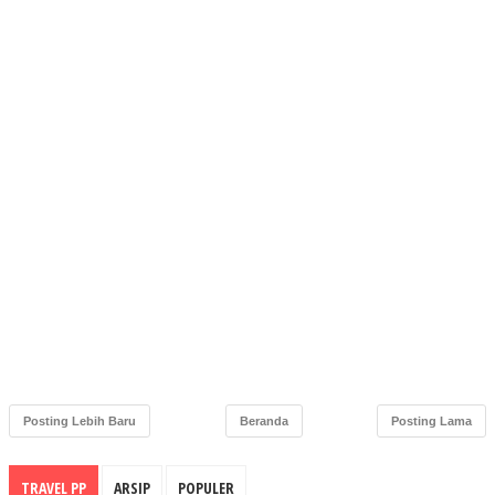
Posting Lebih Baru
Beranda
Posting Lama
TRAVEL PP
ARSIP
POPULER