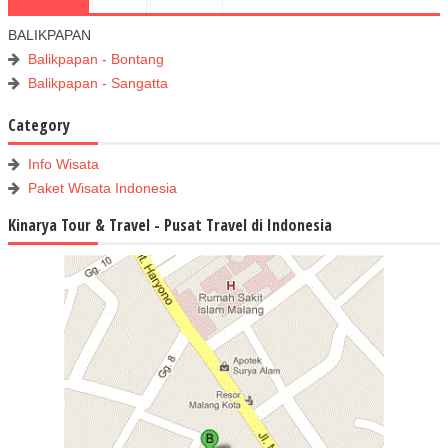
BALIKPAPAN
Balikpapan - Bontang
Balikpapan - Sangatta
Category
Info Wisata
Paket Wisata Indonesia
Kinarya Tour & Travel - Pusat Travel di Indonesia