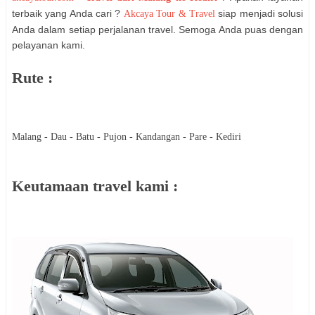
terbaik yang Anda cari ?
siap menjadi solusi
Akcaya Tour & Travel
Anda dalam setiap perjalanan travel. Semoga Anda puas dengan
pelayanan kami.
Rute :
Malang - Dau - Batu - Pujon - Kandangan - Pare - Kediri
Keutamaan travel kami :