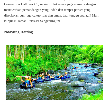
Convention Hall ber-AC, selain itu lokasinya juga menarik dengan
menawarkan pemandangan yang indah dan tempat parker yang
disediakan pun juga cukup luas dan aman. Jadi tunggu apalagi? Mari
kunjungi Taman Rekreasi Sengkaling ini.
Ndayung Rafting