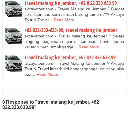
travel malang ke jember, +62 8 22 333 633 99
akcayatour.com - Travel Malang ke Jember ? Bugdet
tipis, tapi mau seru seruan bareng temen ??? Akcaya
Tour & Travel…
Read More...
+62 822-333-633-99, travel malang ke jember
akcayatour.com - Travel Malang ke Jember ? Selalu
bingung bagaimana cara memesan travel tanpa
keluar rumah. Ambil gadge…
Read More...
travel malang ke jember, +62 822.333.633.99
akcayatour.com - Travel Malang ke Jember ? Akcaya
Tour & Travel ini terbukti bangat sebagai travel yg bisa
bua…
Read More...
0 Response to "travel malang ke jember, +62
822.333.633.99"