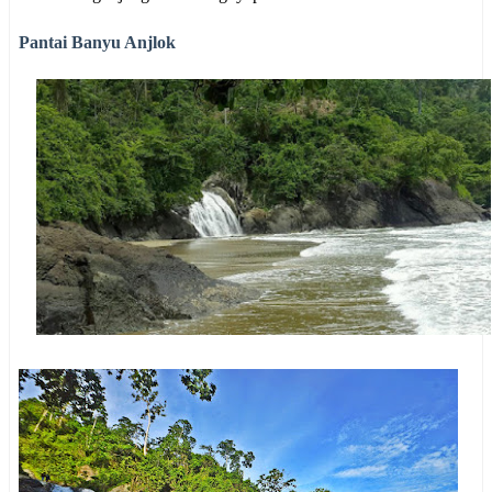
Pantai Banyu Anjlok