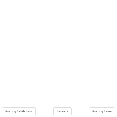
Posting Lebih Baru
Beranda
Posting Lama