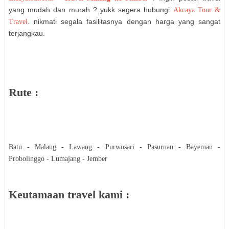
yang mudah dan murah ? yukk segera hubungi
Akcaya Tour &
. nikmati segala fasilitasnya dengan harga yang sangat
Travel
terjangkau.
Rute :
Batu - Malang - Lawang - Purwosari - Pasuruan - Bayeman -
Probolinggo - Lumajang - Jember
Keutamaan travel kami :