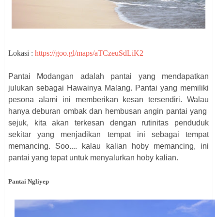
Lokasi :
https://goo.gl/maps/aTCzeuSdLiK2
Pantai Modangan adalah pantai yang mendapatkan
julukan sebagai Hawainya Malang. Pantai yang memiliki
pesona alami ini memberikan kesan tersendiri. Walau
hanya deburan ombak dan hembusan angin pantai yang
sejuk, kita akan terkesan dengan rutinitas penduduk
sekitar yang menjadikan tempat ini sebagai tempat
memancing. Soo.... kalau kalian hoby memancing, ini
pantai yang tepat untuk menyalurkan hoby kalian.
Pantai Ngliyep