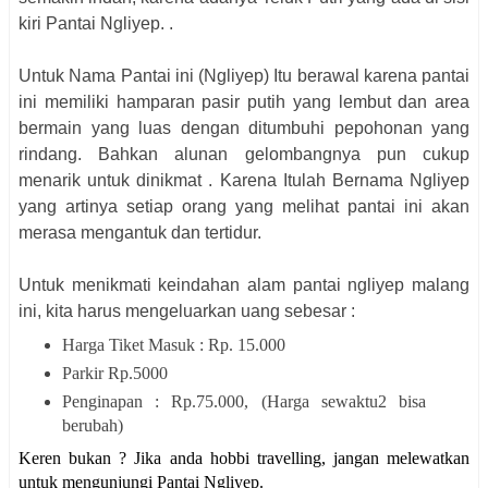
kiri Pantai Ngliyep. .
Untuk Nama Pantai ini (Ngliyep) Itu berawal karena pantai
ini memiliki hamparan pasir putih yang lembut dan area
bermain yang luas
dengan ditumbuhi pepohonan yang
rindang. Bahkan alunan gelombangnya pun
cukup
menarik untuk dinikmat . Karena Itulah Bernama Ngliyep
yang artinya setiap orang yang melihat pantai ini akan
merasa mengantuk dan tertidur.
Untuk menikmati keindahan alam pantai ngliyep malang
ini, kita harus mengeluarkan uang sebesar :
Harga Tiket Masuk : Rp. 15.000
Parkir Rp.5000
Penginapan : Rp.75.000, (Harga sewaktu2 bisa
berubah)
Keren bukan ? Jika anda hobbi travelling, jangan melewatkan
untuk mengunjungi Pantai Ngliyep.