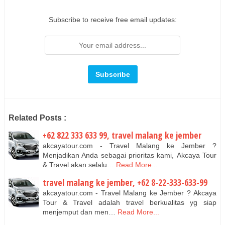
Subscribe to receive free email updates:
Related Posts :
+62 822 333 633 99, travel malang ke jember
akcayatour.com - Travel Malang ke Jember ?
Menjadikan Anda sebagai prioritas kami, Akcaya Tour
& Travel akan selalu…
Read More...
travel malang ke jember, +62 8-22-333-633-99
akcayatour.com - Travel Malang ke Jember ? Akcaya
Tour & Travel adalah travel berkualitas yg siap
menjemput dan men…
Read More...