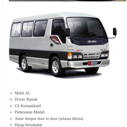
Mobil AC
Driver Ramah
CS Komunikatif
Pemesanan Mudah
Antar Jemput door to door (selama dikota)
Harga bersahabat