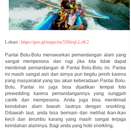
Lokasi :
https://goo.gl/maps/zw55HeqLLzK2
Pantai Bolu-Bolu menawarkan pemandangan alam yang
sangat mempesona dan rugi jika kita tidak dapat
menikmati pemandangan di Pantai Bolu-Bolu ini. Pantai
ini masih sangat asri dan airnya pun begitu jernih karena
jrang masyarakat yang tau akan keberadaan Pantai Bolu-
Bolu. Pantai ini juga bisa dijadikan tempat foto
prewedding karena pemandangannya yang sungguh
cantik dan mempesona. Anda juga bisa menikmati
keindahan alam bawah lautnya dengan snorkling.
Dibawah laut, anda bisa bermain dan melihat ikan-ikan
kecil dan terumbu karang yang masih sangat terjaga
keindahan alaminya. Bagi anda yang hobi snorkling,