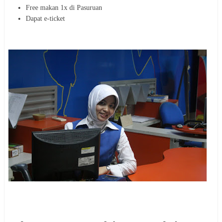
Free makan 1x di Pasuruan
Dapat e-ticket