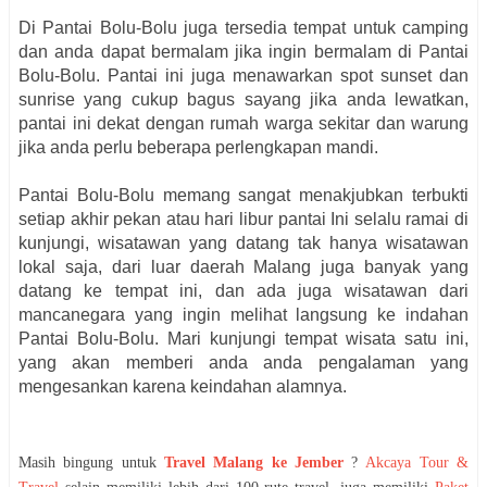
Di Pantai Bolu-Bolu juga tersedia tempat untuk camping
dan anda dapat bermalam jika ingin bermalam di Pantai
Bolu-Bolu. Pantai ini juga menawarkan spot sunset dan
sunrise yang cukup bagus sayang jika anda lewatkan,
pantai ini dekat dengan rumah warga sekitar dan warung
jika anda perlu beberapa perlengkapan mandi.
Pantai Bolu-Bolu memang sangat menakjubkan terbukti
setiap akhir pekan atau hari libur pantai Ini selalu ramai di
kunjungi, wisatawan yang datang tak hanya wisatawan
lokal saja, dari luar daerah Malang juga banyak yang
datang ke tempat ini, dan ada juga wisatawan dari
mancanegara yang ingin melihat langsung ke indahan
Pantai Bolu-Bolu. Mari kunjungi tempat wisata satu ini,
yang akan memberi anda anda pengalaman yang
mengesankan karena keindahan alamnya.
Masih bingung untuk
Travel Malang ke Jember
?
Akcaya Tour &