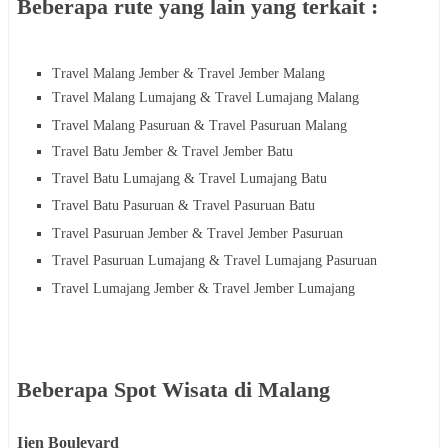
Beberapa rute yang lain yang terkait :
Travel Malang Jember & Travel Jember Malang
Travel Malang Lumajang & Travel Lumajang Malang
Travel Malang Pasuruan & Travel Pasuruan Malang
Travel Batu Jember & Travel Jember
Batu
Travel
Batu
Lumajang & Travel Lumajang
Batu
Travel
Batu
Pasuruan & Travel Pasuruan
Batu
Travel
Pasuruan
Jember & Travel Jember
Pasuruan
Travel Pasuruan Lumajang & Travel Lumajang
Pasuruan
Travel
Lumajang
Jember & Travel Jember
Lumajang
Beberapa Spot Wisata di Malang
Ijen Boulevard