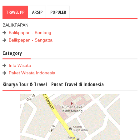
TRAVEL PP
ARSIP
POPULER
BALIKPAPAN
Balikpapan - Bontang
Balikpapan - Sangatta
Category
Info Wisata
Paket Wisata Indonesia
Kinarya Tour & Travel - Pusat Travel di Indonesia