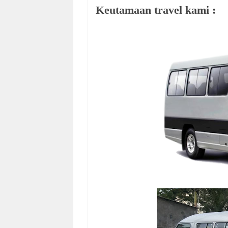
Keutamaan travel kami :