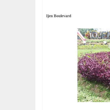
Ijen Boulevard