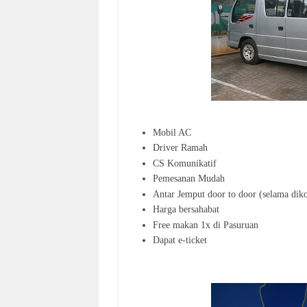
Mobil AC
Driver Ramah
CS Komunikatif
Pemesanan Mudah
Antar Jemput door to door (selama diko
Harga bersahabat
Free makan 1x di Pasuruan
Dapat e-ticket