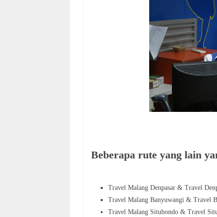
Beberapa rute yang lain yan
Travel Malang Denpasar & Travel
Denp
Travel Malang Banyuwangi & Travel
B
Travel Malang Situbondo & Travel Si