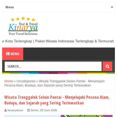
Paket Wisata Indonesia Terlengkap & Termurah | Sewa Mobil termurah & 
MENU
Home
»
Uncategories
»
Wisata Trenggalek Selain Pantai - Menjelajahi
Pesona Alam, Budaya, dan Sejarah yang Sering Terlewatkan
Wisata Trenggalek Selain Pantai - Menjelajahi Pesona Alam,
Budaya, dan Sejarah yang Sering Terlewatkan
kinaryatour
Senin, 29 Juni 2026