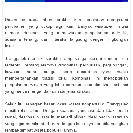
Dalam beberapa tahun terakhir, tren perjalanan mengalami
perubahan yang cukup signifikan. Banyak wisatawan mulai
mencari destinasi yang menawarkan pengalaman autentik,
suasana tenang, dan interaksi langsung dengan lingkungan
lokal.
Trenggalek memiliki karakter yang sangat sesuai dengan tren
tersebut. Bentang alamnya didominasi perbukitan, pegunungan,
kawasan hutan, sungai, serta desa-desa yang masih
mempertahankan tradisi lokal. Kombinasi ini menciptakan
pengalaman wisata yang lebih beragam dibandingkan destinasi
yang hanya mengandalkan satu jenis atraksi.
Selain itu, sebagian besar lokasi wisata nonpantai di Trenggalek
masih relatif alami. Dengan suasana yang asri dan tidak terlalu
ramai, destinasi wisata ini menjadi pilihan ideal bagi wisatawan
yang ingin menikmati liburan dengan lebih nyaman dibandingkan
tempat-tempat wisata populer lainnya.