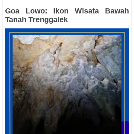
Goa Lowo: Ikon Wisata Bawah
Tanah Trenggalek