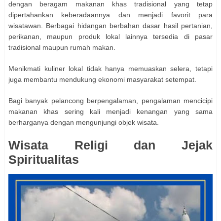
dengan beragam makanan khas tradisional yang tetap
dipertahankan keberadaannya dan menjadi favorit para
wisatawan. Berbagai hidangan berbahan dasar hasil pertanian,
perikanan, maupun produk lokal lainnya tersedia di pasar
tradisional maupun rumah makan.
Menikmati kuliner lokal tidak hanya memuaskan selera, tetapi
juga membantu mendukung ekonomi masyarakat setempat.
Bagi banyak pelancong berpengalaman, pengalaman mencicipi
makanan khas sering kali menjadi kenangan yang sama
berharganya dengan mengunjungi objek wisata.
Wisata Religi dan Jejak
Spiritualitas