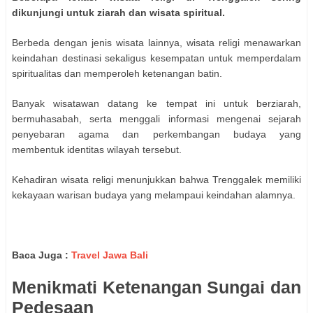
dikunjungi untuk ziarah dan wisata spiritual.
Berbeda dengan jenis wisata lainnya, wisata religi menawarkan
keindahan destinasi sekaligus kesempatan untuk memperdalam
spiritualitas dan memperoleh ketenangan batin.
Banyak wisatawan datang ke tempat ini untuk berziarah,
bermuhasabah, serta menggali informasi mengenai sejarah
penyebaran agama dan perkembangan budaya yang
membentuk identitas wilayah tersebut.
Kehadiran wisata religi menunjukkan bahwa Trenggalek memiliki
kekayaan warisan budaya yang melampaui keindahan alamnya.
Baca Juga :
Travel Jawa Bali
Menikmati Ketenangan Sungai dan
Pedesaan