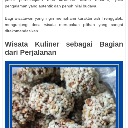
pengalaman yang autentik dan penuh nilai budaya.
Bagi wisatawan yang ingin memahami karakter asli Trenggalek,
mengunjungi desa wisata merupakan pilihan yang sangat
direkomendasikan.
Wisata Kuliner sebagai Bagian
dari Perjalanan