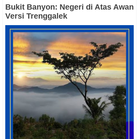
Bukit Banyon: Negeri di Atas Awan
Versi Trenggalek