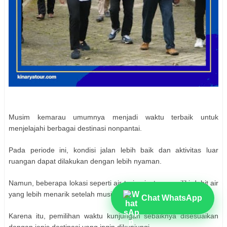
Musim kemarau umumnya menjadi waktu terbaik untuk
menjelajahi berbagai destinasi nonpantai.
Pada periode ini, kondisi jalan lebih baik dan aktivitas luar
ruangan dapat dilakukan dengan lebih nyaman.
Namun, beberapa lokasi seperti air terjun justru memiliki debit air
yang lebih menarik setelah musim hujan.
Chat WhatsApp
Karena itu, pemilihan waktu kunjungan sebaiknya disesuaikan
dengan jenis destinasi yang ingin dikunjungi.