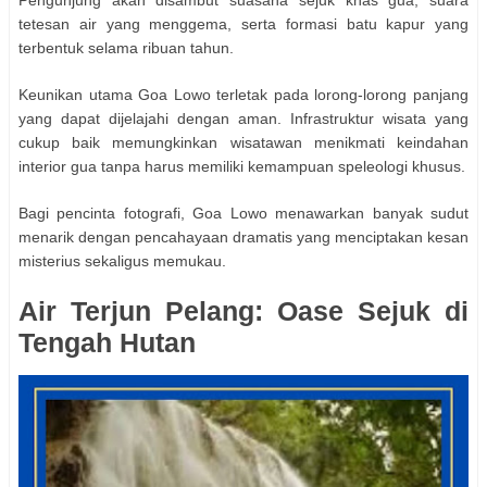
tetesan air yang menggema, serta formasi batu kapur yang
terbentuk selama ribuan tahun.
Keunikan utama Goa Lowo terletak pada lorong-lorong panjang
yang dapat dijelajahi dengan aman. Infrastruktur wisata yang
cukup baik memungkinkan wisatawan menikmati keindahan
interior gua tanpa harus memiliki kemampuan speleologi khusus.
Bagi pencinta fotografi, Goa Lowo menawarkan banyak sudut
menarik dengan pencahayaan dramatis yang menciptakan kesan
misterius sekaligus memukau.
Air Terjun Pelang: Oase Sejuk di
Tengah Hutan