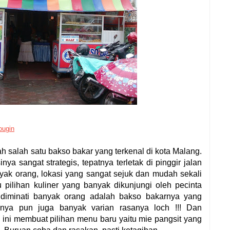
ougin
h salah satu bakso bakar yang terkenal di kota Malang.
nya sangat strategis, tepatnya terletak di pinggir jalan
nyak orang, lokasi yang sangat sejuk dan mudah sekali
 pilihan kuliner yang banyak dikunjungi oleh pecinta
n diminati banyak orang adalah bakso bakarnya yang
sonya pun juga banyak varian rasanya loch
!!! Dan
 ini membuat pilihan menu baru yaitu mie pangsit yang