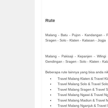
Rute
Malang - Batu - Pujon - Kandangan - P
Sragen - Solo - Klaten - Kalasan - Jogja
Malang - Pakisaji - Kepanjen - Wlingi 
Gendingan - Sragen - Solo - Klaten - Kal
Beberapa rute lainnya yang bisa anda ni
Travel Malang Klaten & Travel Kl
Travel Malang Solo & Travel Sol
Travel Malang Sragen & Travel 
Travel Malang Ngawi & Travel N
Travel Malang Madiun & Travel 
Travel Malang Nganjuk & Travel 