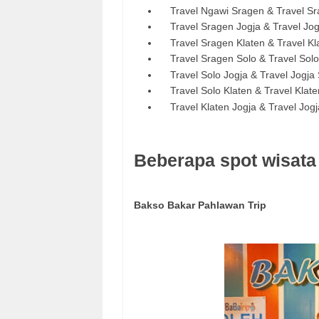
Travel Ngawi Sragen & Travel Sr
Travel Sragen Jogja & Travel Jog
Travel Sragen Klaten & Travel Kl
Travel Sragen Solo & Travel Sol
Travel Solo Jogja & Travel Jogja 
Travel Solo Klaten & Travel Klate
Travel Klaten Jogja & Travel Jogj
Beberapa spot wisata
Bakso Bakar Pahlawan Trip