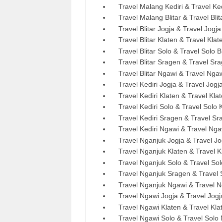
Travel Malang Kediri & Travel Ked
Travel Malang Blitar & Travel Bli
Travel Blitar Jogja & Travel Jogja 
Travel Blitar Klaten & Travel Klate
Travel Blitar Solo & Travel Solo Bl
Travel Blitar Sragen & Travel Srag
Travel Blitar Ngawi & Travel Ngawi
Travel Kediri Jogja & Travel Jogja
Travel Kediri Klaten & Travel Klat
Travel Kediri Solo & Travel Solo K
Travel Kediri Sragen & Travel Sra
Travel Kediri Ngawi & Travel Ngaw
Travel Nganjuk Jogja & Travel Jo
Travel Nganjuk Klaten & Travel K
Travel Nganjuk Solo & Travel Sol
Travel Nganjuk Sragen & Travel 
Travel Nganjuk Ngawi & Travel N
Travel Ngawi Jogja & Travel Jogj
Travel Ngawi Klaten & Travel Kla
Travel Ngawi Solo & Travel Solo