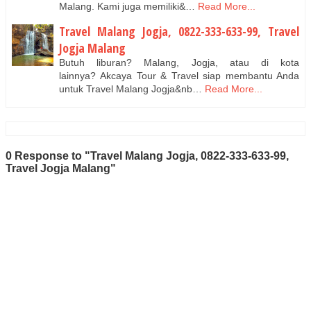
Malang. Kami juga memiliki&…
Read More...
Travel Malang Jogja, 0822-333-633-99, Travel
Jogja Malang
Butuh liburan? Malang, Jogja, atau di kota
lainnya? Akcaya Tour & Travel siap membantu Anda
untuk Travel Malang Jogja&nb…
Read More...
0 Response to "Travel Malang Jogja, 0822-333-633-99,
Travel Jogja Malang"