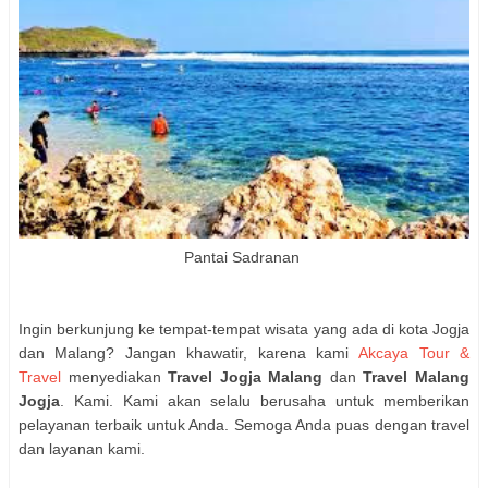
Pantai Sadranan
Ingi
n berkunjung ke tempat-tempat wisata yang ada di kota Jogja
dan Malang? Jangan khawatir, karena kami
Akcaya Tour &
Travel
menyediakan
Travel Jogja Malang
dan
Travel Malang
Jogja
. Kami. Kami akan selalu berusaha untuk memberikan
pelayanan terbaik untuk Anda. Semoga Anda puas dengan travel
dan layanan kami.