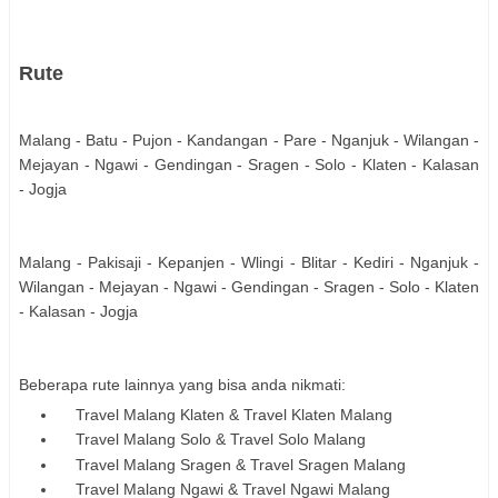
Rute
Malang - Batu - Pujon - Kandangan - Pare - Nganjuk - Wilangan -
Mejayan - Ngawi - Gendingan - Sragen - Solo - Klaten - Kalasan
- Jogja
Malang - Pakisaji - Kepanjen - Wlingi - Blitar - Kediri - Nganjuk -
Wilangan - Mejayan - Ngawi - Gendingan - Sragen - Solo - Klaten
- Kalasan - Jogja
Beberapa rute lainnya yang bisa anda nikmati:
Travel Malang Klaten & Travel Klaten Malang
Travel Malang Solo & Travel Solo Malang
Travel Malang Sragen & Travel Sragen Malang
Travel Malang Ngawi & Travel Ngawi Malang