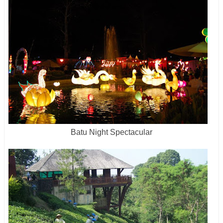
Batu Night Spectacular