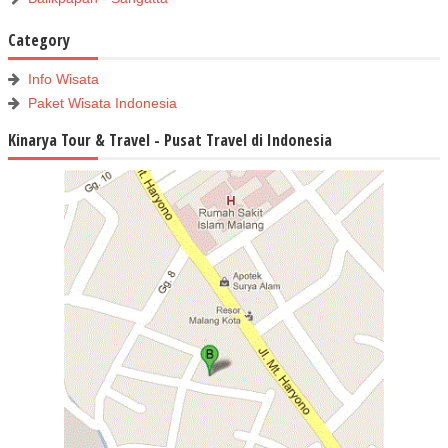
Category
Info Wisata
Paket Wisata Indonesia
Kinarya Tour & Travel - Pusat Travel di Indonesia