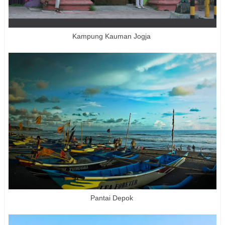
Kampung Kauman Jogja
Pantai Depok