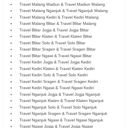
Travel Malang Madiun & Travel Madiun Malang
Travel Malang Nganjuk & Travel Nganjuk Malang
Travel Malang Kediri & Travel Kediri Malang
Travel Malang Blitar & Travel Blitar Malang
Travel Blitar Jogja & Travel Jogja Blitar
Travel Blitar Klaten & Travel Klaten Blitar
Travel Blitar Solo & Travel Solo Blitar
Travel Blitar Sragen & Travel Sragen Blitar
Travel Blitar Ngawi & Travel Ngawi Blitar
Travel Kediri Jogja & Travel Jogja Kediri
Travel Kediri Klaten & Travel Klaten Kediri
Travel Kediri Solo & Travel Solo Kediri
Travel Kediri Sragen & Travel Sragen Kediri
Travel Kediri Ngawi & Travel Ngawi Kediri
Travel Nganjuk Jogja & Travel Jogja Nganjuk
Travel Nganjuk Klaten & Travel Klaten Nganjuk
Travel Nganjuk Solo & Travel Solo Nganjuk
Travel Nganjuk Sragen & Travel Sragen Nganjuk
Travel Nganjuk Ngawi & Travel Ngawi Nganjuk
Travel Ngawi Jogja & Travel Jogja Ngawi