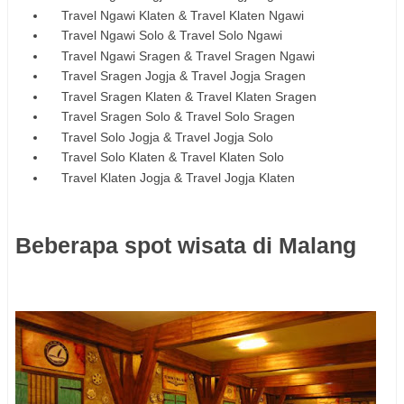
Travel Ngawi Klaten & Travel Klaten Ngawi
Travel Ngawi Solo & Travel Solo Ngawi
Travel Ngawi Sragen & Travel Sragen Ngawi
Travel Sragen Jogja & Travel Jogja Sragen
Travel Sragen Klaten & Travel Klaten Sragen
Travel Sragen Solo & Travel Solo Sragen
Travel Solo Jogja & Travel Jogja Solo
Travel Solo Klaten & Travel Klaten Solo
Travel Klaten Jogja & Travel Jogja Klaten
Beberapa spot wisata di Malang