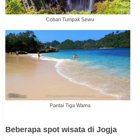
Coban Tumpak Sewu
Pantai Tiga Warna
Beberapa spot wisata di Jogja