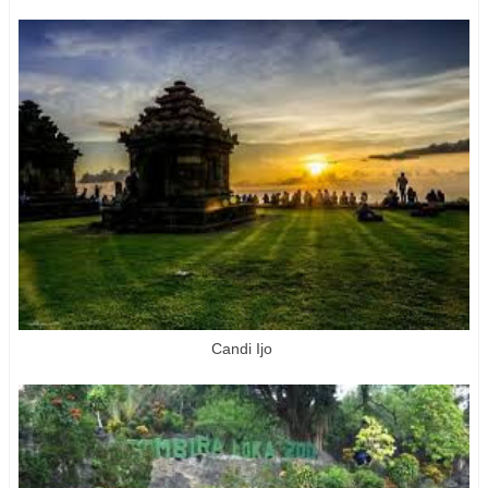
Candi Ijo