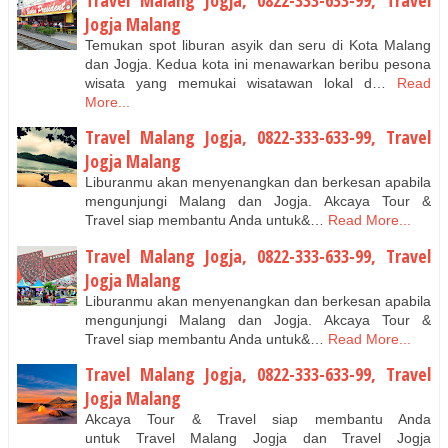
Jogja Malang
Temukan spot liburan asyik dan seru di Kota Malang
dan Jogja. Kedua kota ini menawarkan beribu pesona
wisata yang memukai wisatawan lokal d…
Read
More...
Travel Malang Jogja, 0822-333-633-99, Travel
Jogja Malang
Liburanmu akan menyenangkan dan berkesan apabila
mengunjungi Malang dan Jogja. Akcaya Tour &
Travel siap membantu Anda untuk&…
Read More...
Travel Malang Jogja, 0822-333-633-99, Travel
Jogja Malang
Liburanmu akan menyenangkan dan berkesan apabila
mengunjungi Malang dan Jogja. Akcaya Tour &
Travel siap membantu Anda untuk&…
Read More...
Travel Malang Jogja, 0822-333-633-99, Travel
Jogja Malang
Akcaya Tour & Travel siap membantu Anda
untuk Travel Malang Jogja dan Travel Jogja