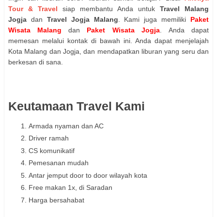
Tour & Travel
siap membantu Anda untuk
Travel Malang
Jogja
dan
Travel Jogja Malang
.
Kami juga memiliki
Paket
Wisata Malang
dan
Paket Wisata Jogja
. Anda dapat
memesan melalui kontak di bawah ini. Anda dapat menjelajah
Kota Malang dan Jogja, dan mendapatkan liburan yang seru dan
berkesan di sana.
Keutamaan Travel Kami
Armada nyaman dan AC
Driver ramah
CS komunikatif
Pemesanan mudah
Antar jemput door to door wilayah kota
Free makan 1x, di Saradan
Harga bersahabat