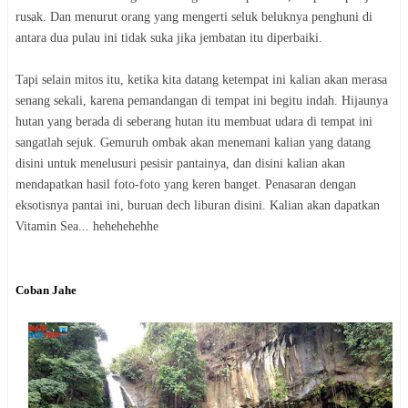
rusak. Dan menurut orang yang mengerti seluk beluknya penghuni di
antara dua pulau ini tidak suka jika jembatan itu diperbaiki.
Tapi selain mitos itu, ketika kita datang ketempat ini kalian akan merasa
senang sekali, karena pemandangan di tempat ini begitu indah. Hijaunya
hutan yang berada di seberang hutan itu membuat udara di tempat ini
sangatlah sejuk. Gemuruh ombak akan menemani kalian yang datang
disini untuk menelusuri pesisir pantainya, dan disini kalian akan
mendapatkan hasil foto-foto yang keren banget. Penasaran dengan
eksotisnya pantai ini, buruan dech liburan disini. Kalian akan dapatkan
Vitamin Sea... hehehehehhe
Coban Jahe