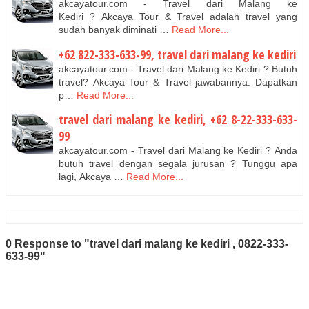
akcayatour.com - Travel dari Malang ke
Kediri ? Akcaya Tour & Travel adalah travel yang
sudah banyak diminati …
Read More...
+62 822-333-633-99, travel dari malang ke kediri
akcayatour.com - Travel dari Malang ke Kediri ? Butuh
travel? Akcaya Tour & Travel jawabannya. Dapatkan
p…
Read More...
travel dari malang ke kediri, +62 8-22-333-633-
99
akcayatour.com - Travel dari Malang ke Kediri ? Anda
butuh travel dengan segala jurusan ? Tunggu apa
lagi, Akcaya …
Read More...
0 Response to "travel dari malang ke kediri , 0822-333-
633-99"