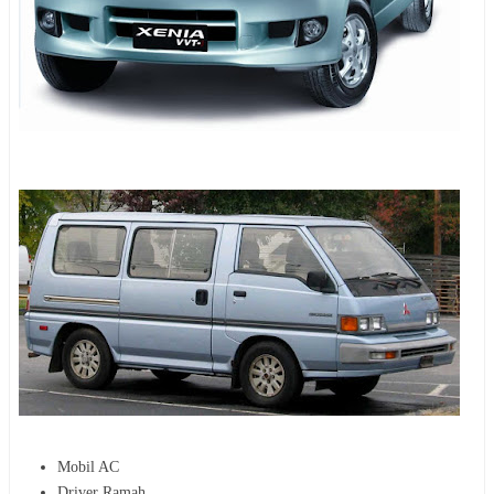
Mobil AC
Driver Ramah