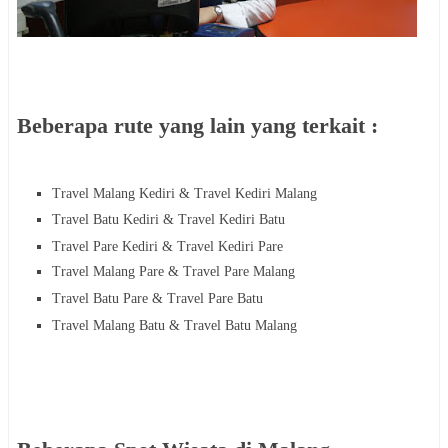
Beberapa rute yang lain yang terkait :
Travel Malang Kediri & Travel
Kediri
Malang
Travel Batu
Kediri
& Travel
Kediri
Batu
Travel Pare Kediri & Travel
Kediri
Pare
Travel Malang
Pare
& Travel
Pare
Malang
Travel Batu
Pare
& Travel
Pare
Batu
Travel Malang
Batu
& Travel
Batu
Malang