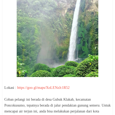
Lokasi :
https://goo.gl/maps/XoLENzJc1R52
Coban pelangi ini berada di desa Gubuk Klakah, kecamatan
Poncokusumo, tepatnya berada di jalur pendakian gunung semeru. Untuk
mencapai air terjun ini, anda bisa melakukan perjalanan dari kota