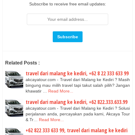
Subscribe to receive free email updates:
Related Posts :
travel dari malang ke kediri, +62 8 22 333 633 99
akcayatour.com - Travel dari Malang ke Kediri ? Masih
bingung mau milih travel tapi takut salah pilih? Jangan
khawatir …
Read More...
travel dari malang ke kediri, +62 822.333.633.99
akcayatour.com - Travel dari Malang ke Kediri ? Solusi
perjalanan anda, percayakan pada kami, Akcaya Tour
& Tr…
Read More...
+62 822 333 633 99, travel dari malang ke kediri