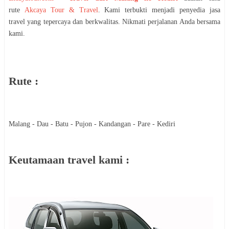
rute
Akcaya Tour & Travel
. Kami terbukti menjadi penyedia jasa
travel yang tepercaya dan berkwalitas. Nikmati perjalanan Anda bersama
kami.
Rute :
Malang - Dau - Batu - Pujon - Kandangan - Pare - Kediri
Keutamaan travel kami :