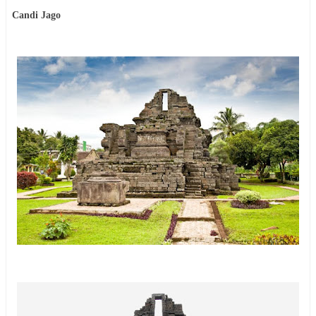
Candi Jago