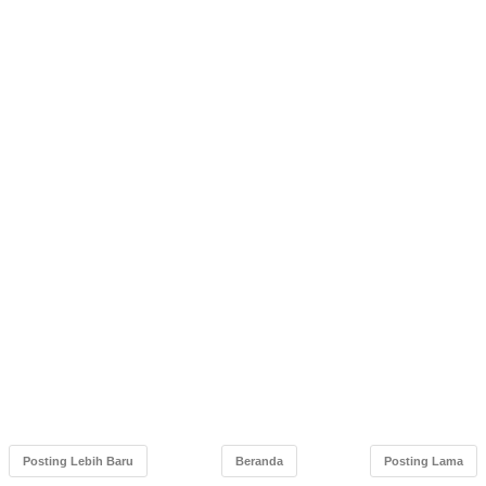
Posting Lebih Baru
Beranda
Posting Lama