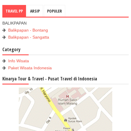
TRAVEL PP
ARSIP
POPULER
BALIKPAPAN
Balikpapan - Bontang
Balikpapan - Sangatta
Category
Info Wisata
Paket Wisata Indonesia
Kinarya Tour & Travel - Pusat Travel di Indonesia