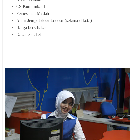
CS Komunikatif
Pemesanan Mudah
Antar Jemput door to door (selama dikota)
Harga bersahabat
Dapat e-ticket