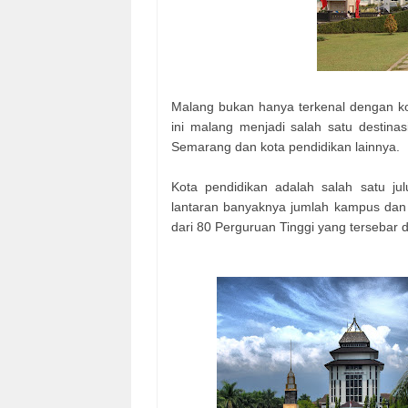
Malang bukan hanya terkenal dengan kota
ini malang menjadi salah satu destinas
Semarang dan kota pendidikan lainnya.
Kota pendidikan adalah salah satu ju
lantaran banyaknya jumlah kampus dan 
dari 80 Perguruan Tinggi yang tersebar 