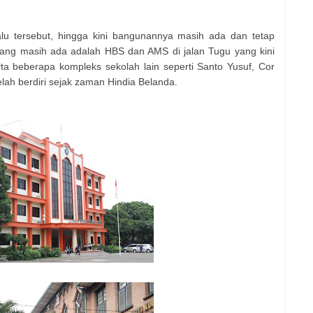
lu tersebut, hingga kini bangunannya masih ada dan tetap
ang masih ada adalah HBS dan AMS di jalan Tugu yang kini
ta beberapa kompleks sekolah lain seperti Santo Yusuf, Cor
lah berdiri sejak zaman Hindia Belanda.