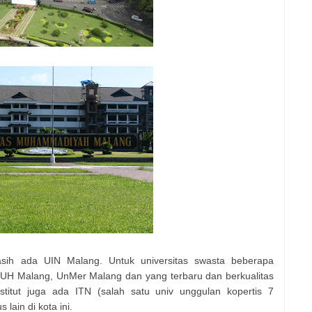
masih ada UIN Malang. Untuk universitas swasta beberapa
MUH Malang, UnMer Malang dan yang terbaru dan berkualitas
stitut juga ada ITN (salah satu univ unggulan kopertis 7
lain di kota ini.