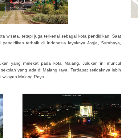
 wisata, tetapi juga terkenal sebagai kota pendidikan. Saat
i pendidikan terbaik di Indonesia layaknya Jogja, Surabaya,
lukan yang melekat pada kota Malang. Julukan ini muncul
sekolah yang ada di Malang raya. Terdapat setidaknya lebih
di wilayah Malang Raya.