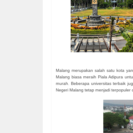
Malang merupakan salah satu kota yang
Malang biasa meraih Piala Adipura untuk
murah. Beberapa universitas terbaik jug
Negeri Malang tetap menjadi terpopuler di