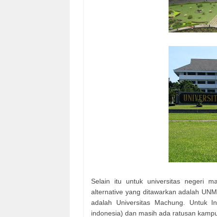
Selain itu untuk universitas negeri 
alternative yang ditawarkan adalah UN
adalah Universitas Machung. Untuk In
indonesia) dan masih ada ratusan kampus 