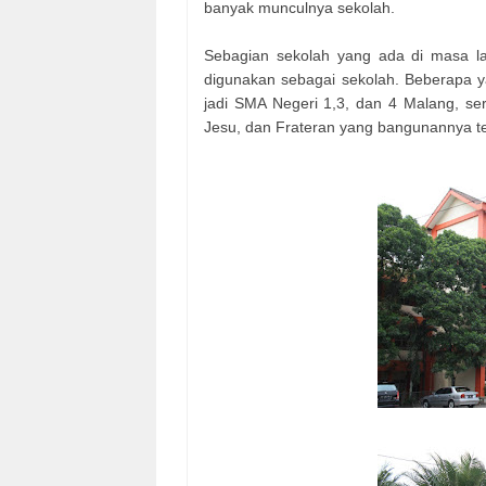
banyak munculnya sekolah.
Sebagian sekolah yang ada di masa la
digunakan sebagai sekolah. Beberapa y
jadi SMA Negeri 1,3, dan 4 Malang, ser
Jesu, dan Frateran yang bangunannya te