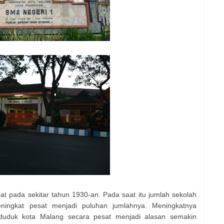
t pada sekitar tahun 1930-an. Pada saat itu jumlah sekolah
ingkat pesat menjadi puluhan jumlahnya. Meningkatnya
uduk kota Malang secara pesat menjadi alasan semakin