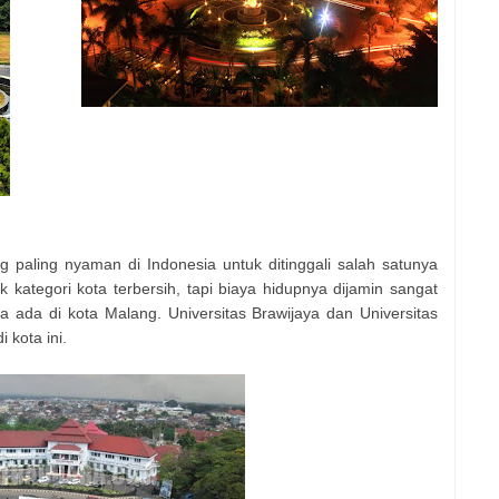
 paling nyaman di Indonesia untuk ditinggali salah satunya
 kategori kota terbersih, tapi biaya hidupnya dijamin sangat
a ada di kota Malang. Universitas Brawijaya dan Universitas
 kota ini.