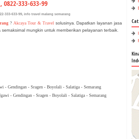
, 0822-333-633-99
22-333-633-99
,
info travel malang semarang
Cat
solusinya. Dapatkan layanan jasa
rang
?
Akcaya Tour & Travel
aha semaksimal mungkin untuk memberikan pelayanan terbaik.
Kin
Ind
wi - Gendingan - Sragen - Boyolali - Salatiga - Semarang
Ngawi - Gendingan - Sragen - Boyolali - Salatiga - Semarang