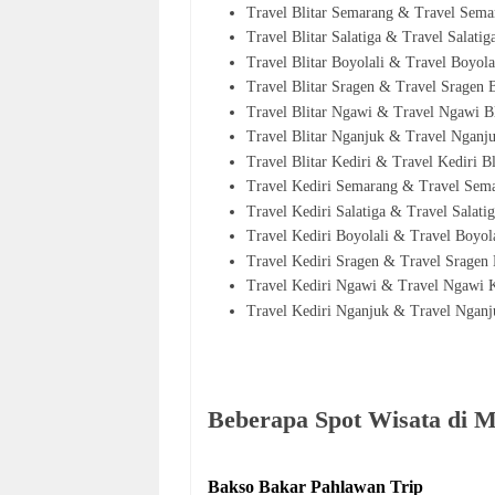
Travel Blitar Semarang & Travel Sema
Travel Blitar Salatiga & Travel Salatig
Travel Blitar Boyolali & Travel Boyola
Travel Blitar Sragen & Travel Sragen 
Travel Blitar Ngawi & Travel Ngawi B
Travel Blitar Nganjuk & Travel Nganju
Travel Blitar Kediri & Travel Kediri B
Travel Kediri Semarang & Travel Sem
Travel Kediri Salatiga & Travel Salati
Travel Kediri Boyolali & Travel Boyol
Travel Kediri Sragen & Travel Sragen
Travel Kediri Ngawi & Travel Ngawi 
Travel Kediri Nganjuk & Travel Nganju
Beberapa Spot Wisata di 
Bakso Bakar Pahlawan Trip