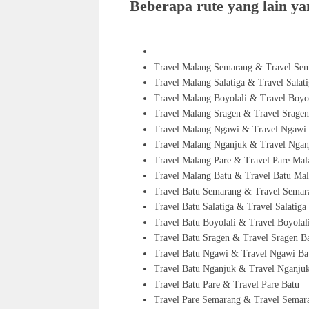
Beberapa rute yang lain yan
Travel Malang Semarang & Travel Se
Travel Malang Salatiga & Travel Salat
Travel Malang Boyolali & Travel Boyo
Travel Malang Sragen & Travel Srage
Travel Malang Ngawi & Travel Ngawi
Travel Malang Nganjuk & Travel Ngan
Travel Malang Pare & Travel Pare Mal
Travel Malang Batu & Travel Batu Ma
Travel Batu Semarang & Travel Semar
Travel Batu Salatiga & Travel Salatiga
Travel Batu Boyolali & Travel Boyolal
Travel Batu Sragen & Travel Sragen B
Travel Batu Ngawi & Travel Ngawi Ba
Travel Batu Nganjuk & Travel Nganju
Travel Batu Pare & Travel Pare Batu
Travel Pare Semarang & Travel Semar