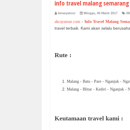
info travel malang semarang 
kinaryatour
Minggu, 05 Maret 2017
08
akcayatour.com
-
Info Travel Malang Sema
travel terbaik. Kami akan selalu berus
Rute :
Malang - Batu - Pare - Nganjuk - Nga
Malang - Blitar - Kediri - Nganjuk - 
Keutamaan travel kami :