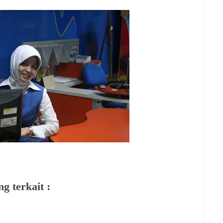
g terkait :