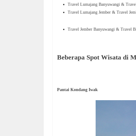
Travel Lumajang Banyuwangi & Trav
Travel Lumajang Jember & Travel Je
Travel Jember Banyuwangi & Travel 
Beberapa Spot Wisata di 
Pantai Kondang Iwak