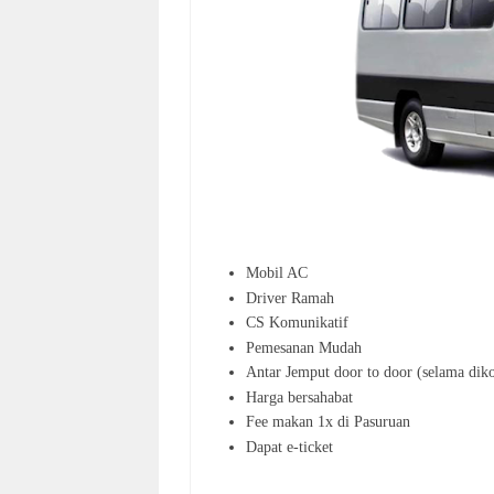
Mobil AC
Driver Ramah
CS Komunikatif
Pemesanan Mudah
Antar Jemput door to door (selama diko
Harga bersahabat
Fee makan 1x di Pasuruan
Dapat e-ticket