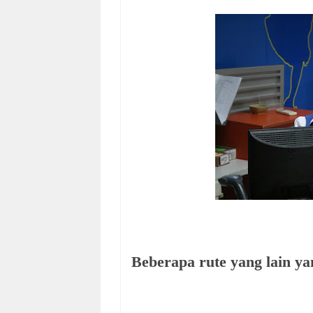
Beberapa rute yang lain yan