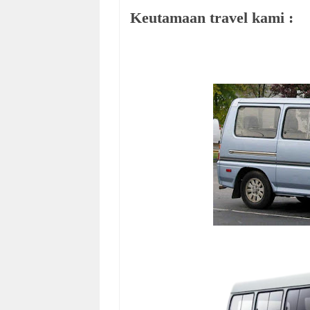
Keutamaan travel kami :