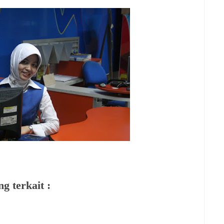
g terkait :