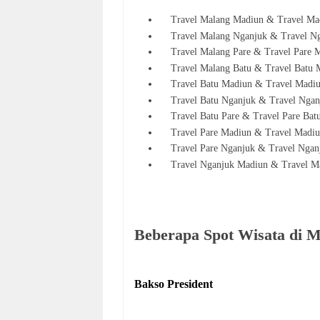
Travel Malang Madiun & Travel Ma
Travel Malang Nganjuk & Travel Ng
Travel Malang Pare & Travel Pare 
Travel Malang Batu & Travel Batu 
Travel Batu Madiun & Travel Madi
Travel Batu Nganjuk & Travel Nga
Travel Batu Pare & Travel Pare
Bat
Travel Pare Madiun & Travel Madi
Travel Pare Nganjuk & Travel Nga
Travel Nganjuk Madiun & Travel 
Beberapa Spot Wisata di 
Bakso President