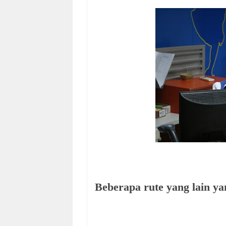
Beberapa rute yang lain yan