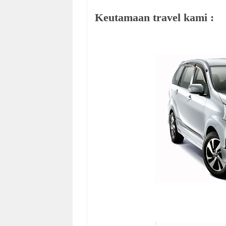
Keutamaan travel kami :