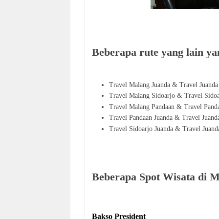
Beberapa rute yang lain yan
Travel Malang Juanda & Travel Juand
Travel Malang Sidoarjo & Travel Sido
Travel Malang Pandaan & Travel Pand
Travel Pandaan Juanda & Travel Juand
Travel Sidoarjo Juanda & Travel Juand
Beberapa Spot Wisata di 
Bakso President