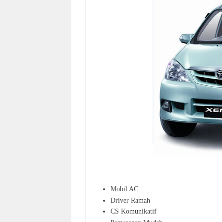
Mobil AC
Driver Ramah
CS Komunikatif