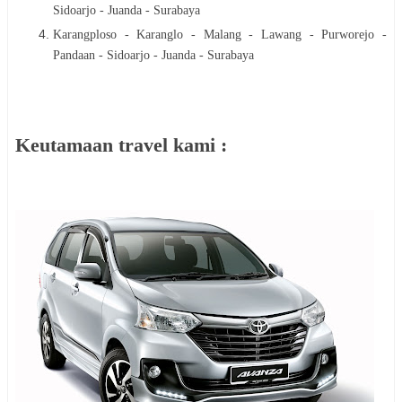
Sidoarjo - Juanda - Surabaya
Karangploso - Karanglo - Malang - Lawang - Purworejo -
Pandaan - Sidoarjo - Juanda - Surabaya
Keutamaan travel kami :