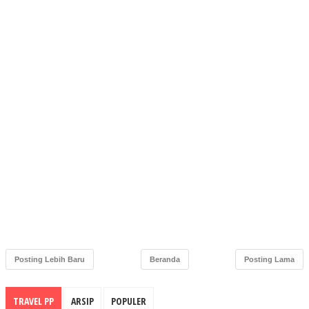
Posting Lebih Baru
Beranda
Posting Lama
TRAVEL PP
ARSIP
POPULER