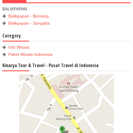
BALIKPAPAN
Balikpapan - Bontang
Balikpapan - Sangatta
Category
Info Wisata
Paket Wisata Indonesia
Kinarya Tour & Travel - Pusat Travel di Indonesia