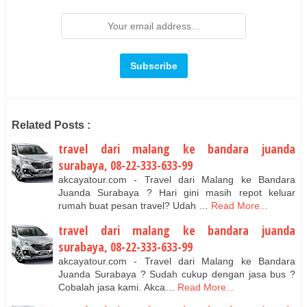
Related Posts :
travel dari malang ke bandara juanda
surabaya, 08-22-333-633-99
akcayatour.com - Travel dari Malang ke Bandara
Juanda Surabaya ? Hari gini masih repot keluar
rumah buat pesan travel? Udah …
Read More...
travel dari malang ke bandara juanda
surabaya, 08-22-333-633-99
akcayatour.com - Travel dari Malang ke Bandara
Juanda Surabaya ? Sudah cukup dengan jasa bus ?
Cobalah jasa kami. Akca…
Read More...