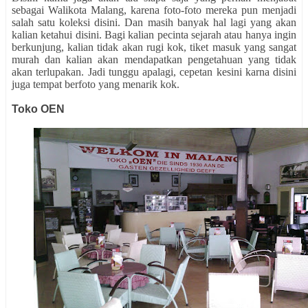
sebagai Walikota Malang, karena foto-foto mereka pun menjadi
salah satu koleksi disini. Dan masih banyak hal lagi yang akan
kalian ketahui disini. Bagi kalian pecinta sejarah atau hanya ingin
berkunjung, kalian tidak akan rugi kok, tiket masuk yang sangat
murah dan kalian akan mendapatkan pengetahuan yang tidak
akan terlupakan. Jadi tunggu apalagi, cepetan kesini karna disini
juga tempat berfoto yang menarik kok.
Toko OEN