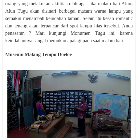
orang yang melakukan aktifitas olahraga. Jika malam hari Alun-
Alun Tugu akan disinari berbagai macam warna lampu yang
semakin menambah keindahan taman. Selain itu kesan romantic
dan tenang akan terpancar dari spot lampu hias tersebut. Anda
penasaran ? Mari kunjungi Monumen Tugu ini, karena
keindahannya sangat memukau apalagi pada saat malam hari.
Museum Malang Tempo Doeloe