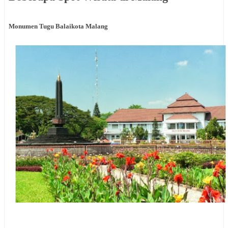
Monumen Tugu Balaikota Malang