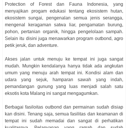
Protection of Forest dan Fauna Indonesia, yang
menyajikan progam edukasi tentang ekosistem hutan,
ekosistem sungai, pengenalan semua jenis serangga,
mengenal keragaman satwa liar, pengamatan burung,
pohon, pertanian organik, hingga pengelolaan sampah.
Selain itu disini juga menawarkan program outbond, agro
petik jeruk, dan adventure.
Akses jalan untuk menuju ke tempat ini juga sangat
mudah. Mungkin kendalanya hanya tidak ada angkutan
umum yang menuju arah tempat ini. Kondisi alam dan
udara yang sejuk, hamparan sawah yang indah,
pemandangan gunung yang luas menjadi salah satu
eksotis kota Malang ini sangat mengagumkan.
Berbagai fasiloitas outbond dan permainan sudah disiap
kan disini. Tenang saja, semua fasilitas dan keamanan di
tempat ini sudah memadai dan sangat di perhatikan
kualitasnya. Pelanyanan yang ramah dan sudah