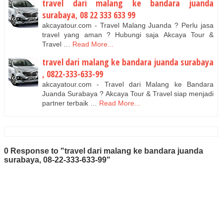
travel dari malang ke bandara juanda
surabaya, 08 22 333 633 99
akcayatour.com - Travel Malang Juanda ? Perlu jasa
travel yang aman ? Hubungi saja Akcaya Tour &
Travel …
Read More...
travel dari malang ke bandara juanda surabaya
, 0822-333-633-99
akcayatour.com - Travel dari Malang ke Bandara
Juanda Surabaya ? Akcaya Tour & Travel siap menjadi
partner terbaik …
Read More...
0 Response to "travel dari malang ke bandara juanda
surabaya, 08-22-333-633-99"