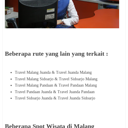
Beberapa rute yang lain yang terkait :
Travel Malang Juanda & Travel Juanda Malang
Travel Malang Sidoarjo & Travel Sidoarjo Malang
Travel Malang Pandaan & Travel Pandaan Malang
Travel Pandaan Juanda & Travel Juanda Pandaan
Travel Sidoarjo Juanda & Travel Juanda Sidoarjo
Beberapa Spot Wisata di Malang