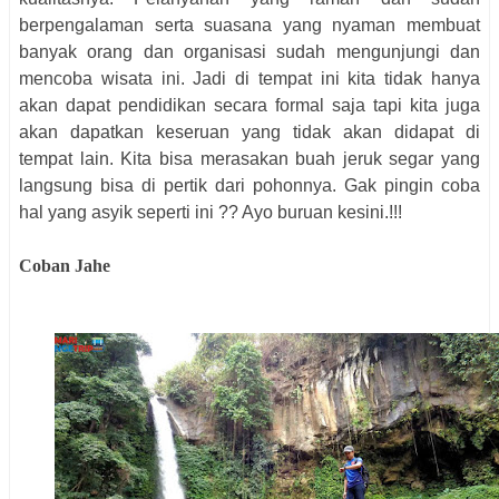
berpengalaman serta suasana yang nyaman membuat
banyak orang dan organisasi sudah mengunjungi dan
mencoba wisata ini. Jadi di tempat ini kita tidak hanya
akan dapat pendidikan secara formal saja tapi kita juga
akan dapatkan keseruan yang tidak akan didapat di
tempat lain. Kita bisa merasakan buah jeruk segar yang
langsung bisa di pertik dari pohonnya. Gak pingin coba
hal yang asyik seperti ini ?? Ayo buruan kesini.!!!
Coban Jahe