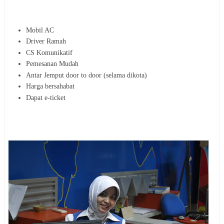
Mobil AC
Driver Ramah
CS Komunikatif
Pemesanan Mudah
Antar Jemput door to door (selama dikota)
Harga bersahabat
Dapat e-ticket