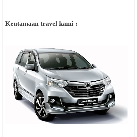
Keutamaan travel kami :