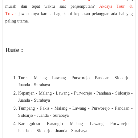
murah dan tepat waktu saat penjemputan?
Akcaya Tour &
Travel
jawabannya karena bagi kami kepuasan pelanggan ada hal yng
paling utama.
Rute :
Turen - Malang - Lawang - Purworejo - Pandaan - Sidoarjo -
Juanda - Surabaya
Kepanjen - Malang - Lawang - Purworejo - Pandaan - Sidoarjo -
Juanda - Surabaya
Tumpang - Pakis - Malang - Lawang - Purworejo - Pandaan -
Sidoarjo - Juanda - Surabaya
Karangploso - Karanglo - Malang - Lawang - Purworejo -
Pandaan - Sidoarjo - Juanda - Surabaya