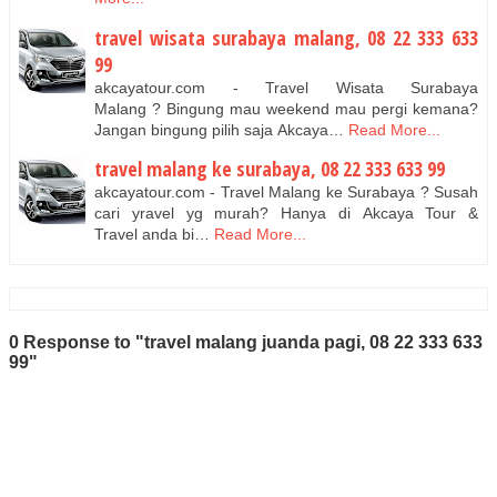
travel wisata surabaya malang, 08 22 333 633
99
akcayatour.com - Travel Wisata Surabaya
Malang ? Bingung mau weekend mau pergi kemana?
Jangan bingung pilih saja Akcaya…
Read More...
travel malang ke surabaya, 08 22 333 633 99
akcayatour.com - Travel Malang ke Surabaya ? Susah
cari yravel yg murah? Hanya di Akcaya Tour &
Travel anda bi…
Read More...
0 Response to "travel malang juanda pagi, 08 22 333 633
99"