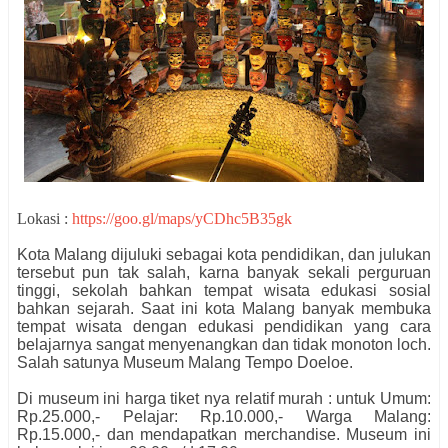
Lokasi :
https://goo.gl/maps/yCDhc5B35gk
Kota Malang dijuluki sebagai kota pendidikan, dan julukan
tersebut pun tak salah, karna banyak sekali perguruan
tinggi, sekolah bahkan tempat wisata edukasi sosial
bahkan sejarah. Saat ini kota Malang banyak membuka
tempat wisata dengan edukasi pendidikan yang cara
belajarnya sangat menyenangkan dan tidak monoton loch.
Salah satunya Museum Malang Tempo Doeloe.
Di museum ini harga tiket nya relatif murah : untuk Umum:
Rp.25.000,- Pelajar: Rp.10.000,- Warga Malang:
Rp.15.000,- dan mendapatkan merchandise. Museum ini