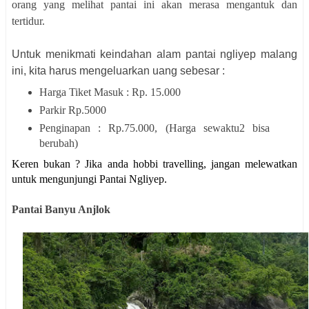
orang yang melihat pantai ini akan merasa mengantuk dan
tertidur.
Untuk menikmati keindahan alam pantai ngliyep malang
ini, kita harus mengeluarkan uang sebesar :
Harga Tiket Masuk : Rp. 15.000
Parkir Rp.5000
Penginapan : Rp.75.000, (Harga sewaktu2 bisa
berubah)
Keren bukan ? Jika anda hobbi travelling, jangan melewatkan
untuk mengunjungi Pantai Ngliyep.
Pantai Banyu Anjlok