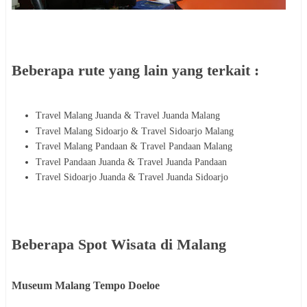
Beberapa rute yang lain yang terkait :
Travel Malang Juanda & Travel Juanda Malang
Travel Malang Sidoarjo & Travel Sidoarjo Malang
Travel Malang Pandaan & Travel Pandaan Malang
Travel Pandaan Juanda & Travel Juanda Pandaan
Travel Sidoarjo Juanda & Travel Juanda Sidoarjo
Beberapa Spot Wisata di Malang
Museum Malang Tempo Doeloe