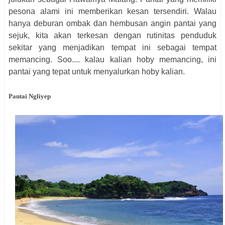
pesona alami ini memberikan kesan tersendiri. Walau
hanya deburan ombak dan hembusan angin pantai yang
sejuk, kita akan terkesan dengan rutinitas penduduk
sekitar yang menjadikan tempat ini sebagai tempat
memancing. Soo.... kalau kalian hoby memancing, ini
pantai yang tepat untuk menyalurkan hoby kalian.
Pantai Ngliyep