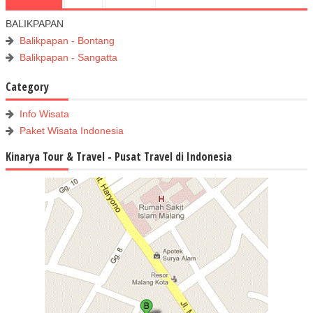
BALIKPAPAN
Balikpapan - Bontang
Balikpapan - Sangatta
Category
Info Wisata
Paket Wisata Indonesia
Kinarya Tour & Travel - Pusat Travel di Indonesia