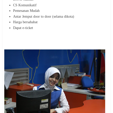
CS Komunikatif
Pemesanan Mudah
Antar Jemput door to door (selama dikota)
Harga bersahabat
Dapat e-ticket