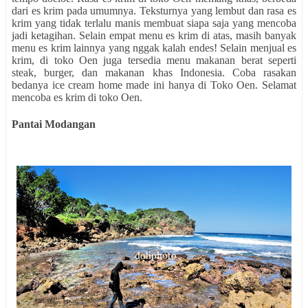
dari es krim pada umumnya. Teksturnya yang lembut dan rasa es
krim yang tidak terlalu manis membuat siapa saja yang mencoba
jadi ketagihan. Selain empat menu es krim di atas, masih banyak
menu es krim lainnya yang nggak kalah endes! Selain menjual es
krim, di toko Oen juga tersedia menu makanan berat seperti
steak, burger, dan makanan khas Indonesia. Coba rasakan
bedanya ice cream home made ini hanya di Toko Oen. Selamat
mencoba es krim di toko Oen.
Pantai Modangan