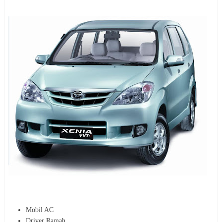
Mobil AC
Driver Ramah