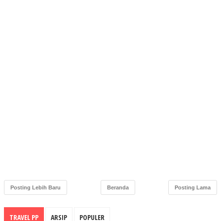
Posting Lebih Baru
Beranda
Posting Lama
TRAVEL PP
ARSIP
POPULER