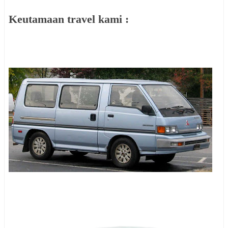
Keutamaan travel kami :