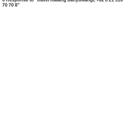
70 70 8"