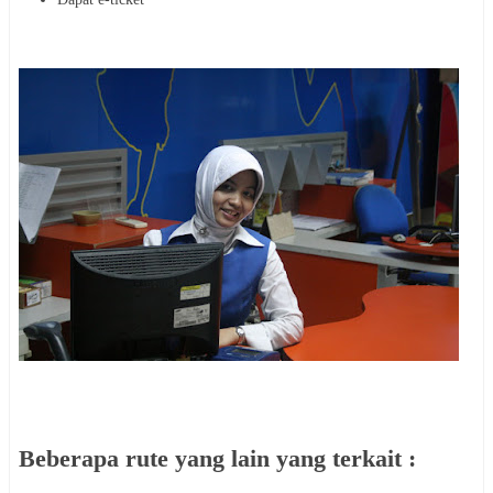
Beberapa rute yang lain yang terkait :