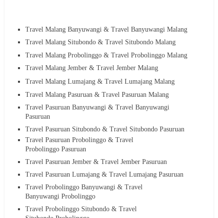
Travel Malang Banyuwangi & Travel Banyuwangi Malang
Travel Malang Situbondo & Travel Situbondo Malang
Travel Malang Probolinggo & Travel Probolinggo Malang
Travel Malang Jember & Travel Jember Malang
Travel Malang Lumajang & Travel Lumajang Malang
Travel Malang Pasuruan & Travel Pasuruan Malang
Travel Pasuruan Banyuwangi & Travel Banyuwangi
Pasuruan
Travel Pasuruan Situbondo & Travel Situbondo Pasuruan
Travel Pasuruan Probolinggo & Travel
Probolinggo Pasuruan
Travel Pasuruan Jember & Travel Jember Pasuruan
Travel Pasuruan Lumajang & Travel Lumajang Pasuruan
Travel Probolinggo Banyuwangi & Travel
Banyuwangi Probolinggo
Travel Probolinggo Situbondo & Travel