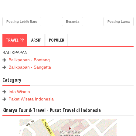
Posting Lebih Baru
Beranda
Posting Lama
TRAVEL PP
ARSIP
POPULER
BALIKPAPAN
Balikpapan - Bontang
Balikpapan - Sangatta
Category
Info Wisata
Paket Wisata Indonesia
Kinarya Tour & Travel - Pusat Travel di Indonesia