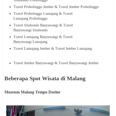
Situbondo Probolinggo
Travel Probolinggo Jember & Travel Jember Probolinggo
Travel Probolinggo Lumajang & Travel
Lumajang Probolinggo
Travel Situbondo Banyuwangi & Travel
Banyuwangi Situbondo
Travel Lumajang Banyuwangi & Travel
Banyuwangi Lumajang
Travel Lumajang Jember & Travel Jember Lumajang
Travel Jember Banyuwangi & Travel Banyuwangi Jember
Beberapa Spot Wisata di Malang
Museum Malang Tempo Doeloe