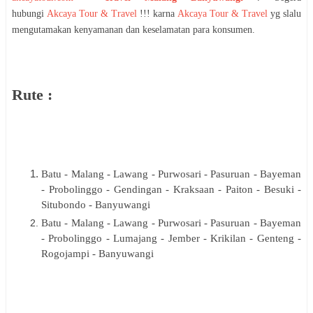
hubungi
Akcaya Tour & Travel
!!! karna
Akcaya Tour & Travel
yg slalu
mengutamakan kenyamanan dan keselamatan para konsumen.
Rute :
Batu - Malang - Lawang - Purwosari - Pasuruan - Bayeman
- Probolinggo - Gendingan - Kraksaan - Paiton - Besuki -
Situbondo - Banyuwangi
Batu - Malang - Lawang - Purwosari - Pasuruan - Bayeman
- Probolinggo - Lumajang - Jember - Krikilan - Genteng -
Rogojampi - Banyuwangi