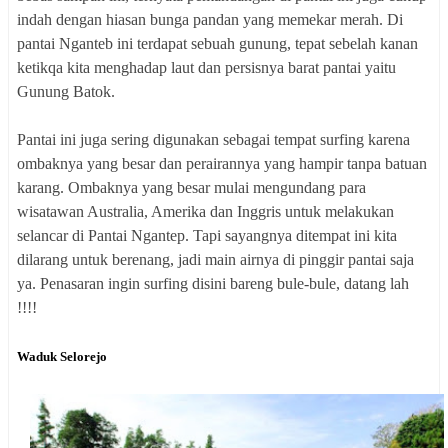
indah dengan hiasan bunga pandan yang memekar merah. Di
pantai Nganteb ini terdapat sebuah gunung, tepat sebelah kanan
ketikqa kita menghadap laut dan persisnya barat pantai yaitu
Gunung Batok.
Pantai ini juga sering digunakan sebagai tempat surfing karena
ombaknya yang besar dan perairannya yang hampir tanpa batuan
karang. Ombaknya yang besar mulai mengundang para
wisatawan Australia, Amerika dan Inggris untuk melakukan
selancar di Pantai Ngantep. Tapi sayangnya ditempat ini kita
dilarang untuk berenang, jadi main airnya di pinggir pantai saja
ya. Penasaran ingin surfing disini bareng bule-bule, datang lah
!!!!
Waduk Selorejo