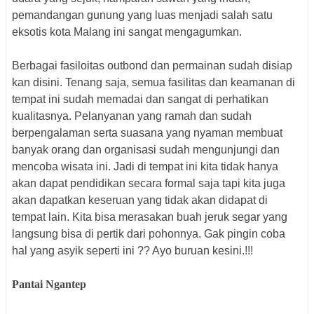
pemandangan gunung yang luas menjadi salah satu
eksotis kota Malang ini sangat mengagumkan.
Berbagai fasiloitas outbond dan permainan sudah disiap
kan disini. Tenang saja, semua fasilitas dan keamanan di
tempat ini sudah memadai dan sangat di perhatikan
kualitasnya. Pelanyanan yang ramah dan sudah
berpengalaman serta suasana yang nyaman membuat
banyak orang dan organisasi sudah mengunjungi dan
mencoba wisata ini. Jadi di tempat ini kita tidak hanya
akan dapat pendidikan secara formal saja tapi kita juga
akan dapatkan keseruan yang tidak akan didapat di
tempat lain. Kita bisa merasakan buah jeruk segar yang
langsung bisa di pertik dari pohonnya. Gak pingin coba
hal yang asyik seperti ini ?? Ayo buruan kesini.!!!
Pantai Ngantep