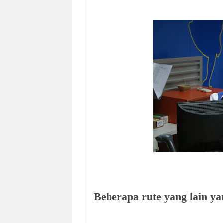
Beberapa rute yang lain yan