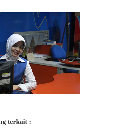
g terkait :