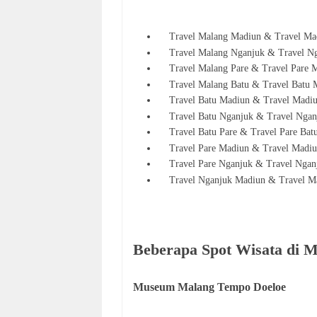
Travel Malang Madiun & Travel Ma
Travel Malang Nganjuk & Travel Ng
Travel Malang Pare & Travel Pare 
Travel Malang Batu & Travel Batu 
Travel Batu Madiun & Travel Madi
Travel Batu Nganjuk & Travel Nga
Travel Batu Pare & Travel Pare
Bat
Travel Pare Madiun & Travel Madi
Travel Pare Nganjuk & Travel Nga
Travel Nganjuk Madiun & Travel 
Beberapa Spot Wisata di 
Museum Malang Tempo Doeloe