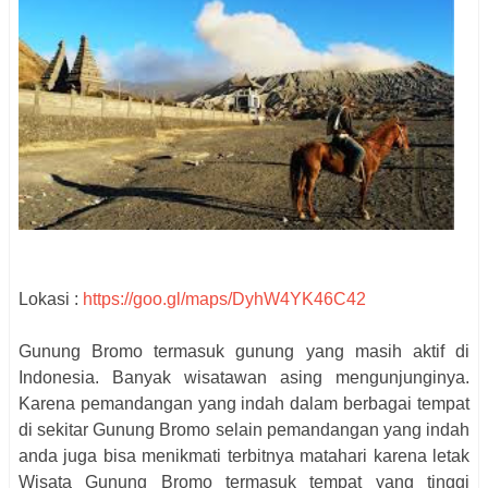
Lokasi :
https://goo.gl/maps/DyhW4YK46C42
Gunung Bromo termasuk gunung yang masih aktif di
Indonesia. Banyak wisatawan asing mengunjunginya.
Karena pemandangan yang indah dalam berbagai tempat
di sekitar Gunung Bromo selain pemandangan yang indah
anda juga bisa menikmati terbitnya matahari karena letak
Wisata Gunung Bromo termasuk tempat yang tinggi