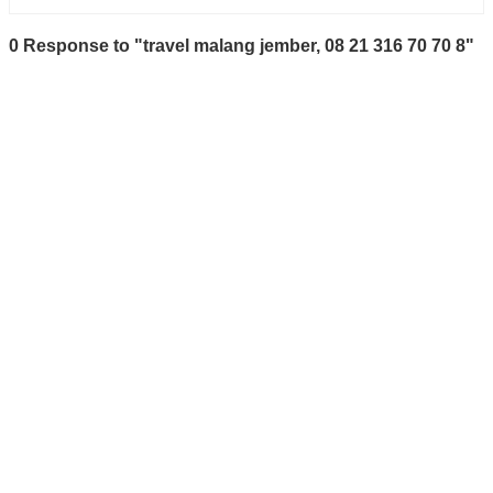
0 Response to "travel malang jember, 08 21 316 70 70 8"