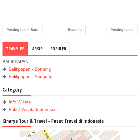
Posting Lebih Baru
Beranda
Posting Lama
TRAVEL PP
ARSIP
POPULER
BALIKPAPAN
Balikpapan - Bontang
Balikpapan - Sangatta
Category
Info Wisata
Paket Wisata Indonesia
Kinarya Tour & Travel - Pusat Travel di Indonesia