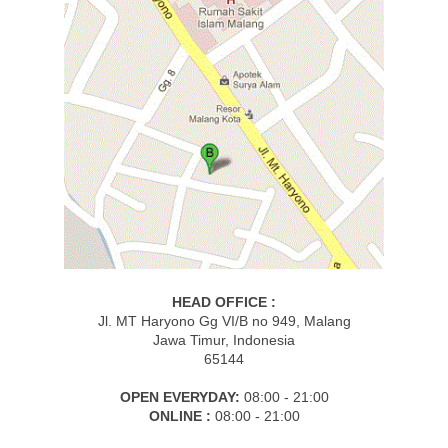
HEAD OFFICE :
Jl. MT Haryono Gg VI/B no 949, Malang
Jawa Timur, Indonesia
65144
OPEN EVERYDAY:
08:00 - 21:00
ONLINE :
08:00 - 21:00