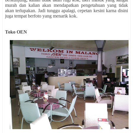
murah dan kalian akan mendapatkan pengetahuan yang tidak
akan terlupakan. Jadi tunggu apalagi, cepetan kesini karna disini
juga tempat berfoto yang menarik kok.
Toko OEN