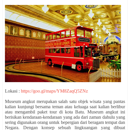
Lokasi :
https://goo.gl/maps/YM8ZaqQ5ZNz
Museum angkut merupakan salah satu objek wisata yang pantas
kalian kunjungi bersama teman atau keluaga saat kalian berlibur
atau mengambil paket tour di kota Batu. Museum angkut ini
berisikan kendaraan-kendaraan yang ada dari zaman dahulu yang
sering digunakan orang untuk bepergian dari beragam tempat dan
Negara. Dengan konsep sebuah lingkuangan yang dibuat