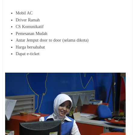
Mobil AC
Driver Ramah
CS Komunikatif
Pemesanan Mudah
Antar Jemput door to door (selama dikota)
Harga bersahabat
Dapat e-ticket