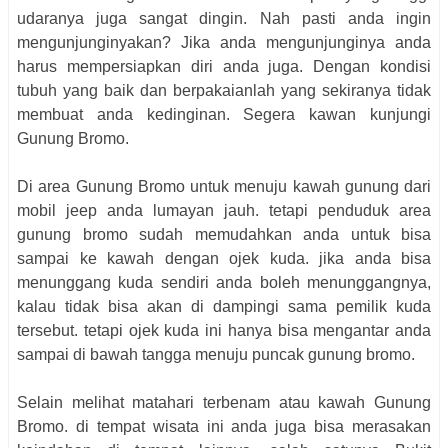
udaranya juga sangat dingin. Nah pasti anda ingin
mengunjunginyakan? Jika anda mengunjunginya anda
harus mempersiapkan diri anda juga. Dengan kondisi
tubuh yang baik dan berpakaianlah yang sekiranya tidak
membuat anda kedinginan. Segera kawan kunjungi
Gunung Bromo.
Di area Gunung Bromo untuk menuju kawah gunung dari
mobil jeep anda lumayan jauh. tetapi penduduk area
gunung bromo sudah memudahkan anda untuk bisa
sampai ke kawah dengan ojek kuda. jika anda bisa
menunggang kuda sendiri anda boleh menunggangnya,
kalau tidak bisa akan di dampingi sama pemilik kuda
tersebut. tetapi ojek kuda ini hanya bisa mengantar anda
sampai di bawah tangga menuju puncak gunung bromo.
Selain melihat matahari terbenam atau kawah Gunung
Bromo. di tempat wisata ini anda juga bisa merasakan