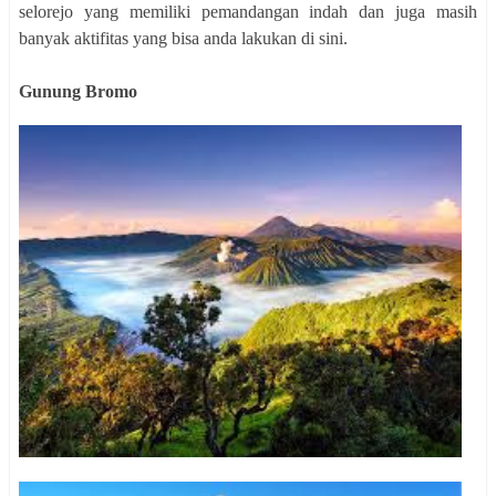
selorejo yang memiliki pemandangan indah dan juga masih
banyak aktifitas yang bisa anda lakukan di sini.
Gunung Bromo