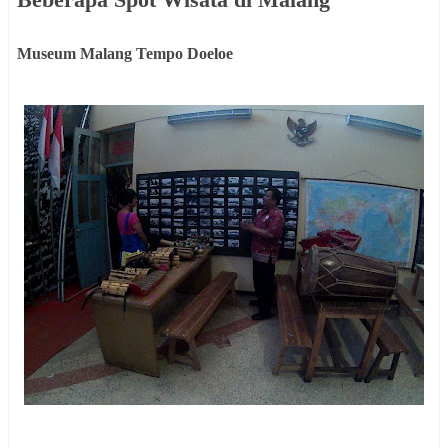
Museum Malang Tempo Doeloe