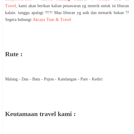
Travel
, kami akan berikan kalian penawaran yg menrik untuk isi liburan
kalain. tunggu apalagi ?!!!! Mau liburan yg asik dan menarik bukan ??
Segera hubungi
Akcaya Tour & Travel
Rute :
Malang - Dau - Batu - Pujon - Kandangan - Pare - Kediri
Keutamaan travel kami :