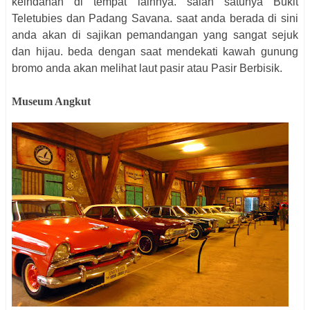
keindahan di tempat lainnya. salah satunya Bukit
Teletubies dan Padang Savana. saat anda berada di sini
anda akan di sajikan pemandangan yang sangat sejuk
dan hijau. beda dengan saat mendekati kawah gunung
bromo anda akan melihat laut pasir atau Pasir Berbisik.
Museum Angkut