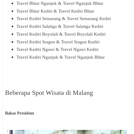
Travel Blitar Nganjuk & Travel Nganjuk Blitar
Travel Blitar Kediri & Travel Kediri Blitar
Travel Kediri Semarang & Travel Semarang Kediri
Travel Kediri Salatiga & Travel Salatiga Kediri
Travel Kediri Boyolali & Travel Boyolali Kediri
Travel Kediri Sragen & Travel Sragen Kediri
Travel Kediri Ngawi & Travel Ngawi Kediri
Travel Kediri Nganjuk & Travel Nganjuk Blitar
Beberapa Spot Wisata di Malang
Bakso President