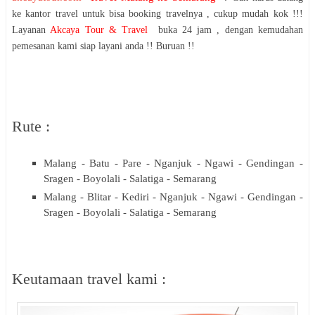
ke kantor travel untuk bisa booking travelnya , cukup mudah kok !!!
Layanan
Akcaya Tour & Travel
buka 24 jam , dengan kemudahan
pemesanan kami siap layani anda !! Buruan !!
Rute :
Malang - Batu - Pare - Nganjuk - Ngawi - Gendingan -
Sragen - Boyolali - Salatiga - Semarang
Malang - Blitar - Kediri - Nganjuk - Ngawi - Gendingan -
Sragen - Boyolali - Salatiga - Semarang
Keutamaan travel kami :