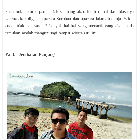
Pada bulan Suro, pantai Balekambang akan lebih ramai dari biasanya
karena akan digelar upacara Surohan dan upacara Jalanidha Puja. Yakin
anda tidak penasaran ? banyak hal-hal yang menarik yang akan anda
temukan setelah mengunjungi tempat wisata satu ini.
Pantai Jembatan Panjang