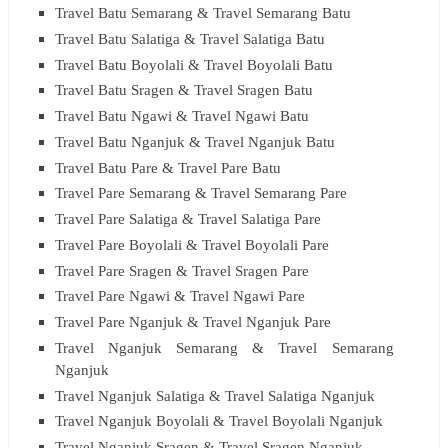
Travel Batu Semarang & Travel Semarang Batu
Travel Batu Salatiga & Travel Salatiga Batu
Travel Batu Boyolali & Travel Boyolali Batu
Travel Batu Sragen & Travel Sragen Batu
Travel Batu Ngawi & Travel Ngawi Batu
Travel Batu Nganjuk & Travel Nganjuk Batu
Travel Batu Pare & Travel Pare Batu
Travel Pare Semarang & Travel Semarang Pare
Travel Pare Salatiga & Travel Salatiga Pare
Travel Pare Boyolali & Travel Boyolali Pare
Travel Pare Sragen & Travel Sragen Pare
Travel Pare Ngawi & Travel Ngawi Pare
Travel Pare Nganjuk & Travel Nganjuk Pare
Travel Nganjuk Semarang & Travel Semarang
Nganjuk
Travel Nganjuk Salatiga & Travel Salatiga Nganjuk
Travel Nganjuk Boyolali & Travel Boyolali Nganjuk
Travel Nganjuk Sragen & Travel Sragen Nganjuk