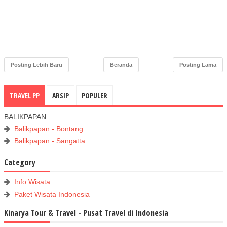
Posting Lebih Baru
Beranda
Posting Lama
TRAVEL PP
ARSIP
POPULER
BALIKPAPAN
Balikpapan - Bontang
Balikpapan - Sangatta
Category
Info Wisata
Paket Wisata Indonesia
Kinarya Tour & Travel - Pusat Travel di Indonesia