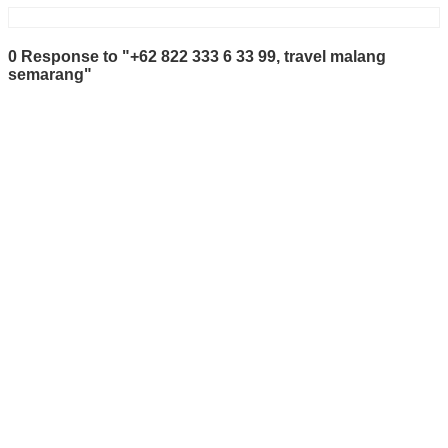
0 Response to "+62 822 333 6 33 99, travel malang
semarang"