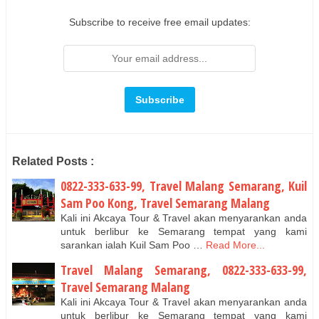
Subscribe to receive free email updates:
Related Posts :
0822-333-633-99, Travel Malang Semarang, Kuil
Sam Poo Kong, Travel Semarang Malang
Kali ini Akcaya Tour & Travel akan menyarankan anda
untuk berlibur ke Semarang tempat yang kami
sarankan ialah Kuil Sam Poo …
Read More...
Travel Malang Semarang, 0822-333-633-99,
Travel Semarang Malang
Kali ini Akcaya Tour & Travel akan menyarankan anda
untuk berlibur ke Semarang tempat yang kami