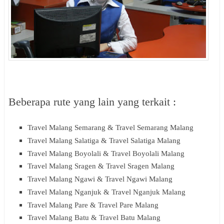
Beberapa rute yang lain yang terkait :
Travel Malang Semarang & Travel Semarang Malang
Travel Malang Salatiga & Travel Salatiga Malang
Travel Malang Boyolali & Travel Boyolali Malang
Travel Malang Sragen & Travel Sragen Malang
Travel Malang Ngawi & Travel Ngawi Malang
Travel Malang Nganjuk & Travel Nganjuk Malang
Travel Malang Pare & Travel Pare Malang
Travel Malang Batu & Travel Batu Malang