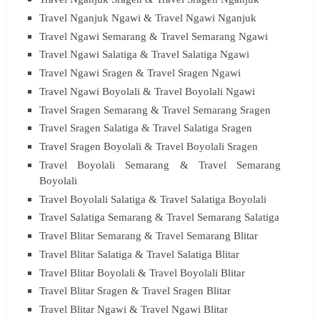
Travel Nganjuk Ngawi & Travel Ngawi Nganjuk
Travel Ngawi Semarang & Travel Semarang Ngawi
Travel Ngawi Salatiga & Travel Salatiga Ngawi
Travel Ngawi Sragen & Travel Sragen Ngawi
Travel Ngawi Boyolali & Travel Boyolali Ngawi
Travel Sragen Semarang & Travel Semarang Sragen
Travel Sragen Salatiga & Travel Salatiga Sragen
Travel Sragen Boyolali & Travel Boyolali Sragen
Travel Boyolali Semarang & Travel Semarang
Boyolali
Travel Boyolali Salatiga & Travel Salatiga Boyolali
Travel Salatiga Semarang & Travel Semarang Salatiga
Travel Blitar Semarang & Travel Semarang Blitar
Travel Blitar Salatiga & Travel Salatiga Blitar
Travel Blitar Boyolali & Travel Boyolali Blitar
Travel Blitar Sragen & Travel Sragen Blitar
Travel Blitar Ngawi & Travel Ngawi Blitar