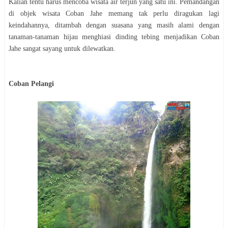
Kalian tentu harus mencoba wisata air terjun yang satu ini. Pemandangan
di objek wisata Coban Jahe memang tak perlu diragukan lagi
keindahannya, ditambah dengan suasana yang masih alami dengan
tanaman-tanaman hijau menghiasi dinding tebing menjadikan Coban
Jahe sangat sayang untuk dilewatkan.
Coban Pelangi