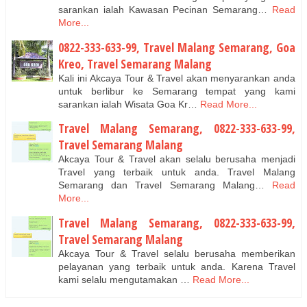
sarankan ialah Kawasan Pecinan Semarang…
Read
More...
0822-333-633-99, Travel Malang Semarang, Goa
Kreo, Travel Semarang Malang
Kali ini Akcaya Tour & Travel akan menyarankan anda
untuk berlibur ke Semarang tempat yang kami
sarankan ialah Wisata Goa Kr…
Read More...
Travel Malang Semarang, 0822-333-633-99,
Travel Semarang Malang
Akcaya Tour & Travel akan selalu berusaha menjadi
Travel yang terbaik untuk anda. Travel Malang
Semarang dan Travel Semarang Malang…
Read
More...
Travel Malang Semarang, 0822-333-633-99,
Travel Semarang Malang
Akcaya Tour & Travel selalu berusaha memberikan
pelayanan yang terbaik untuk anda. Karena Travel
kami selalu mengutamakan …
Read More...