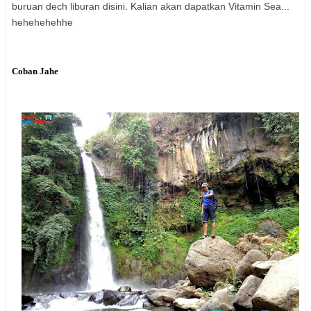
buruan dech liburan disini. Kalian akan dapatkan Vitamin Sea...
hehehehehhe
Coban Jahe