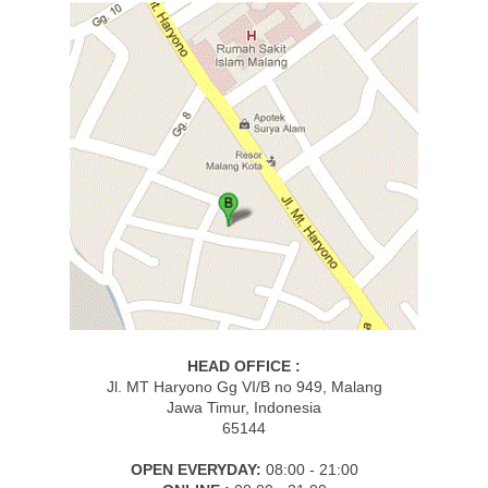
HEAD OFFICE :
Jl. MT Haryono Gg VI/B no 949, Malang
Jawa Timur, Indonesia
65144
OPEN EVERYDAY:
08:00 - 21:00