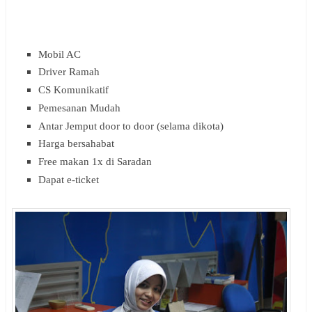
Mobil AC
Driver Ramah
CS Komunikatif
Pemesanan Mudah
Antar Jemput door to door (selama dikota)
Harga bersahabat
Free makan 1x di Saradan
Dapat e-ticket