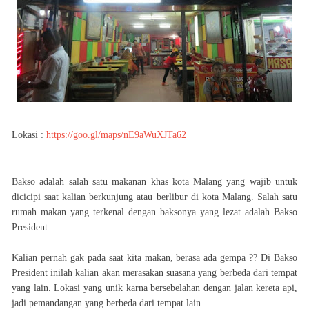
Lokasi :
https://goo.gl/maps/nE9aWuXJTa62
Bakso adalah salah satu makanan khas kota Malang yang wajib untuk
dicicipi saat kalian berkunjung atau berlibur di kota Malang. Salah satu
rumah makan yang terkenal dengan baksonya yang lezat adalah Bakso
President.
Kalian pernah gak pada saat kita makan, berasa ada gempa ?? Di Bakso
President inilah kalian akan merasakan suasana yang berbeda dari tempat
yang lain. Lokasi yang unik karna bersebelahan dengan jalan kereta api,
jadi pemandangan yang berbeda dari tempat lain.