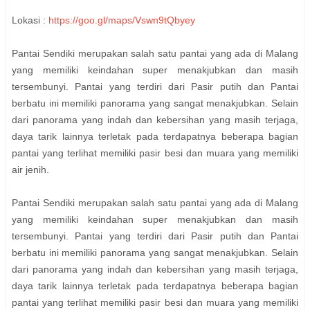
Lokasi :
https://goo.gl/maps/Vswn9tQbyey
Pantai Sendiki merupakan salah satu pantai yang ada di Malang
yang memiliki keindahan super menakjubkan dan masih
tersembunyi. Pantai yang terdiri dari Pasir putih dan Pantai
berbatu ini memiliki panorama yang sangat menakjubkan. Selain
dari panorama yang indah dan kebersihan yang masih terjaga,
daya tarik lainnya terletak pada terdapatnya beberapa bagian
pantai yang terlihat memiliki pasir besi dan muara yang memiliki
air jenih.
Pantai Sendiki merupakan salah satu pantai yang ada di Malang
yang memiliki keindahan super menakjubkan dan masih
tersembunyi. Pantai yang terdiri dari Pasir putih dan Pantai
berbatu ini memiliki panorama yang sangat menakjubkan. Selain
dari panorama yang indah dan kebersihan yang masih terjaga,
daya tarik lainnya terletak pada terdapatnya beberapa bagian
pantai yang terlihat memiliki pasir besi dan muara yang memiliki