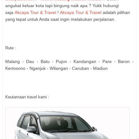
angukat keluar kota tapi bingung naik apa ? Yukk hubungi
saja
Akcaya Tour & Travel
!
Akcaya Tour & Travel
adalah pilihan
yang tepat untuk Anda saat ingin melakukan perjalanan.
Rute :
Malang - Dau - Batu - Pujon - Kandangan - Pare - Baron -
Kertosono - Nganjuk - Wilangan - Caruban - Madiun
Keutamaan travel kami :