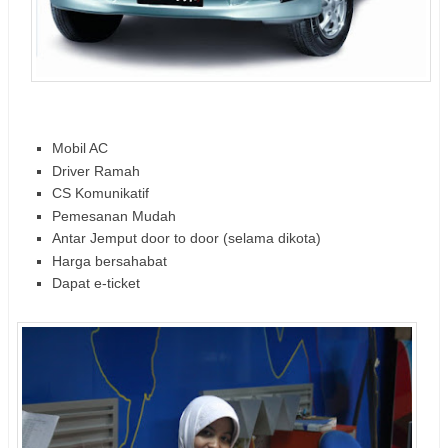
Mobil AC
Driver Ramah
CS Komunikatif
Pemesanan Mudah
Antar Jemput door to door (selama dikota)
Harga bersahabat
Dapat e-ticket