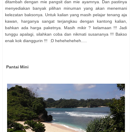
ditambah dengan mie pangsit dan mie ayamnya. Dan pastinya
menyediakan banyak pilihan minuman yang akan menemani
kelezatan baksonya. Untuk kalian yang masih pelajar tenang aja
kawan, harganya sangat terjangkau dengan kantong kalian,
bahkan ada harga paketnya. Masih mikir ? kelamaan !!! Jadi
tunggu apalagi, silahkan coba dan nikmati susananya !!! Bakso
enak kok dianggurin !!! :D heheheheheh.....
Pantai Mini