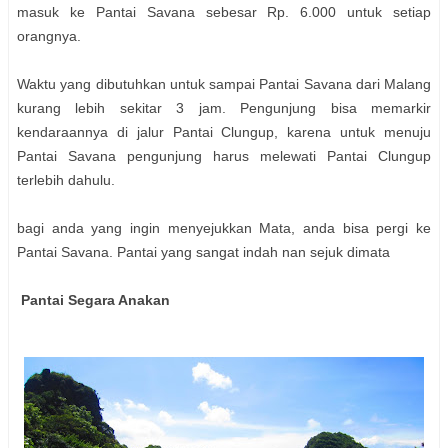
masuk ke Pantai Savana sebesar Rp. 6.000 untuk setiap
orangnya.
Waktu yang dibutuhkan untuk sampai Pantai Savana dari Malang
kurang lebih sekitar 3 jam. Pengunjung bisa memarkir
kendaraannya di jalur Pantai Clungup, karena untuk menuju
Pantai Savana pengunjung harus melewati Pantai Clungup
terlebih dahulu.
bagi anda yang ingin menyejukkan Mata, anda bisa pergi ke
Pantai Savana. Pantai yang sangat indah nan sejuk dimata
Pantai Segara Anakan