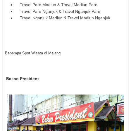
Travel Pare Madiun & Travel Madiun
Pare
Travel Pare Nganjuk & Travel Nganjuk
Pare
Travel Nganjuk Madiun & Travel Madiun
Nganjuk
Beberapa Spot Wisata di Malang
Bakso President