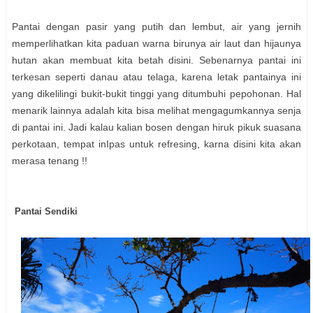
Pantai dengan pasir yang putih dan lembut, air yang jernih
memperlihatkan kita paduan warna birunya air laut dan hijaunya
hutan akan membuat kita betah disini. Sebenarnya pantai ini
terkesan seperti danau atau telaga, karena letak pantainya ini
yang dikelilingi bukit-bukit tinggi yang ditumbuhi pepohonan. Hal
menarik lainnya adalah kita bisa melihat mengagumkannya senja
di pantai ini. Jadi kalau kalian bosen dengan hiruk pikuk suasana
perkotaan, tempat inIpas untuk refresing, karna disini kita akan
merasa tenang !!
Pantai Sendiki