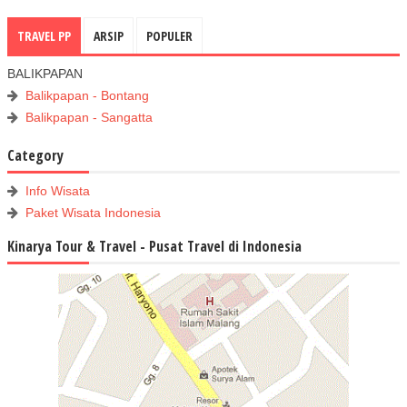
TRAVEL PP
ARSIP
POPULER
BALIKPAPAN
Balikpapan - Bontang
Balikpapan - Sangatta
Category
Info Wisata
Paket Wisata Indonesia
Kinarya Tour & Travel - Pusat Travel di Indonesia