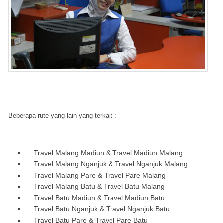
Beberapa rute yang lain yang terkait :
Travel Malang Madiun & Travel Madiun Malang
Travel Malang Nganjuk & Travel Nganjuk Malang
Travel Malang Pare & Travel Pare Malang
Travel Malang Batu & Travel Batu Malang
Travel Batu Madiun & Travel Madiun
Batu
Travel Batu Nganjuk & Travel Nganjuk
Batu
Travel Batu Pare & Travel Pare
Batu