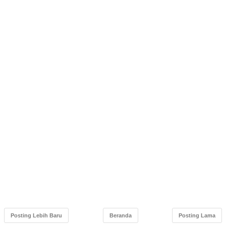
Posting Lebih Baru
Beranda
Posting Lama