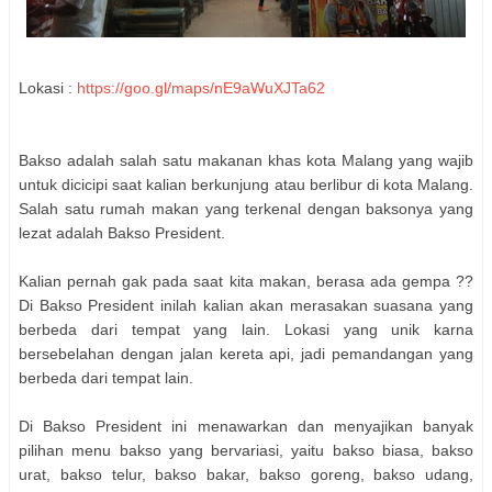
Lokasi :
https://goo.gl/maps/nE9aWuXJTa62
Bakso adalah salah satu makanan khas kota Malang yang wajib
untuk dicicipi saat kalian berkunjung atau berlibur di kota Malang.
Salah satu rumah makan yang terkenal dengan baksonya yang
lezat adalah Bakso President.
Kalian pernah gak pada saat kita makan, berasa ada gempa ??
Di Bakso President inilah kalian akan merasakan suasana yang
berbeda dari tempat yang lain. Lokasi yang unik karna
bersebelahan dengan jalan kereta api, jadi pemandangan yang
berbeda dari tempat lain.
Di Bakso President ini menawarkan dan menyajikan banyak
pilihan menu bakso yang bervariasi, yaitu bakso biasa, bakso
urat, bakso telur, bakso bakar, bakso goreng, bakso udang,