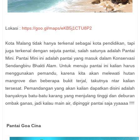
Lokasi :
https://goo.gl/maps/eKB5j1CTU8P2
Kota Malang tidak hanya terkenal sebagai kota pendidikan, tapi
juga terkenal dengan sejuta pantai, salah satunya adalah Pantai
Mini. Pantai Mini ini adalah pantai yang masuk dalam Konservasi
Sendangbiru Bhakti Alam. Untuk menuju pantai ini kalian harus
menggunakan pemandu, karena kita akan melewati hutan
mangrove dan beberapa bukit terjal, takutnya ntar kalian
tersesat. Pemandangan yang akan kalian dapatkan disini adalah
banyaknya batu-batu karang yang menjulang tinggi dan deburan
ombak ganas, jadi kalau main air, dipinggir pantai saja yyaaaa !!!!
Pantai Goa Cina