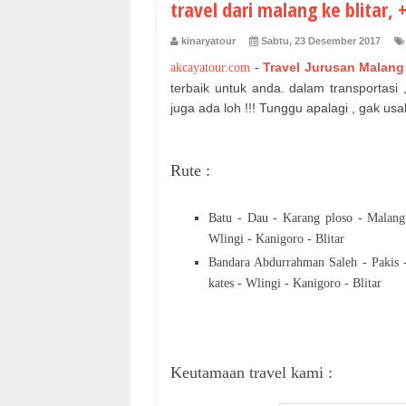
travel dari malang ke blitar, 
kinaryatour
Sabtu, 23 Desember 2017
Travel Jurusan Malang 
akcayatour.com
-
terbaik untuk anda. dalam transportasi
juga ada loh !!! Tunggu apalagi , gak usa
Rute :
Batu - Dau - Karang ploso - Malang
Wlingi - Kanigoro - Blitar
Bandara Abdurrahman Saleh - Pakis 
kates - Wlingi - Kanigoro - Blitar
Keutamaan travel kami :