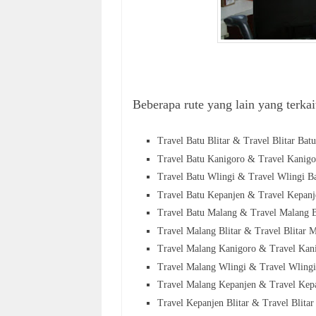
Beberapa rute yang lain yang terkait
Travel Batu Blitar &
Travel Blitar Batu
Travel Batu Kanigoro &
Travel Kanigo
Travel Batu Wlingi &
Travel Wlingi B
Travel Batu Kepanjen &
Travel Kepanj
Travel Batu Malang &
Travel Malang 
Travel Malang Blitar &
Travel Blitar
M
Travel Malang Kanigoro &
Travel Kan
Travel Malang Wlingi &
Travel Wling
Travel Malang Kepanjen &
Travel Kep
Travel Kepanjen Blitar &
Travel Blita