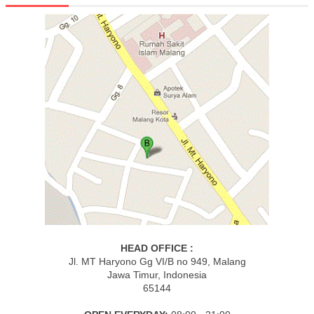
HEAD OFFICE :
Jl. MT Haryono Gg VI/B no 949, Malang
Jawa Timur, Indonesia
65144