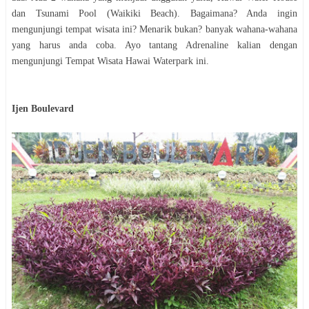
dan Tsunami Pool (Waikiki Beach). Bagaimana? Anda ingin
mengunjungi tempat wisata ini? Menarik bukan? banyak wahana-wahana
yang harus anda coba. Ayo tantang Adrenaline kalian dengan
mengunjungi Tempat Wisata Hawai Waterpark ini.
Ijen Boulevard