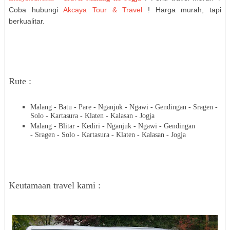
Coba hubungi
Akcaya Tour & Travel
! Harga murah, tapi
berkualitar.
Rute :
Malang - Batu - Pare - Nganjuk - Ngawi - Gendingan - Sragen -
Solo - Kartasura - Klaten - Kalasan - Jogja
Malang - Blitar - Kediri - Nganjuk - Ngawi - Gendingan
-
Sragen - Solo - Kartasura - Klaten - Kalasan - Jogja
Keutamaan travel kami :