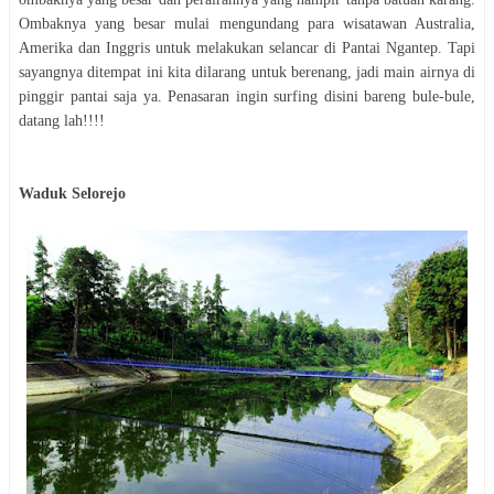
Ombaknya yang besar mulai mengundang para wisatawan Australia,
Amerika dan Inggris untuk melakukan selancar di Pantai Ngantep. Tapi
sayangnya ditempat ini kita dilarang untuk berenang, jadi main airnya di
pinggir pantai saja ya. Penasaran ingin surfing disini bareng bule-bule,
datang lah!!!!
Waduk Selorejo