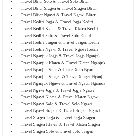
Travel Blitar Solo & Travel Solo Blitar
Travel Blitar Sragen & Travel Sragen Blitar
Travel Blitar Ngawi & Travel Ngawi Blitar
Travel Kediri Jogja & Travel Jogja Kediri
Travel Kediri Klaten & Travel Klaten Kediri
Travel Kediri Solo & Travel Solo Kediri
Travel Kediri Sragen & Travel Sragen Kediri
Travel Kediri Ngawi & Travel Ngawi Kediri
Travel Nganjuk Jogja & Travel Jogja Nganjuk
Travel Nganjuk Klaten & Travel Klaten Nganjuk
Travel Nganjuk Solo & Travel Solo Nganjuk
Travel Nganjuk Sragen & Travel Sragen Nganjuk
Travel Nganjuk Ngawi & Travel Ngawi Nganjuk
Travel Ngawi Jogja & Travel Jogja Ngawi
Travel Ngawi Klaten & Travel Klaten Ngawi
Travel Ngawi Solo & Travel Solo Ngawi
Travel Ngawi Sragen & Travel Sragen Ngawi
Travel Sragen Jogja & Travel Jogja Sragen
Travel Sragen Klaten & Travel Klaten Sragen
Travel Sragen Solo & Travel Solo Sragen