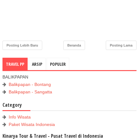
Posting Lebih Baru
Beranda
Posting Lama
TRAVEL PP
ARSIP
POPULER
BALIKPAPAN
Balikpapan - Bontang
Balikpapan - Sangatta
Category
Info Wisata
Paket Wisata Indonesia
Kinarya Tour & Travel - Pusat Travel di Indonesia