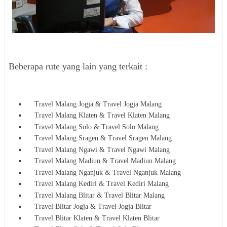
Beberapa rute yang lain yang terkait :
Travel Malang Jogja & Travel Jogja Malang
Travel Malang Klaten & Travel Klaten Malang
Travel Malang Solo & Travel Solo Malang
Travel Malang Sragen & Travel Sragen Malang
Travel Malang Ngawi & Travel Ngawi Malang
Travel Malang Madiun & Travel Madiun Malang
Travel Malang Nganjuk & Travel Nganjuk Malang
Travel Malang Kediri & Travel Kediri Malang
Travel Malang Blitar & Travel Blitar Malang
Travel Blitar Jogja & Travel Jogja Blitar
Travel Blitar Klaten & Travel Klaten Blitar