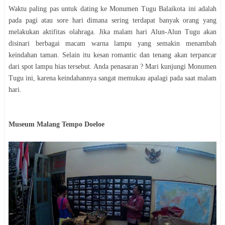
Waktu paling pas untuk dating ke Monumen Tugu Balaikota ini adalah
pada pagi atau sore hari dimana sering terdapat banyak orang yang
melakukan aktifitas olahraga. Jika malam hari Alun-Alun Tugu akan
disinari berbagai macam warna lampu yang semakin menambah
keindahan taman. Selain itu kesan romantic dan tenang akan terpancar
dari spot lampu hias tersebut. Anda penasaran ? Mari kunjungi Monumen
Tugu ini, karena keindahannya sangat memukau apalagi pada saat malam
hari.
Museum Malang Tempo Doeloe