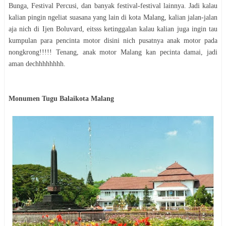
Bunga, Festival Percusi, dan banyak festival-festival lainnya. Jadi kalau
kalian pingin ngeliat suasana yang lain di kota Malang, kalian jalan-jalan
aja nich di Ijen Boluvard, eitsss ketinggalan kalau kalian juga ingin tau
kumpulan para pencinta motor disini nich pusatnya anak motor pada
nongkrong!!!!! Tenang, anak motor Malang kan pecinta damai, jadi
aman dechhhhhhhh.
Monumen Tugu Balaikota Malang