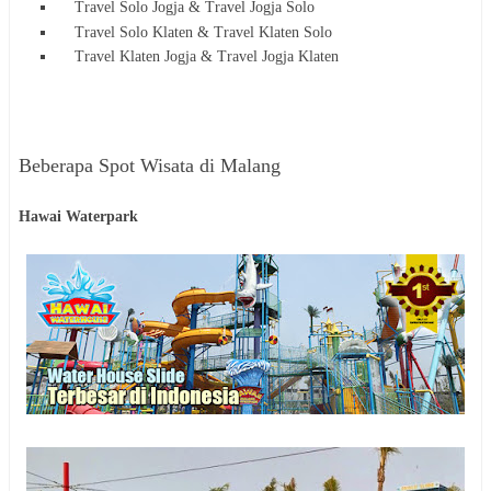
Travel Solo Jogja & Travel Jogja Solo
Travel Solo Klaten & Travel Klaten Solo
Travel Klaten Jogja & Travel Jogja Klaten
Beberapa Spot Wisata di Malang
Hawai Waterpark