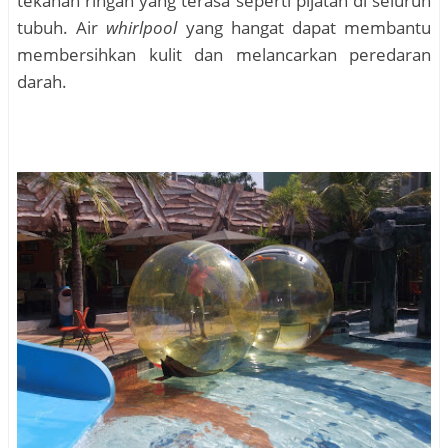
tekanan ringan yang terasa seperti pijatan di seluruh
tubuh. Air
whirlpool
yang hangat dapat membantu
membersihkan kulit dan melancarkan peredaran
darah.