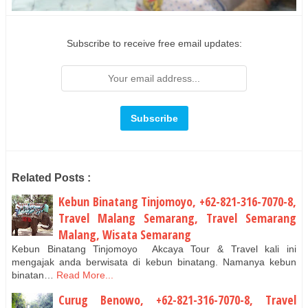
Subscribe to receive free email updates:
Related Posts :
Kebun Binatang Tinjomoyo, +62-821-316-7070-8,
Travel Malang Semarang, Travel Semarang
Malang, Wisata Semarang
Kebun Binatang Tinjomoyo Akcaya Tour & Travel kali ini
mengajak anda berwisata di kebun binatang. Namanya kebun
binatan…
Read More...
Curug Benowo, +62-821-316-7070-8, Travel