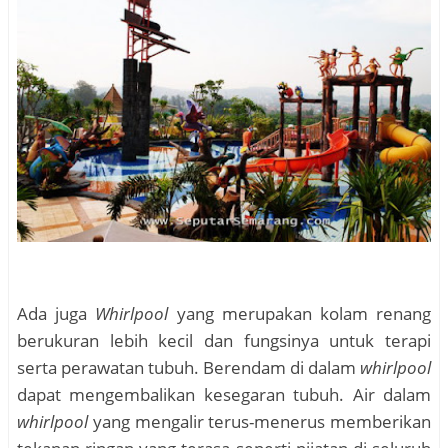
Ada juga
Whirlpool
yang merupakan kolam renang
berukuran lebih kecil dan fungsinya untuk terapi
serta perawatan tubuh. Berendam di dalam
whirlpool
dapat mengembalikan kesegaran tubuh.
Air dalam
whirlpool
yang mengalir terus-menerus memberikan