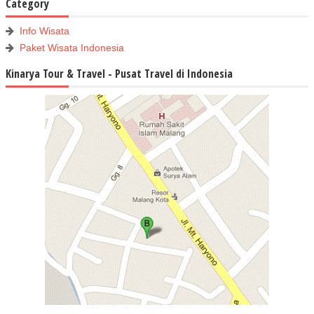
Category
Info Wisata
Paket Wisata Indonesia
Kinarya Tour & Travel - Pusat Travel di Indonesia