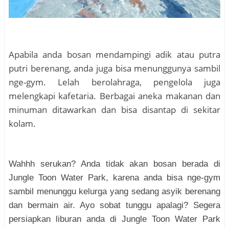
Apabila anda bosan mendampingi adik atau putra
putri berenang, anda juga bisa menunggunya sambil
nge-gym. Lelah berolahraga, pengelola juga
melengkapi kafetaria. Berbagai aneka makanan dan
minuman ditawarkan dan bisa disantap di sekitar
kolam.
Wahhh serukan? Anda tidak akan bosan berada di
Jungle Toon Water Park, karena anda bisa nge-gym
sambil menunggu kelurga yang sedang asyik berenang
dan bermain air. Ayo sobat tunggu apalagi? Segera
persiapkan liburan anda di Jungle Toon Water Park