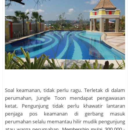
Soal keamanan, tidak perlu ragu. Terletak di dalam
perumahan, Jungle Toon mendapat pengawasan
ketat. Pengunjung tidak perlu khawatir lantaran
penjaga pos keamanan di gerbang masuk
perumahan selalu memantau hilir mudik pengunjung
atau warga perumahan.
Membership mulai 300.000,-