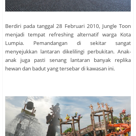
Berdiri pada tanggal 28 Februari 2010, Jungle Toon
menjadi tempat refreshing alternatif warga Kota
Lumpia. Pemandangan di sekitar sangat
menyejukkan lantaran dikelilingi perbukitan. Anak-
anak juga pasti senang lantaran banyak replika
hewan dan badut yang tersebar di kawasan ini.