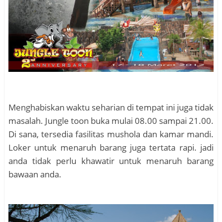
Menghabiskan waktu seharian di tempat ini juga tidak
masalah. Jungle toon buka mulai 08.00 sampai 21.00.
Di sana, tersedia fasilitas mushola dan kamar mandi.
Loker untuk menaruh barang juga tertata rapi. jadi
anda tidak perlu khawatir untuk menaruh barang
bawaan anda.