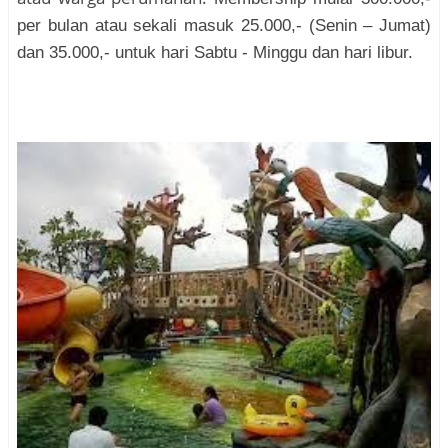
per bulan atau sekali masuk 25.000,- (Senin – Jumat)
dan 35.000,- untuk hari Sabtu - Minggu dan hari libur.