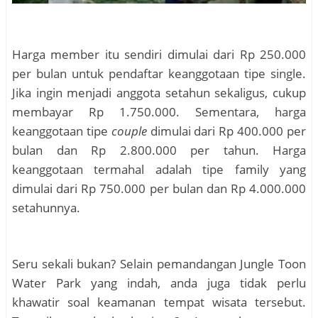
Harga member itu sendiri dimulai dari Rp 250.000
per bulan untuk pendaftar keanggotaan tipe single.
Jika ingin menjadi anggota setahun sekaligus, cukup
membayar Rp 1.750.000. Sementara, harga
keanggotaan tipe
couple
dimulai dari Rp 400.000 per
bulan dan Rp 2.800.000 per tahun.
Harga
keanggotaan termahal adalah tipe family yang
dimulai dari Rp 750.000 per bulan dan Rp 4.000.000
setahunnya.
Seru sekali bukan? Selain pemandangan Jungle Toon
Water Park yang indah, anda juga tidak perlu
khawatir soal keamanan tempat wisata tersebut.