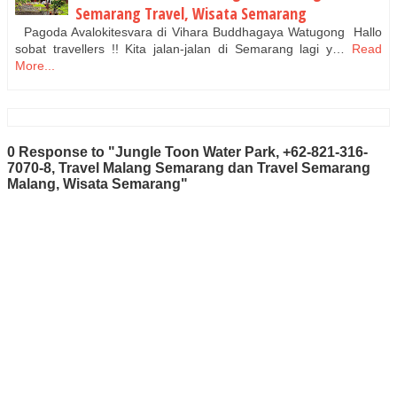
Semarang Travel, Wisata Semarang
Pagoda Avalokitesvara di Vihara Buddhagaya Watugong Hallo
sobat travellers !! Kita jalan-jalan di Semarang lagi y…
Read
More...
0 Response to "Jungle Toon Water Park, +62-821-316-
7070-8, Travel Malang Semarang dan Travel Semarang
Malang, Wisata Semarang"