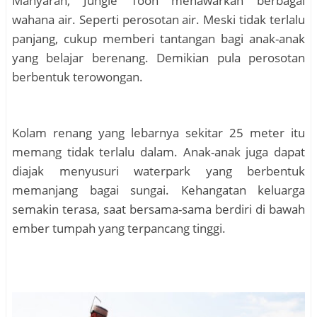
Manyaran, Jungle Toon menawarkan berbagai
wahana air. Seperti perosotan air. Meski tidak terlalu
panjang, cukup memberi tantangan bagi anak-anak
yang belajar berenang. Demikian pula perosotan
berbentuk terowongan.
Kolam renang yang lebarnya sekitar 25 meter itu
memang tidak terlalu dalam. Anak-anak juga dapat
diajak menyusuri waterpark yang berbentuk
memanjang bagai sungai. Kehangatan keluarga
semakin terasa, saat bersama-sama berdiri di bawah
ember tumpah yang terpancang tinggi.