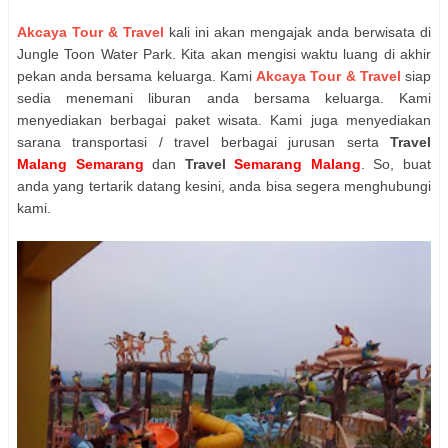
Akcaya Tour & Travel
kali ini akan mengajak anda berwisata di
Jungle Toon Water Park. Kita akan mengisi waktu luang di akhir
pekan anda bersama keluarga. Kami
Akcaya Tour & Travel
siap
sedia menemani liburan anda bersama keluarga.
Kami
menyediakan berbagai paket wisata. Kami juga menyediakan
sarana transportasi / travel berbagai jurusan serta
Travel
Malang Semarang
dan
Travel
Semarang Malang
. So, buat
anda yang tertarik datang kesini, anda bisa segera menghubungi
kami.