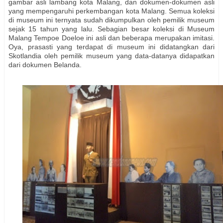
gambar asli lambang kota Malang, dan dokumen-dokumen asli
yang mempengaruhi perkembangan kota Malang. Semua koleksi
di museum ini ternyata sudah dikumpulkan oleh pemilik museum
sejak 15 tahun yang lalu. Sebagian besar koleksi di Museum
Malang Tempoe Doeloe ini asli dan beberapa merupakan imitasi.
Oya, prasasti yang terdapat di museum ini didatangkan dari
Skotlandia oleh pemilik museum yang data-datanya didapatkan
dari dokumen Belanda.