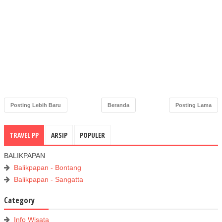
Posting Lebih Baru
Beranda
Posting Lama
TRAVEL PP
ARSIP
POPULER
BALIKPAPAN
Balikpapan - Bontang
Balikpapan - Sangatta
Category
Info Wisata