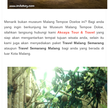
Menarik bukan museum Malang Tempoe Doeloe ini? Bagi anda
yang ingin berkunjung ke Museum Malang Tempoe Doloe,
silahkan langsung hubungi kami
Akcaya Tour & Travel
yang
siap akan mengantarkan tempat tujuan wisata anda, selain itu
kami juga akan menyediakan paket
Travel Malang Semarang
ataupun
Travel Semarang Malan
g
bagi anda yang berada di
luar Kota Malang.