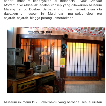
seperti museum kebanyakan di Indonesia. “
New Concept
Modern Live Museum
” adalah konsep yang ditawarkan Museum
Malang Tempo Doeloe. Berbagai informasi menarik akan kita
dapatkan di museum ini. Mulai dari ilmu paleontologi, pra
sejarah, sejarah, hingga perang kemerdekaan.
Museum ini memiliki 20 lokal waktu yang berbeda, sesuai urutan