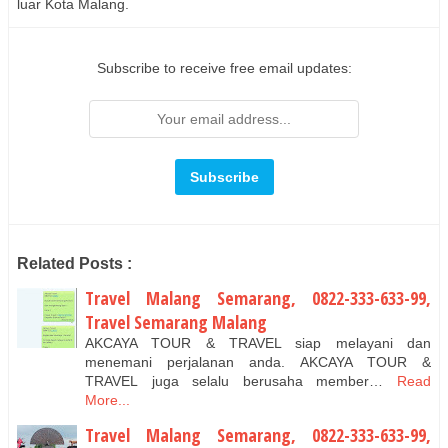
luar Kota Malang.
Subscribe to receive free email updates:
Related Posts :
Travel Malang Semarang, 0822-333-633-99,
Travel Semarang Malang
AKCAYA TOUR & TRAVEL siap melayani dan
menemani perjalanan anda. AKCAYA TOUR &
TRAVEL juga selalu berusaha member…
Read
More...
Travel Malang Semarang, 0822-333-633-99,