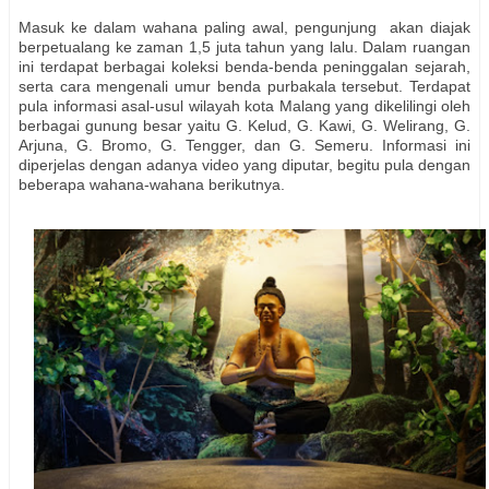
Masuk ke dalam wahana paling awal, pengunjung akan diajak
berpetualang ke zaman 1,5 juta tahun yang lalu. Dalam ruangan
ini terdapat berbagai koleksi benda-benda peninggalan sejarah,
serta cara mengenali umur benda purbakala tersebut. Terdapat
pula informasi asal-usul wilayah kota Malang yang dikelilingi oleh
berbagai gunung besar yaitu G. Kelud, G. Kawi, G. Welirang, G.
Arjuna, G. Bromo, G. Tengger, dan G. Semeru. Informasi ini
diperjelas dengan adanya video yang diputar, begitu pula dengan
beberapa wahana-wahana berikutnya.