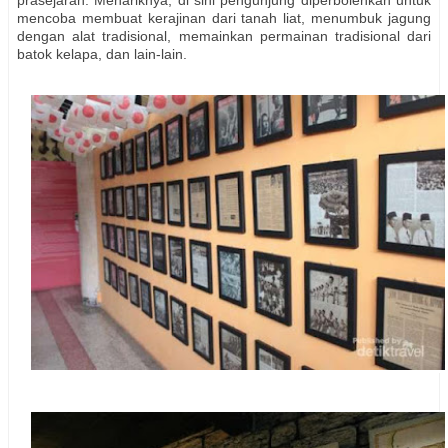
mencoba membuat kerajinan dari tanah liat, menumbuk jagung
dengan alat tradisional, memainkan permainan tradisional dari
batok kelapa, dan lain-lain.