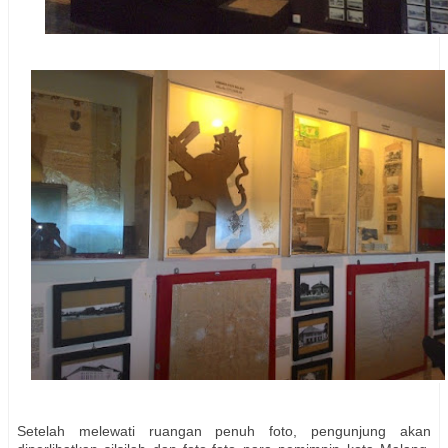
Setelah melewati ruangan penuh foto, pengunjung akan