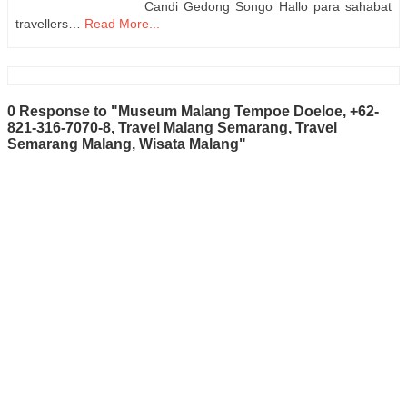
Candi Gedong Songo Hallo para sahabat
travellers…
Read More...
0 Response to "Museum Malang Tempoe Doeloe, +62-
821-316-7070-8, Travel Malang Semarang, Travel
Semarang Malang, Wisata Malang"