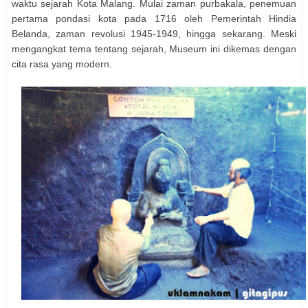
waktu sejarah Kota Malang. Mulai zaman purbakala, penemuan
pertama pondasi kota pada 1716 oleh Pemerintah Hindia
Belanda, zaman revolusi 1945-1949, hingga sekarang. Meski
mengangkat tema tentang sejarah, Museum ini dikemas dengan
cita rasa yang modern.