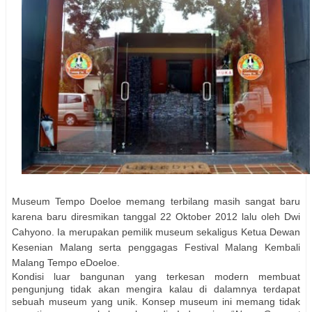
Museum Tempo Doeloe memang terbilang masih sangat
baru
karena baru diresmikan tanggal 22 Oktober 2012 lalu
oleh Dwi
Cahyono. Ia merupakan pemilik museum sekaligus Ketua Dewan
Kesenian Malang serta penggagas Festival Malang Kembali
Malang Tempo eDoeloe.
Kondisi luar bangunan yang terkesan modern membuat
pengunjung tidak akan mengira kalau di dalamnya terdapat
sebuah museum yang unik. Konsep museum ini memang tidak