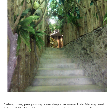
Selanjutnya, pengunjung akan diajak ke masa kota Malang saat