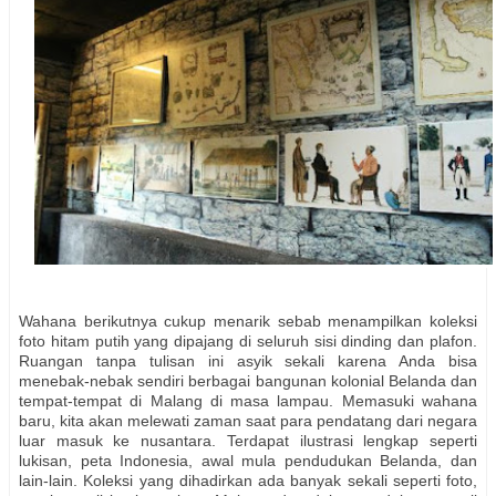
Wahana berikutnya cukup menarik sebab menampilkan koleksi
foto hitam putih yang dipajang di seluruh sisi dinding dan plafon.
Ruangan tanpa tulisan ini asyik sekali karena Anda bisa
menebak-nebak sendiri berbagai bangunan kolonial Belanda dan
tempat-tempat di Malang di masa lampau.
Memasuki wahana
baru, kita akan melewati zaman saat para pendatang dari negara
luar masuk ke nusantara. Terdapat ilustrasi lengkap seperti
lukisan, peta Indonesia, awal mula pendudukan Belanda, dan
lain-lain. Koleksi yang dihadirkan ada banyak sekali seperti foto,