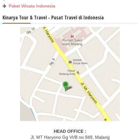
Paket Wisata Indonesia
Kinarya Tour & Travel - Pusat Travel di Indonesia
HEAD OFFICE :
Jl. MT Haryono Gg VI/B no 949, Malang