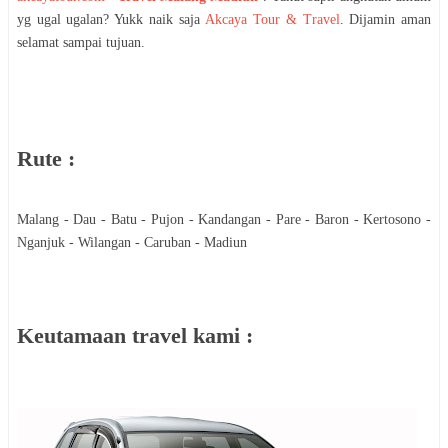
yg ugal ugalan? Yukk naik saja
Akcaya Tour & Travel
. Dijamin aman
selamat sampai tujuan.
Rute :
Malang - Dau - Batu - Pujon - Kandangan - Pare - Baron - Kertosono -
Nganjuk - Wilangan - Caruban - Madiun
Keutamaan travel kami :