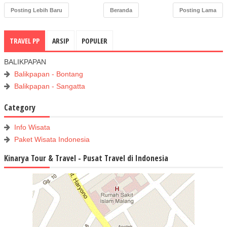
Posting Lebih Baru
Beranda
Posting Lama
TRAVEL PP
ARSIP
POPULER
BALIKPAPAN
Balikpapan - Bontang
Balikpapan - Sangatta
Category
Info Wisata
Paket Wisata Indonesia
Kinarya Tour & Travel - Pusat Travel di Indonesia