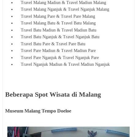
Travel Malang Madiun & Travel Madiun Malang
Travel Malang Nganjuk & Travel Nganjuk Malang
Travel Malang Pare & Travel Pare Malang
Travel Malang Batu & Travel Batu Malang
Travel Batu Madiun & Travel Madiun
Batu
Travel Batu Nganjuk & Travel Nganjuk
Batu
Travel Batu Pare & Travel Pare
Batu
Travel Pare Madiun & Travel Madiun
Pare
Travel Pare Nganjuk & Travel Nganjuk
Pare
Travel Nganjuk Madiun & Travel Madiun
Nganjuk
Beberapa Spot Wisata di Malang
Museum Malang Tempo Doeloe