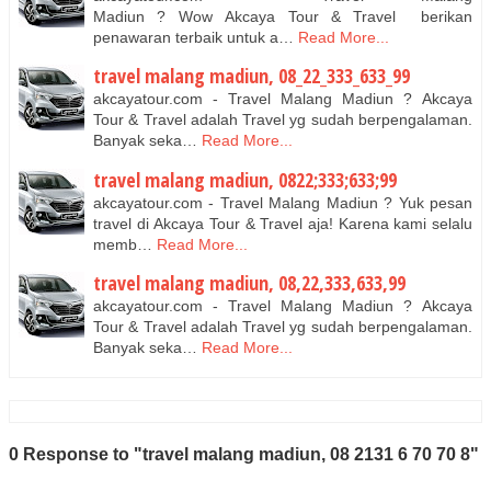
Madiun ? Wow Akcaya Tour & Travel berikan
penawaran terbaik untuk a…
Read More...
travel malang madiun, 08_22_333_633_99
akcayatour.com - Travel Malang Madiun ? Akcaya
Tour & Travel adalah Travel yg sudah berpengalaman.
Banyak seka…
Read More...
travel malang madiun, 0822;333;633;99
akcayatour.com - Travel Malang Madiun ? Yuk pesan
travel di Akcaya Tour & Travel aja! Karena kami selalu
memb…
Read More...
travel malang madiun, 08,22,333,633,99
akcayatour.com - Travel Malang Madiun ? Akcaya
Tour & Travel adalah Travel yg sudah berpengalaman.
Banyak seka…
Read More...
0 Response to "travel malang madiun, 08 2131 6 70 70 8"