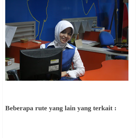
Beberapa rute yang lain yang terkait :