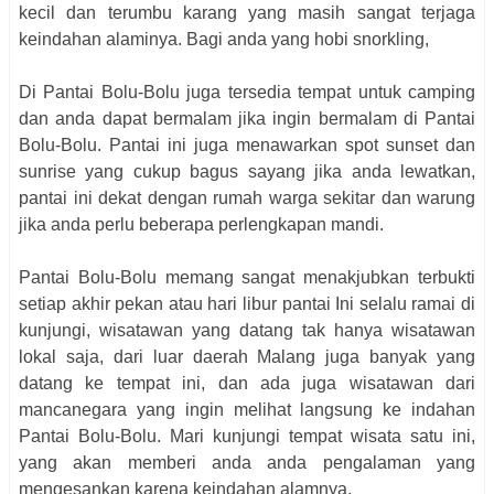
kecil dan terumbu karang yang masih sangat terjaga
keindahan alaminya. Bagi anda yang hobi snorkling,
Di Pantai Bolu-Bolu juga tersedia tempat untuk camping
dan anda dapat bermalam jika ingin bermalam di Pantai
Bolu-Bolu. Pantai ini juga menawarkan spot sunset dan
sunrise yang cukup bagus sayang jika anda lewatkan,
pantai ini dekat dengan rumah warga sekitar dan warung
jika anda perlu beberapa perlengkapan mandi.
Pantai Bolu-Bolu memang sangat menakjubkan terbukti
setiap akhir pekan atau hari libur pantai Ini selalu ramai di
kunjungi, wisatawan yang datang tak hanya wisatawan
lokal saja, dari luar daerah Malang juga banyak yang
datang ke tempat ini, dan ada juga wisatawan dari
mancanegara yang ingin melihat langsung ke indahan
Pantai Bolu-Bolu. Mari kunjungi tempat wisata satu ini,
yang akan memberi anda anda pengalaman yang
mengesankan karena keindahan alamnya.