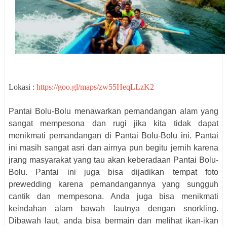
Lokasi :
https://goo.gl/maps/zw55HeqLLzK2
Pantai Bolu-Bolu menawarkan pemandangan alam yang
sangat mempesona dan rugi jika kita tidak dapat
menikmati pemandangan di Pantai Bolu-Bolu ini. Pantai
ini masih sangat asri dan airnya pun begitu jernih karena
jrang masyarakat yang tau akan keberadaan Pantai Bolu-
Bolu. Pantai ini juga bisa dijadikan tempat foto
prewedding karena pemandangannya yang sungguh
cantik dan mempesona. Anda juga bisa menikmati
keindahan alam bawah lautnya dengan snorkling.
Dibawah laut, anda bisa bermain dan melihat ikan-ikan