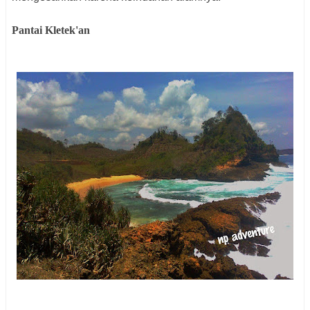
Pantai Kletek'an