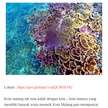
Lokasi :
https://goo.gl/maps/1vajQCRbXS62
Kota malang tak mau kalah dengan kota – kota lainnya yang
memiliki banyak wista menarik Kota Malang pun mempunyai