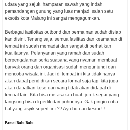
udara yang sejuk, hamparan sawah yang indah,
pemandangan gunung yang luas menjadi salah satu
eksotis kota Malang ini sangat mengagumkan.
Berbagai fasiloitas outbond dan permainan sudah disiap
kan disini. Tenang saja, semua fasilitas dan keamanan di
tempat ini sudah memadai dan sangat di perhatikan
kualitasnya. Pelanyanan yang ramah dan sudah
berpengalaman serta suasana yang nyaman membuat
banyak orang dan organisasi sudah mengunjungi dan
mencoba wisata ini. Jadi di tempat ini kita tidak hanya
akan dapat pendidikan secara formal saja tapi kita juga
akan dapatkan keseruan yang tidak akan didapat di
tempat lain. Kita bisa merasakan buah jeruk segar yang
langsung bisa di pertik dari pohonnya. Gak pingin coba
hal yang asyik seperti ini ?? Ayo buruan kesini.!!!
Pantai Bolu-Bolu