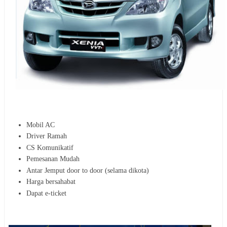
Mobil AC
Driver Ramah
CS Komunikatif
Pemesanan Mudah
Antar Jemput door to door (selama dikota)
Harga bersahabat
Dapat e-ticket