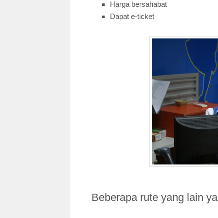
Harga bersahabat
Dapat e-ticket
Beberapa rute yang lain yan