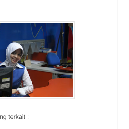
g terkait :