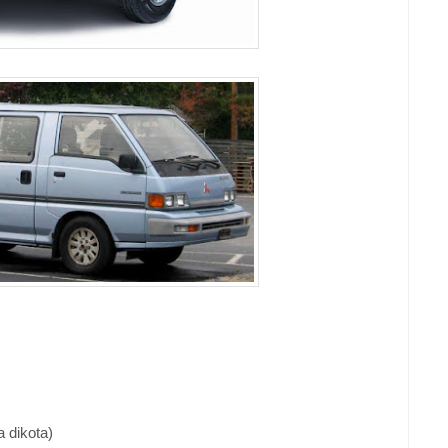
 dikota)