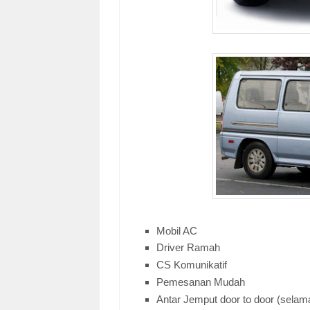
Mobil AC
Driver Ramah
CS Komunikatif
Pemesanan Mudah
Antar Jemput door to door (selama