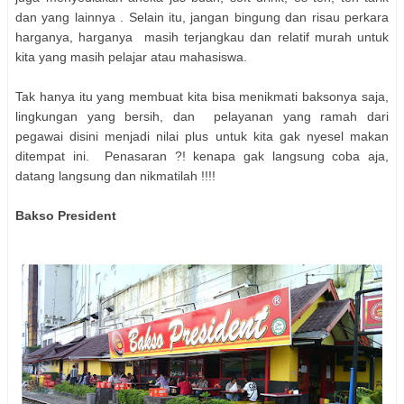
dan yang lainnya . Selain itu, jangan bingung dan risau perkara
harganya, harganya masih terjangkau dan relatif murah untuk
kita yang masih pelajar atau mahasiswa.
Tak hanya itu yang membuat kita bisa menikmati baksonya saja,
lingkungan yang bersih, dan pelayanan yang ramah dari
pegawai disini menjadi nilai plus untuk kita gak nyesel makan
ditempat ini. Penasaran ?! kenapa gak langsung coba aja,
datang langsung dan nikmatilah !!!!
Bakso President