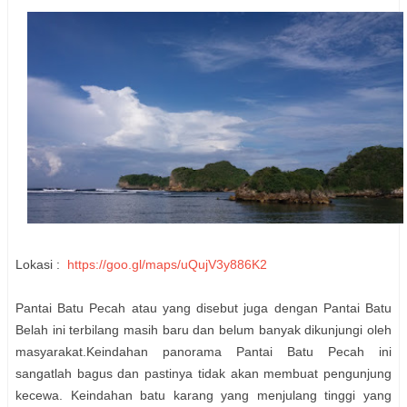
Lokasi :
https://goo.gl/maps/uQujV3y886K2
Pantai Batu Pecah atau yang disebut juga dengan Pantai Batu
Belah ini terbilang masih baru dan belum banyak dikunjungi oleh
masyarakat.Keindahan panorama Pantai Batu Pecah ini
sangatlah bagus dan pastinya tidak akan membuat pengunjung
kecewa. Keindahan batu karang yang menjulang tinggi yang