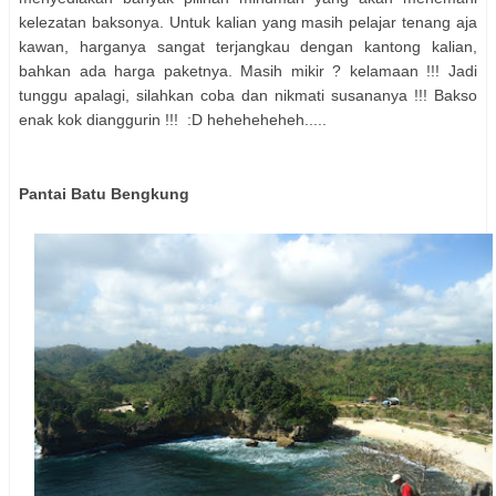
kelezatan baksonya. Untuk kalian yang masih pelajar tenang aja
kawan, harganya sangat terjangkau dengan kantong kalian,
bahkan ada harga paketnya. Masih mikir ? kelamaan !!! Jadi
tunggu apalagi, silahkan coba dan nikmati susananya !!! Bakso
enak kok dianggurin !!! :D heheheheheh.....
Pantai Batu Bengkung