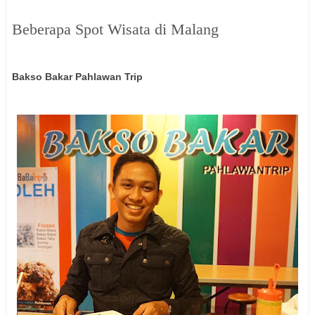
Beberapa Spot Wisata di Malang
Bakso Bakar Pahlawan Trip