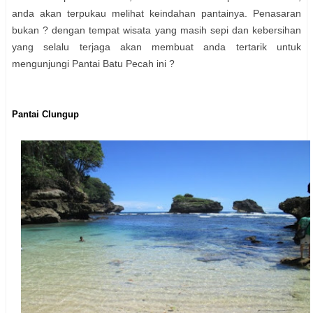
anda akan terpukau melihat keindahan pantainya. Penasaran
bukan ? dengan tempat wisata yang masih sepi dan kebersihan
yang selalu terjaga akan membuat anda tertarik untuk
mengunjungi Pantai Batu Pecah ini ?
Pantai Clungup