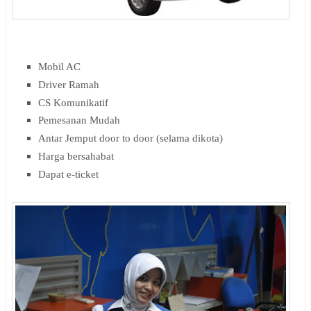
Mobil AC
Driver Ramah
CS Komunikatif
Pemesanan Mudah
Antar Jemput door to door (selama dikota)
Harga bersahabat
Dapat e-ticket