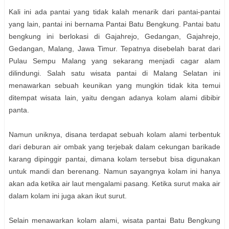
Kali ini ada pantai yang tidak kalah menarik dari pantai-pantai
yang lain, pantai ini bernama Pantai Batu Bengkung. Pantai batu
bengkung ini berlokasi di Gajahrejo, Gedangan, Gajahrejo,
Gedangan, Malang, Jawa Timur. Tepatnya disebelah barat dari
Pulau Sempu Malang yang sekarang menjadi cagar alam
dilindungi. Salah satu wisata pantai di Malang Selatan ini
menawarkan sebuah keunikan yang mungkin tidak kita temui
ditempat wisata lain, yaitu dengan adanya kolam alami dibibir
panta.
Namun uniknya, disana terdapat sebuah kolam alami terbentuk
dari deburan air ombak yang terjebak dalam cekungan barikade
karang dipinggir pantai, dimana kolam tersebut bisa digunakan
untuk mandi dan berenang. Namun sayangnya kolam ini hanya
akan ada ketika air laut mengalami pasang. Ketika surut maka air
dalam kolam ini juga akan ikut surut.
Selain menawarkan kolam alami, wisata pantai Batu Bengkung