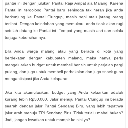
pantai ini dengan julukan Pantai Raja Ampat ala Malang. Karena
Pantai ini tergolong Pantai baru sehingga tak heran jika anda
berkunjung ke Pantai Clungup, masih sepi atau jarang orang
terlihat. Dengan keindahan yang memukau, anda tidak akan rugi
setelah datang ke Pantai ini. Tempat yang masih asri dan selalu
terjaga kebersihannya.
Bila Anda warga malang atau yang berada di kota yang
berdekatan dengan kabupaten malang, maka hanya perlu
mengeluarkan budget untuk membeli bensin untuk perjalan pergi
pulang, dan juga untuk membeli perbekalan dan juga snack guna
mengantisipasi jika Anda kelaparan.
Jika kita akumulasikan, budget yang Anda keluarkan adalah
kurang lebih Rp50.000. Jalur menuju Pantai Clungup ini berada
searah dengan jalur Pantai Sendang Biru, yang lebih tepatnya
jalur arah menuju TPI Sendang Biru. Tidak terlalu mahal bukan?
Jadi, jangan lewatkan untuk mampir ke sini ya?