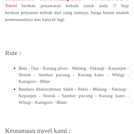
Travel
berikan penawaran terbaik untuk anda !! Siap
berikan pelyanan terbaik dari yang lainnya, harga hemat mudah
pemesanannya dan banyak lagi.
Rute :
Batu - Dau - Karang ploso - Malang - Pakisaji - Kepanjen -
Slorok - Sumber pucung - Karang kates - Wlingi -
Kanigoro - Blitar
Bandara Abdurrahman Saleh - Pakis - Malang - Pakisaji -
Kepanjen - Slorok - Sumber pucung - Karang kates -
Wlingi - Kanigoro - Blitar
Keutamaan travel kami :