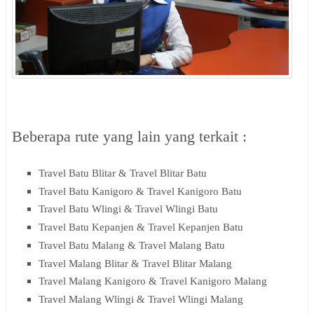
Beberapa rute yang lain yang terkait :
Travel Batu Blitar &
Travel Blitar Batu
Travel Batu Kanigoro &
Travel Kanigoro Batu
Travel Batu Wlingi &
Travel Wlingi Batu
Travel Batu Kepanjen &
Travel Kepanjen Batu
Travel Batu Malang &
Travel Malang Batu
Travel Malang Blitar &
Travel Blitar
Malang
Travel Malang Kanigoro &
Travel Kanigoro
Malang
Travel Malang Wlingi &
Travel Wlingi
Malang