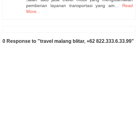
pemberian layanan transportasi yang am…
Read
More...
0 Response to "travel malang blitar, +62 822.333.6.33.99"