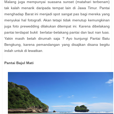
Malang juga mempunyai suasana sunset (matahari terbenam)
tak kalah menarik daripada tempat lain di Jawa Timur. Pantai
menghadap Barat ini menjadi spot sangat pas bagi mereka yang
menyukai hal fotografi. Akan tetapi tidak menutup kemungkinan
juga foto prewedding dilakukan ditempat ini. Karena dibelakang
pantai terdapat bukit berlatar-belakang pantai dan laut nan luas.
Yakin masih betah dirumah saja ? Ayo kunjungi Pantai Batu
Bengkung, karena pemandangan yang disajikan disana begitu
indah untuk di lewatkan.
Pantai Bajul Mati