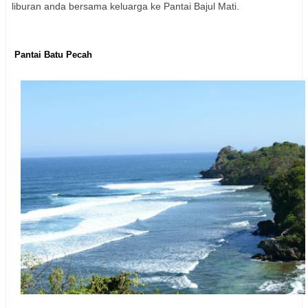
liburan anda bersama keluarga ke Pantai Bajul Mati.
Pantai Batu Pecah