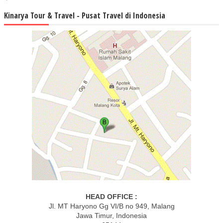
Kinarya Tour & Travel - Pusat Travel di Indonesia
HEAD OFFICE :
Jl. MT Haryono Gg VI/B no 949, Malang
Jawa Timur, Indonesia