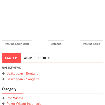
Posting Lebih Baru
Beranda
Posting Lama
TRAVEL PP
ARSIP
POPULER
BALIKPAPAN
Balikpapan - Bontang
Balikpapan - Sangatta
Category
Info Wisata
Paket Wisata Indonesia