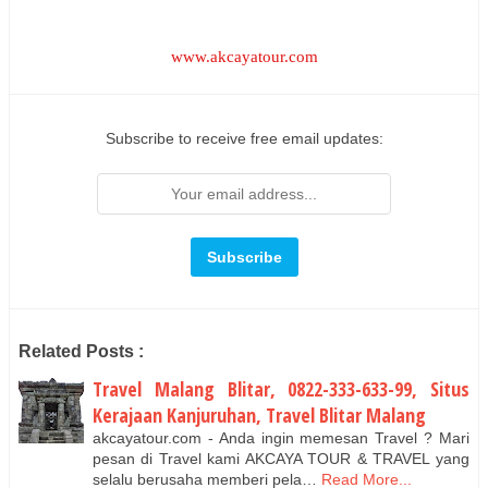
www.akcayatour.com
Subscribe to receive free email updates:
Related Posts :
Travel Malang Blitar, 0822-333-633-99, Situs
Kerajaan Kanjuruhan, Travel Blitar Malang
akcayatour.com - Anda ingin memesan Travel ? Mari
pesan di Travel kami AKCAYA TOUR & TRAVEL yang
selalu berusaha memberi pela…
Read More...