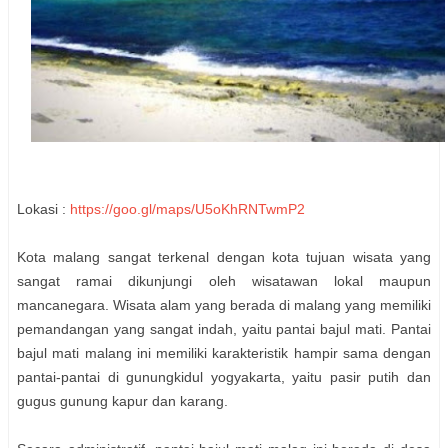
Lokasi :
https://goo.gl/maps/U5oKhRNTwmP2
Kota malang sangat terkenal dengan kota tujuan wisata yang
sangat ramai dikunjungi oleh wisatawan lokal maupun
mancanegara. Wisata alam yang berada di malang yang memiliki
pemandangan yang sangat indah, yaitu pantai bajul mati. Pantai
bajul mati malang ini memiliki karakteristik hampir sama dengan
pantai-pantai di gunungkidul yogyakarta, yaitu pasir putih dan
gugus gunung kapur dan karang.