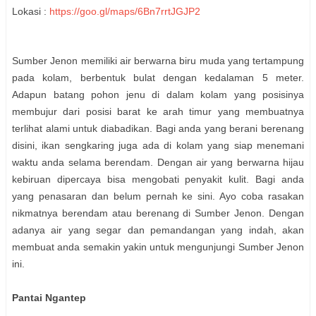
Lokasi :
https://goo.gl/maps/6Bn7rrtJGJP2
Sumber Jenon memiliki air berwarna biru muda yang tertampung
pada kolam, berbentuk bulat dengan kedalaman 5 meter.
Adapun batang pohon jenu di dalam kolam yang posisinya
membujur dari posisi barat ke arah timur yang membuatnya
terlihat alami untuk diabadikan. Bagi anda yang berani berenang
disini, ikan sengkaring juga ada di kolam yang siap menemani
waktu anda selama berendam. Dengan air yang berwarna hijau
kebiruan dipercaya bisa mengobati penyakit kulit. Bagi anda
yang penasaran dan belum pernah ke sini. Ayo coba rasakan
nikmatnya berendam atau berenang di Sumber Jenon. Dengan
adanya air yang segar dan pemandangan yang indah, akan
membuat anda semakin yakin untuk mengunjungi Sumber Jenon
ini.
Pantai Ngantep