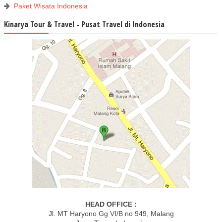
Paket Wisata Indonesia
Kinarya Tour & Travel - Pusat Travel di Indonesia
HEAD OFFICE :
Jl. MT Haryono Gg VI/B no 949, Malang