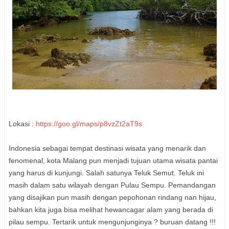
Lokasi :
https://goo.gl/maps/p8vzZt2aT9s
Indonesia sebagai tempat destinasi wisata yang menarik dan
fenomenal, kota Malang pun menjadi tujuan utama wisata pantai
yang harus di kunjungi. Salah satunya Teluk Semut. Teluk ini
masih dalam satu wilayah dengan Pulau Sempu. Pemandangan
yang disajikan pun masih dengan pepohonan rindang nan hijau,
bahkan kita juga bisa melihat hewancagar alam yang berada di
pilau sempu. Tertarik untuk mengunjunginya ? buruan datang !!!