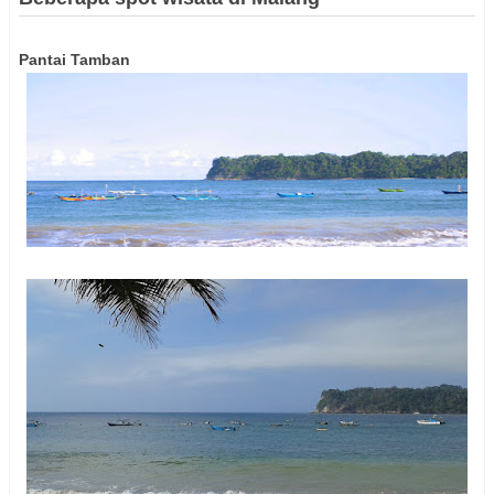
Pantai Tamban