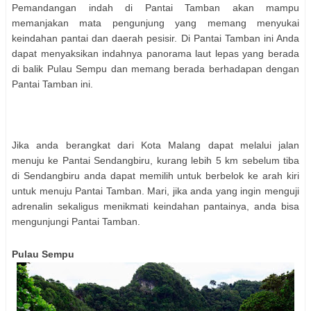
Pemandangan indah di Pantai Tamban akan mampu
memanjakan mata pengunjung yang memang menyukai
keindahan pantai dan daerah pesisir. Di Pantai Tamban ini Anda
dapat menyaksikan indahnya panorama laut lepas yang berada
di balik Pulau Sempu dan memang berada berhadapan dengan
Pantai Tamban ini.
Jika anda berangkat dari Kota Malang dapat melalui jalan
menuju ke Pantai Sendangbiru, kurang lebih 5 km sebelum tiba
di Sendangbiru anda dapat memilih untuk berbelok ke arah kiri
untuk menuju Pantai Tamban. Mari, jika anda yang ingin menguji
adrenalin sekaligus menikmati keindahan pantainya, anda bisa
mengunjungi Pantai Tamban
.
Pulau Sempu