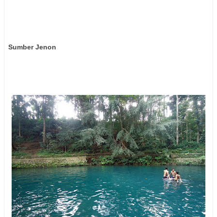
Sumber Jenon