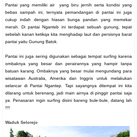
Pantai yang memiliki air yang biru jernih serta kondisi yang
bebas sampah ini, ternyata pemandangan di pantai ini juga
cukup indah dengan hiasan bunga pandan yang memekar
merah. Di pantai Nganteb ini terdapat sebuah gunung, tepat
sebelah kanan ketikqa kita menghadap laut dan persisnya barat
pantai yaitu Gunung Batok.
Pantai ini juga sering digunakan sebagai tempat surfing karena
ombaknya yang besar dan perairannya yang hampir tanpa
batuan karang. Ombaknya yang besar mulai mengundang para
wisatawan Australia, Amerika dan Inggris untuk melakukan
selancar di Pantai Ngantep. Tapi sayangnya ditempat ini kita
dilarang untuk berenang, jadi main airnya di pinggir pantai saja
ya. Penasaran ingin surfing disini bareng bule-bule, datang lah
!!!!
Waduk Selorejo