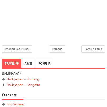
Posting Lebih Baru
Beranda
Posting Lama
TRAVEL PP
ARSIP
POPULER
BALIKPAPAN
Balikpapan - Bontang
Balikpapan - Sangatta
Category
Info Wisata