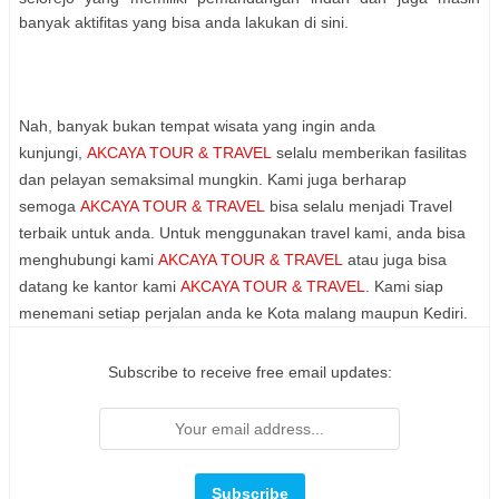
banyak aktifitas yang bisa anda lakukan di sini.
Nah, banyak bukan tempat wisata yang ingin anda
kunjungi
,
AKCAYA TOUR & TRAVEL
selalu memberikan fasilitas
dan pelayan semaksimal mungkin. Kami juga berharap
semoga
AKCAYA TOUR & TRAVEL
bisa selalu menjadi Travel
terbaik untuk anda. Untuk menggunakan travel kami, anda bisa
menghubungi kami
AKCAYA TOUR & TRAVEL
atau juga bisa
datang ke kanto
r
kami
AKCAYA TOUR & TRAVEL
. Kami siap
menemani setiap perjalan anda ke Kota malang maupun Kediri.
Subscribe to receive free email updates: