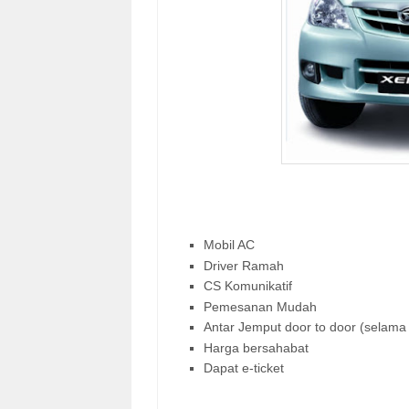
Mobil AC
Driver Ramah
CS Komunikatif
Pemesanan Mudah
Antar Jemput door to door (selama 
Harga bersahabat
Dapat e-ticket