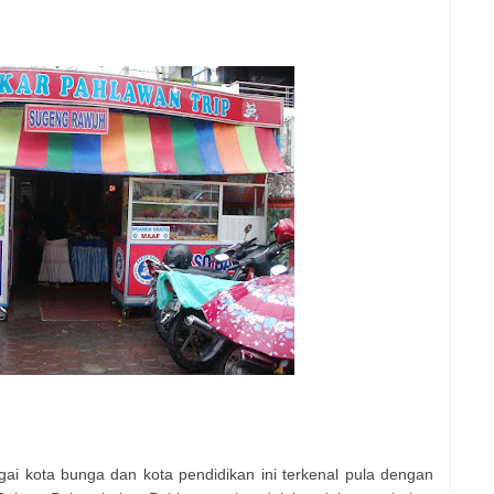
n
ai kota bunga dan kota pendidikan ini terkenal pula dengan