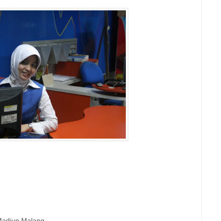
Madiun Malang