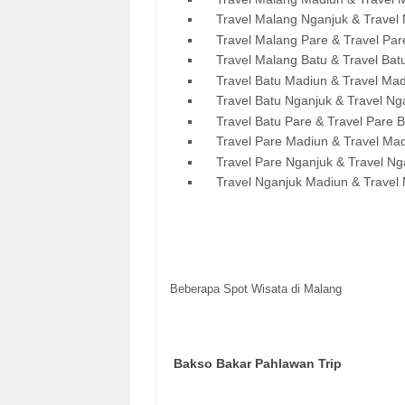
Travel Malang Nganjuk & Travel 
Travel Malang Pare & Travel Par
Travel Malang Batu & Travel Ba
Travel Batu Madiun & Travel Ma
Travel Batu Nganjuk & Travel Ng
Travel Batu Pare & Travel Pare
B
Travel Pare Madiun & Travel Ma
Travel Pare Nganjuk & Travel Ng
Travel Nganjuk Madiun & Travel
Beberapa Spot Wisata di Malang
Bakso Bakar Pahlawan Trip