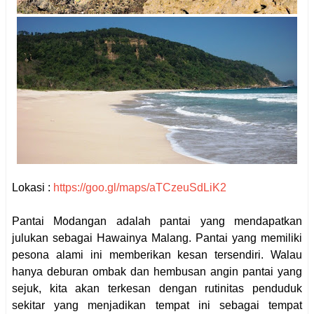
Lokasi :
https://goo.gl/maps/aTCzeuSdLiK2
Pantai Modangan adalah pantai yang mendapatkan
julukan sebagai Hawainya Malang. Pantai yang memiliki
pesona alami ini memberikan kesan tersendiri. Walau
hanya deburan ombak dan hembusan angin pantai yang
sejuk, kita akan terkesan dengan rutinitas penduduk
sekitar yang menjadikan tempat ini sebagai tempat