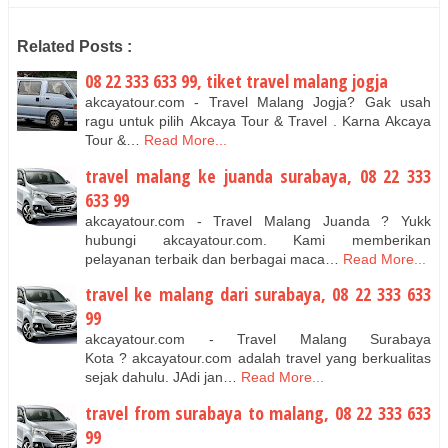
Related Posts :
08 22 333 633 99, tiket travel malang jogja
akcayatour.com - Travel Malang Jogja? Gak usah
ragu untuk pilih Akcaya Tour & Travel . Karna Akcaya
Tour &…
Read More...
travel malang ke juanda surabaya, 08 22 333
633 99
akcayatour.com - Travel Malang Juanda ? Yukk
hubungi akcayatour.com. Kami memberikan
pelayanan terbaik dan berbagai maca…
Read More...
travel ke malang dari surabaya, 08 22 333 633
99
akcayatour.com - Travel Malang Surabaya
Kota ? akcayatour.com adalah travel yang berkualitas
sejak dahulu. JAdi jan…
Read More...
travel from surabaya to malang, 08 22 333 633
99