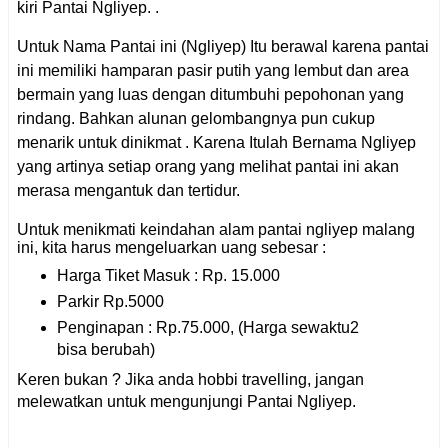
kiri Pantai Ngliyep. .
Untuk Nama Pantai ini (Ngliyep) Itu berawal karena pantai
ini memiliki hamparan pasir putih yang lembut dan area
bermain yang luas
dengan ditumbuhi pepohonan yang
rindang. Bahkan alunan gelombangnya pun
cukup
menarik untuk dinikmat . Karena Itulah Bernama Ngliyep
yang artinya setiap orang yang melihat pantai ini akan
merasa mengantuk dan tertidur.
Untuk menikmati keindahan alam pantai ngliyep malang
ini, kita harus mengeluarkan uang sebesar :
Harga Tiket Masuk : Rp. 15.000
Parkir Rp.5000
Penginapan : Rp.75.000, (Harga sewaktu2
bisa berubah)
Keren bukan ? Jika anda hobbi travelling, jangan
melewatkan untuk mengunjungi Pantai Ngliyep.