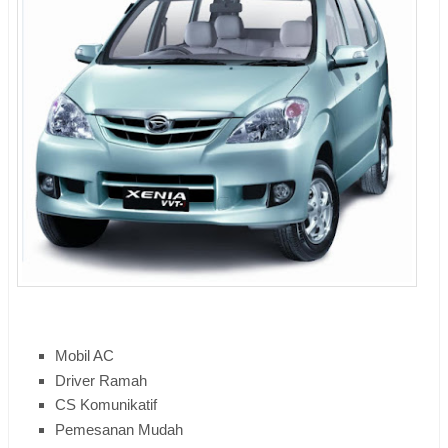
Mobil AC
Driver Ramah
CS Komunikatif
Pemesanan Mudah