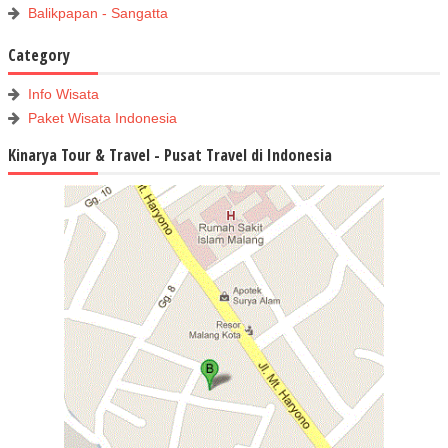
Balikpapan - Sangatta
Category
Info Wisata
Paket Wisata Indonesia
Kinarya Tour & Travel - Pusat Travel di Indonesia