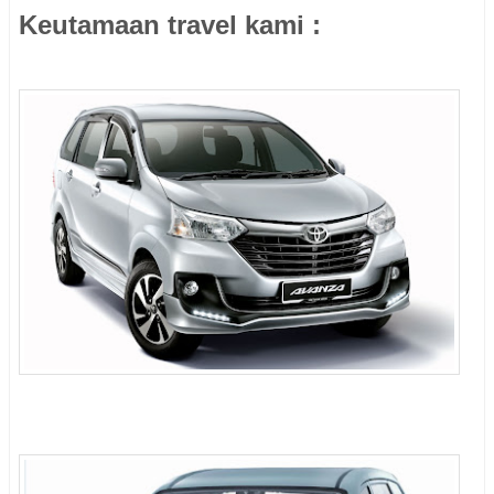
Keutamaan travel kami :