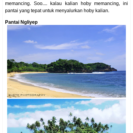
memancing. Soo.... kalau kalian hoby memancing, ini
pantai yang tepat untuk menyalurkan hoby kalian.
Pantai Ngliyep