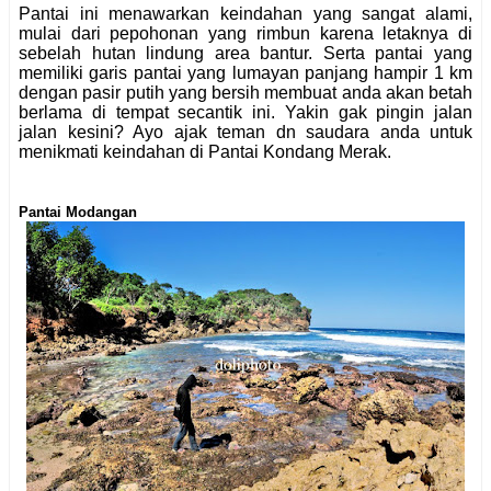
Pantai ini menawarkan keindahan yang sangat alami,
mulai dari pepohonan yang rimbun karena letaknya di
sebelah hutan lindung area bantur. Serta pantai yang
memiliki garis pantai yang lumayan panjang hampir 1 km
dengan pasir putih yang bersih membuat anda akan betah
berlama di tempat secantik ini. Yakin gak pingin jalan
jalan kesini? Ayo ajak teman dn saudara anda untuk
menikmati keindahan di Pantai Kondang Merak.
Pantai Modangan