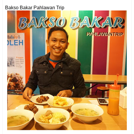
Bakso Bakar Pahlawan Trip