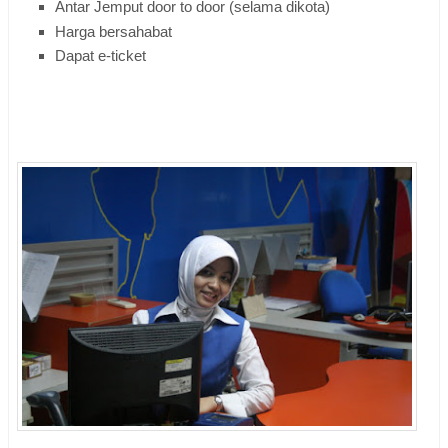
Antar Jemput door to door (selama dikota)
Harga bersahabat
Dapat e-ticket