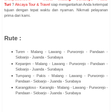
Turi
?
Akcaya Tour & Travel
siap mengantarkan Anda ketempat
tujuan dengan tepat waktu dan nyaman. Nikmati pelayanan
prima dari kami.
Rute :
Turen - Malang - Lawang - Purworejo - Pandaan -
Sidoarjo - Juanda - Surabaya
Kepanjen - Malang - Lawang - Purworejo - Pandaan -
Sidoarjo - Juanda - Surabaya
Tumpang - Pakis - Malang - Lawang - Purworejo -
Pandaan - Sidoarjo - Juanda - Surabaya
Karangploso - Karanglo - Malang - Lawang - Purworejo -
Pandaan - Sidoarjo - Juanda - Surabaya