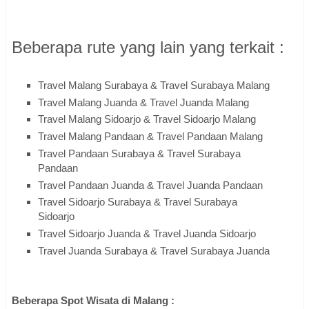
Beberapa rute yang lain yang terkait :
Travel Malang Surabaya & Travel Surabaya Malang
Travel Malang Juanda & Travel Juanda Malang
Travel Malang Sidoarjo & Travel Sidoarjo Malang
Travel Malang Pandaan & Travel Pandaan Malang
Travel Pandaan Surabaya & Travel Surabaya
Pandaan
Travel Pandaan Juanda & Travel Juanda Pandaan
Travel Sidoarjo Surabaya & Travel Surabaya
Sidoarjo
Travel Sidoarjo Juanda & Travel Juanda Sidoarjo
Travel Juanda Surabaya & Travel Surabaya Juanda
Beberapa Spot Wisata di Malang :