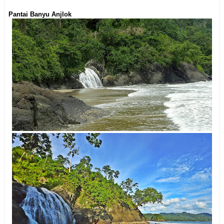
Pantai Banyu Anjlok