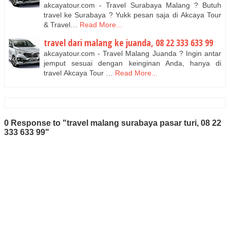
akcayatour.com - Travel Surabaya Malang ? Butuh
travel ke Surabaya ? Yukk pesan saja di Akcaya Tour
& Travel…
Read More...
travel dari malang ke juanda, 08 22 333 633 99
akcayatour.com - Travel Malang Juanda ? Ingin antar
jemput sesuai dengan keinginan Anda, hanya di
travel Akcaya Tour …
Read More...
0 Response to "travel malang surabaya pasar turi, 08 22
333 633 99"