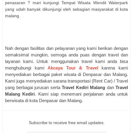
penasaran ? mari kunjungi Tempat Wisata Wendit Waterpark
yang udah banyak dikunjungi oleh sebagian masyarakat di kota
malang.
Nah dengan fasilitas dan pelayanan yang kami berikan dengan
semaksimal mungkin, semoga anda puas dengan travel dan
layanan kami. Untuk menggunakan travel kami anda bisa
menghubungi kami
Akcaya Tour & Travel
karena kami
menyediakan berbagai paket wisata di Denpasar dan Malang.
Kami juga menyediakan sarana transportasi (Rent Car) / Travel
yang berbagai jurusan serta
Travel Kediri Malang
dan
Travel
Malang Kediri
. Kami siap menemani perjalanan anda untuk
berwisata di kota Denpasar dan Malang.
Subscribe to receive free email updates: