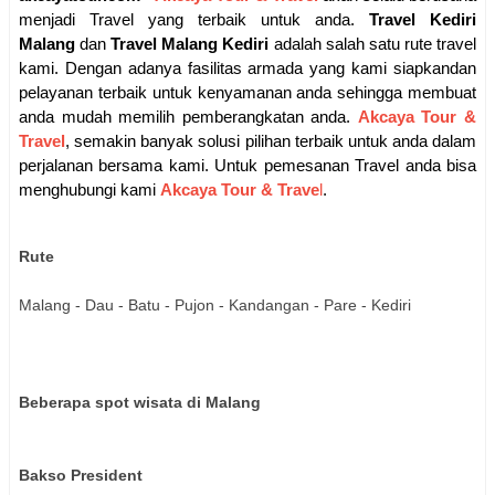
menjadi Travel yang terbaik untuk anda.
Travel Kediri
Malang
dan
Travel Malang Kediri
adalah salah satu rute travel
kami. Dengan adanya fasilitas armada yang kami siapkandan
pelayanan terbaik untuk kenyamanan anda sehingga membuat
anda mudah memilih pemberangkatan anda.
Akcaya Tour &
Travel
, semakin banyak solusi pilihan terbaik untuk anda dalam
perjalanan bersama kami. Untuk pemesanan Travel anda bisa
menghubungi kami
Akcaya Tour & Trave
l
.
Rute
Malang - Dau - Batu - Pujon - Kandangan - Pare - Kediri
Beberapa spot wisata di Malang
Bakso President