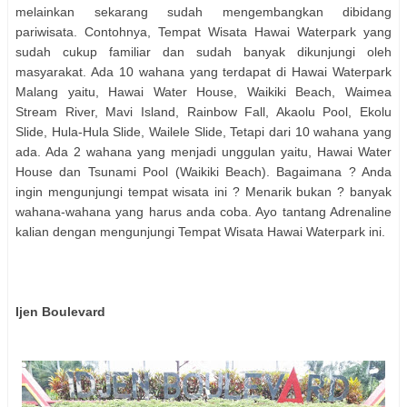
melainkan sekarang sudah mengembangkan dibidang
pariwisata. Contohnya, Tempat Wisata Hawai Waterpark yang
sudah cukup familiar dan sudah banyak dikunjungi oleh
masyarakat. Ada 10 wahana yang terdapat di Hawai Waterpark
Malang yaitu, Hawai Water House, Waikiki Beach, Waimea
Stream River, Mavi Island, Rainbow Fall, Akaolu Pool, Ekolu
Slide, Hula-Hula Slide, Wailele Slide, Tetapi dari 10 wahana yang
ada. Ada 2 wahana yang menjadi unggulan yaitu, Hawai Water
House dan Tsunami Pool (Waikiki Beach). Bagaimana ? Anda
ingin mengunjungi tempat wisata ini ? Menarik bukan ? banyak
wahana-wahana yang harus anda coba. Ayo tantang Adrenaline
kalian dengan mengunjungi Tempat Wisata Hawai Waterpark ini.
Ijen Boulevard