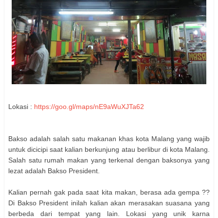
Lokasi :
https://goo.gl/maps/nE9aWuXJTa62
Bakso adalah salah satu makanan khas kota Malang yang wajib
untuk dicicipi saat kalian berkunjung atau berlibur di kota Malang.
Salah satu rumah makan yang terkenal dengan baksonya yang
lezat adalah Bakso President.
Kalian pernah gak pada saat kita makan, berasa ada gempa ??
Di Bakso President inilah kalian akan merasakan suasana yang
berbeda dari tempat yang lain. Lokasi yang unik karna