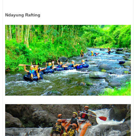
Ndayung Rafting