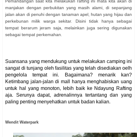
Pemandangan saat kita melakukan rafting ini mata kita akan di
manjakan dengan perbukitan yang masih alami, di sepanjang
jalan akan di penuhi dengan tanaman apel, hutan yang hijau dan
perkebunan milik warga sekitar. Disini tidak hanya sebagai
tempat berarum jeram saja, melainkan juga sering digunakan
sebagai tempat perkemahan.
Suansana yang mendukung untuk melakukan camping ini
sangat di tunjang oleh fasilitas yang telah disediakan oelh
pengelola tempat ini. Bagaimana? menarik kan?
Ketimbang jalan-jalan di mall hanya menghabiskan uang
untuk hal yang monoton, lebih baik ke Ndayung Rafting
aja. Serunya dapat, adrenalinnya tertantang dan yang
paling penting menyehatkan untuk badan kalian.
Wendit Waterpark