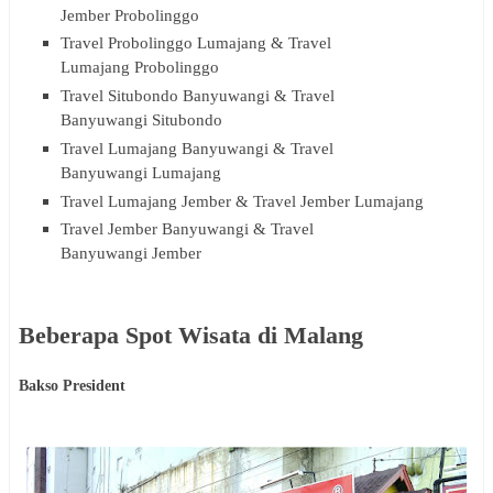
Jember Probolinggo
Travel Probolinggo Lumajang & Travel
Lumajang Probolinggo
Travel Situbondo Banyuwangi & Travel
Banyuwangi Situbondo
Travel Lumajang Banyuwangi & Travel
Banyuwangi Lumajang
Travel Lumajang Jember & Travel Jember Lumajang
Travel Jember Banyuwangi & Travel
Banyuwangi Jember
Beberapa Spot Wisata di Malang
Bakso President