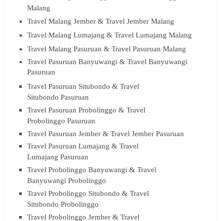
Malang
Travel Malang Jember & Travel Jember Malang
Travel Malang Lumajang & Travel Lumajang Malang
Travel Malang Pasuruan & Travel Pasuruan Malang
Travel Pasuruan Banyuwangi & Travel Banyuwangi
Pasuruan
Travel Pasuruan Situbondo & Travel
Situbondo Pasuruan
Travel Pasuruan Probolinggo & Travel
Probolinggo Pasuruan
Travel Pasuruan Jember & Travel Jember Pasuruan
Travel Pasuruan Lumajang & Travel
Lumajang Pasuruan
Travel Probolinggo Banyuwangi & Travel
Banyuwangi Probolinggo
Travel Probolinggo Situbondo & Travel
Situbondo Probolinggo
Travel Probolinggo Jember & Travel