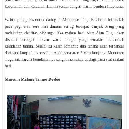
keberanian dan kesucian. Hal ini sesuai dengan warna bendera Indonesia.
Waktu paling pas untuk dating ke Monumen Tugu Balaikota ini adalah
pada pagi atau sore hari dimana sering terdapat banyak orang yang
melakukan aktifitas olahraga. Jika malam hari Alun-Alun Tugu akan
disinari berbagai macam warna lampu yang semakin menambah
keindahan taman. Selain itu kesan romantic dan tenang akan terpancar
dari spot lampu hias tersebut. Anda penasaran ? Mari kunjungi Monumen
Tugu ini, karena keindahannya sangat memukau apalagi pada saat malam
hari.
Museum Malang Tempo Doeloe