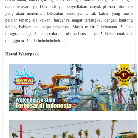
dan mie ayamnya. Dan pastinya menyediakan banyak pilihan minuman
yang akan menemani kelezatan baksonya. Untuk kalian yang masih
pelajar tenang aja kawan, harganya sangat terjangkau dengan kantong
kalian, bahkan ada harga paketnya. Masih mikir ? kelamaan !!! Jadi
tunggu apalagi, silahkan coba dan nikmati susananya !!! Bakso enak kok
dianggurin !!! :D heheheheheh.....
Hawai Waterpark