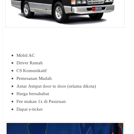
Mobil AC
Driver Ramah
CS Komunikatif
Pemesanan Mudah
Antar Jemput door to door (selama dikota)
Harga bersahabat
Fee makan 1x di Pasuruan
Dapat e-ticket