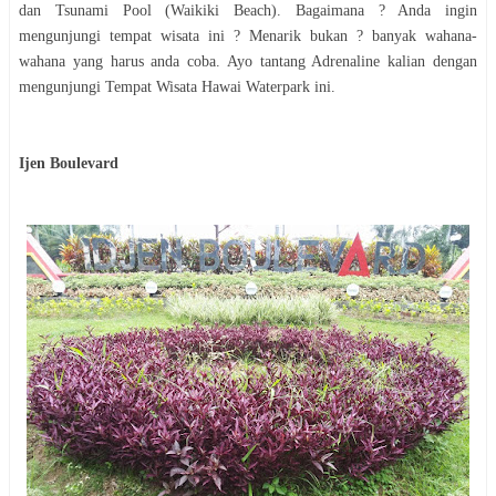
dan Tsunami Pool (Waikiki Beach). Bagaimana ? Anda ingin
mengunjungi tempat wisata ini ? Menarik bukan ? banyak wahana-
wahana yang harus anda coba. Ayo tantang Adrenaline kalian dengan
mengunjungi Tempat Wisata Hawai Waterpark ini.
Ijen Boulevard