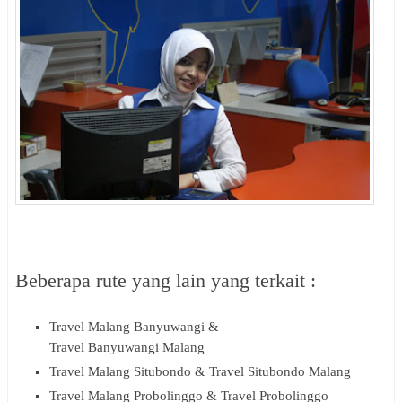
Beberapa rute yang lain yang terkait :
Travel Malang Banyuwangi &
Travel Banyuwangi Malang
Travel Malang Situbondo & Travel Situbondo Malang
Travel Malang Probolinggo & Travel Probolinggo