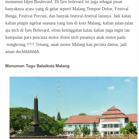
monumen Idjen Boulevard. Di Ijen bolevard ini juga sebagai pusat
banyaknya acara yang di gelar seperti Malang Tempoe Doloe, Festival
Bunga, Festival Percusi, dan banyak festival-festival lainnya. Jadi kalau
kalian pingin ngeliat suasana yang lain di kota Malang, kalian jalan-jalan
aja nich di Ijen Boluvard, eitsss ketinggalan kalau kalian juga ingin tau
kumpulan para pencinta motor disini nich pusatnya anak motor pada
nongkrong !!!!! Tenang, anak motor Malang kan pecinta damai, jadi
aman dechhhhhhhh.
Monumen Tugu Balaikota Malang