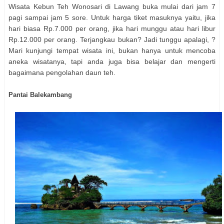
Wisata Kebun Teh Wonosari di Lawang buka mulai dari jam 7
pagi sampai jam 5 sore. Untuk harga tiket masuknya yaitu, jika
hari biasa Rp.7.000 per orang, jika hari munggu atau hari libur
Rp.12.000 per orang. Terjangkau bukan? Jadi tunggu apalagi, ?
Mari kunjungi tempat wisata ini, bukan hanya untuk mencoba
aneka wisatanya, tapi anda juga bisa belajar dan mengerti
bagaimana pengolahan daun teh.
Pantai Balekambang