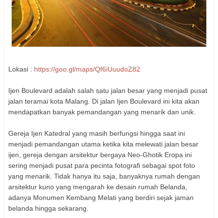
Lokasi :
https://goo.gl/maps/Qf6iUuudoZ82
Ijen Boulevard adalah salah satu jalan besar yang menjadi pusat
jalan teramai kota Malang. Di jalan Ijen Boulevard ini kita akan
mendapatkan banyak pemandangan yang menarik dan unik.
Gereja Ijen Katedral yang masih berfungsi hingga saat ini
menjadi pemandangan utama ketika kita melewati jalan besar
ijen, gereja dengan arsitektur bergaya Neo-Ghotik Eropa ini
sering menjadi pusat para pecinta fotografi sebagai spot foto
yang menarik. Tidak hanya itu saja, banyaknya rumah dengan
arsitektur kuno yang mengarah ke desain rumah Belanda,
adanya Monumen Kembang Melati yang berdiri sejak jaman
belanda hingga sekarang.