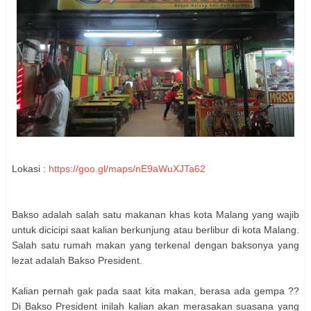
Lokasi :
https://goo.gl/maps/nE9aWuXJTa62
Bakso adalah salah satu makanan khas kota Malang yang wajib
untuk dicicipi saat kalian berkunjung atau berlibur di kota Malang.
Salah satu rumah makan yang terkenal dengan baksonya yang
lezat adalah Bakso President.
Kalian pernah gak pada saat kita makan, berasa ada gempa ??
Di Bakso President inilah kalian akan merasakan suasana yang