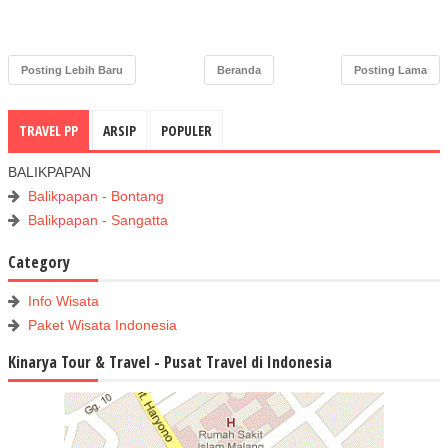
Posting Lebih Baru
Beranda
Posting Lama
TRAVEL PP
ARSIP
POPULER
BALIKPAPAN
Balikpapan - Bontang
Balikpapan - Sangatta
Category
Info Wisata
Paket Wisata Indonesia
Kinarya Tour & Travel - Pusat Travel di Indonesia