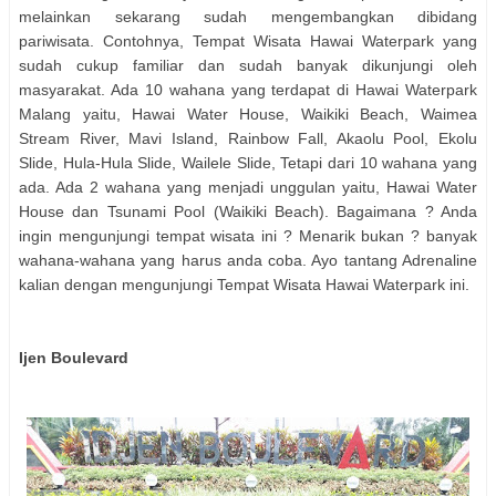
melainkan sekarang sudah mengembangkan dibidang
pariwisata. Contohnya, Tempat Wisata Hawai Waterpark yang
sudah cukup familiar dan sudah banyak dikunjungi oleh
masyarakat. Ada 10 wahana yang terdapat di Hawai Waterpark
Malang yaitu, Hawai Water House, Waikiki Beach, Waimea
Stream River, Mavi Island, Rainbow Fall, Akaolu Pool, Ekolu
Slide, Hula-Hula Slide, Wailele Slide, Tetapi dari 10 wahana yang
ada. Ada 2 wahana yang menjadi unggulan yaitu, Hawai Water
House dan Tsunami Pool (Waikiki Beach). Bagaimana ? Anda
ingin mengunjungi tempat wisata ini ? Menarik bukan ? banyak
wahana-wahana yang harus anda coba. Ayo tantang Adrenaline
kalian dengan mengunjungi Tempat Wisata Hawai Waterpark ini.
Ijen Boulevard