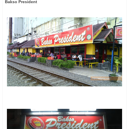
Bakso President