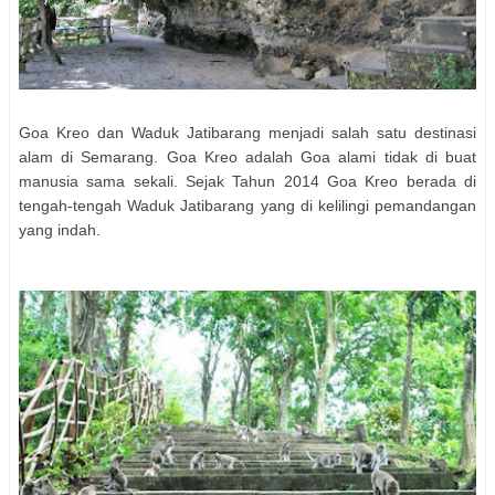
Goa Kreo dan Waduk Jatibarang menjadi salah satu destinasi
alam di Semarang. Goa Kreo adalah Goa alami tidak di buat
manusia sama sekali. Sejak Tahun 2014 Goa Kreo berada di
tengah-tengah Waduk Jatibarang yang di kelilingi pemandangan
yang indah.