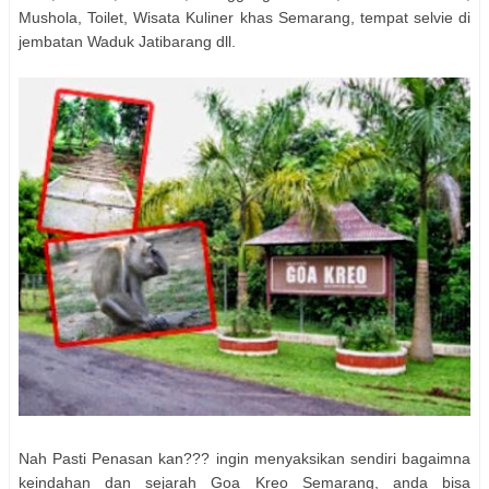
Mushola, Toilet, Wisata Kuliner khas Semarang, tempat selvie di
jembatan Waduk Jatibarang dll.
Nah Pasti Penasan kan??? ingin menyaksikan sendiri bagaimna
keindahan dan sejarah Goa Kreo Semarang, anda bisa