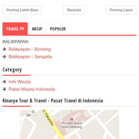
Posting Lebih Baru
Beranda
Posting Lama
TRAVEL PP
ARSIP
POPULER
BALIKPAPAN
Balikpapan - Bontang
Balikpapan - Sangatta
Category
Info Wisata
Paket Wisata Indonesia
Kinarya Tour & Travel - Pusat Travel di Indonesia