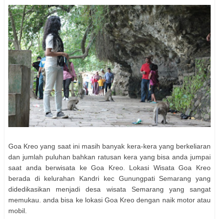
Goa Kreo yang saat ini masih banyak kera-kera yang berkeliaran
dan jumlah puluhan bahkan ratusan kera yang bisa anda jumpai
saat anda berwisata ke Goa Kreo. Lokasi Wisata Goa Kreo
berada di kelurahan Kandri kec Gunungpati Semarang yang
didedikasikan menjadi desa wisata Semarang yang sangat
memukau. anda bisa ke lokasi Goa Kreo dengan naik motor atau
mobil.