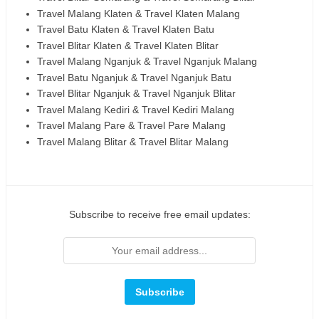
Travel Malang Klaten & Travel Klaten Malang
Travel Batu Klaten & Travel Klaten Batu
Travel Blitar Klaten & Travel Klaten Blitar
Travel Malang Nganjuk & Travel Nganjuk Malang
Travel Batu Nganjuk & Travel Nganjuk Batu
Travel Blitar Nganjuk & Travel Nganjuk Blitar
Travel Malang Kediri & Travel Kediri Malang
Travel Malang Pare & Travel Pare Malang
Travel Malang Blitar & Travel Blitar Malang
Subscribe to receive free email updates: