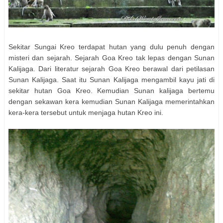
Sekitar Sungai Kreo terdapat hutan yang dulu penuh dengan
misteri dan sejarah. Sejarah Goa Kreo tak lepas dengan Sunan
Kalijaga. Dari literatur sejarah Goa Kreo berawal dari petilasan
Sunan Kalijaga. Saat itu Sunan Kalijaga mengambil kayu jati di
sekitar hutan Goa Kreo. Kemudian Sunan kalijaga bertemu
dengan sekawan kera kemudian Sunan Kalijaga memerintahkan
kera-kera tersebut untuk menjaga hutan Kreo ini.