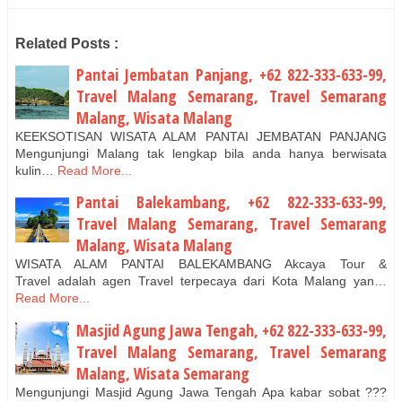
Related Posts :
Pantai Jembatan Panjang, +62 822-333-633-99,
Travel Malang Semarang, Travel Semarang
Malang, Wisata Malang
KEEKSOTISAN WISATA ALAM PANTAI JEMBATAN PANJANG
Mengunjungi Malang tak lengkap bila anda hanya berwisata
kulin…
Read More...
Pantai Balekambang, +62 822-333-633-99,
Travel Malang Semarang, Travel Semarang
Malang, Wisata Malang
WISATA ALAM PANTAI BALEKAMBANG Akcaya Tour &
Travel adalah agen Travel terpecaya dari Kota Malang yan…
Read More...
Masjid Agung Jawa Tengah, +62 822-333-633-99,
Travel Malang Semarang, Travel Semarang
Malang, Wisata Semarang
Mengunjungi Masjid Agung Jawa Tengah Apa kabar sobat ???