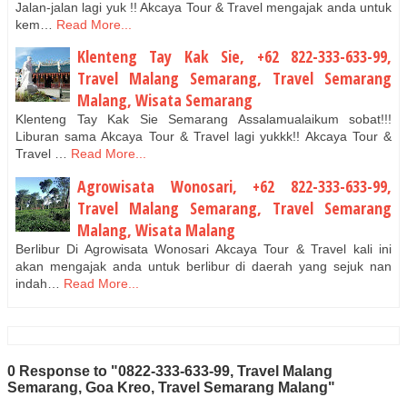
Jalan-jalan lagi yuk !! Akcaya Tour & Travel mengajak anda untuk
kem…
Read More...
Klenteng Tay Kak Sie, +62 822-333-633-99,
Travel Malang Semarang, Travel Semarang
Malang, Wisata Semarang
Klenteng Tay Kak Sie Semarang Assalamualaikum sobat!!!
Liburan sama Akcaya Tour & Travel lagi yukkk!! Akcaya Tour &
Travel …
Read More...
Agrowisata Wonosari, +62 822-333-633-99,
Travel Malang Semarang, Travel Semarang
Malang, Wisata Malang
Berlibur Di Agrowisata Wonosari Akcaya Tour & Travel kali ini
akan mengajak anda untuk berlibur di daerah yang sejuk nan
indah…
Read More...
0 Response to "0822-333-633-99, Travel Malang
Semarang, Goa Kreo, Travel Semarang Malang"