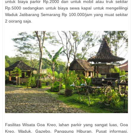
untuk biaya parkir Rp.2000 dan untuk mobil atau truk sekitar
Rp.5000 sedangkan untuk biaya sewa kapal untuk mengelilingi
Waduk Jatibarang Semarang Rp 100.000/jam yang muat sekitar
2 oorang saja.
Fasilitas Wisata Goa Kreo, lahan parkir yang sangat luas, Goa
Kreo, Waduk, Gazebo, Panggung Hiburan, Pusat informasi,