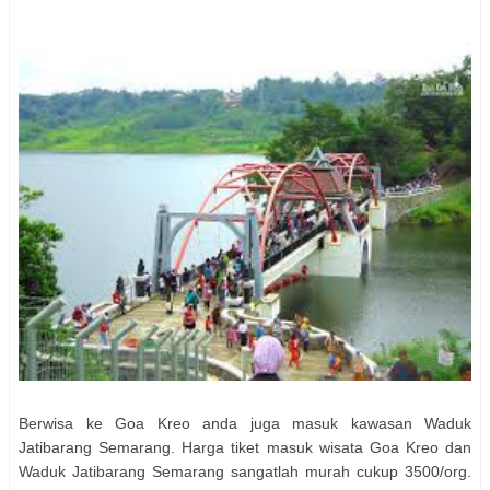
Berwisa ke Goa Kreo anda juga masuk kawasan Waduk
Jatibarang Semarang. Harga tiket masuk wisata Goa Kreo dan
Waduk Jatibarang Semarang sangatlah murah cukup 3500/org.