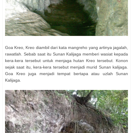
Goa Kreo, Kreo diambil dari kata mangreho yang artinya jagalah,
rawatlah. Sebab saat itu Sunan Kalijaga memberi wasiat kepada
kera-kera tersebut untuk menjaga hutan Kreo tersebut. Konon
sejak saat itu, kera-kera tersebut menjadi murid Sunan kalijaga.
Goa Kreo juga menjadi tempat bertapa atau uzlah Sunan
Kalijaga.