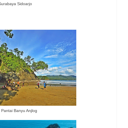
Surabaya Sidoarjo
Pantai Banyu Anjlog