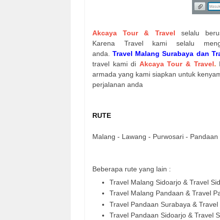
Akcaya Tour & Travel
selalu ber
Karena
Travel kami selalu men
anda
.
Travel Malang
Surabaya dan Tr
travel kami di
Akcaya Tour & Travel
.
armada yang kami siapkan untuk kenyama
perjalanan anda
RUTE
Malang - Lawang - Purwosari - Pandaan 
Beberapa rute yang lain :
Travel Malang Sidoarjo & Travel Si
Travel Malang Pandaan & Travel 
Travel Pandaan Surabaya & Trave
Travel Pandaan Sidoarjo & Travel 