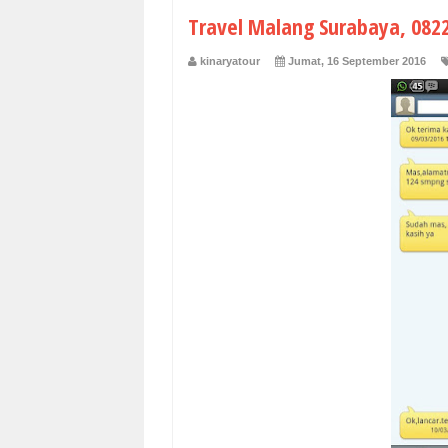
Travel Malang Surabaya, 082
kinaryatour
Jumat, 16 September 2016