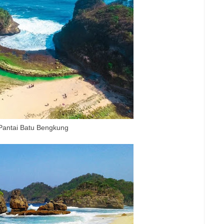
Pantai Batu Bengkung