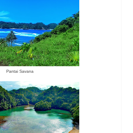
Pantai Savana