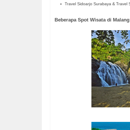
Travel Sidoarjo Surabaya & Travel 
Beberapa Spot Wisata di Malang