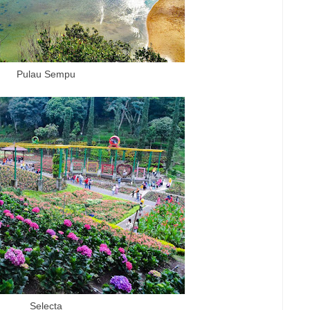
Pulau Sempu
Selecta