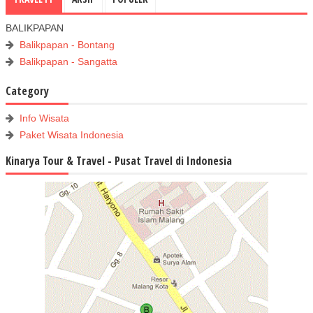
BALIKPAPAN
Balikpapan - Bontang
Balikpapan - Sangatta
Category
Info Wisata
Paket Wisata Indonesia
Kinarya Tour & Travel - Pusat Travel di Indonesia