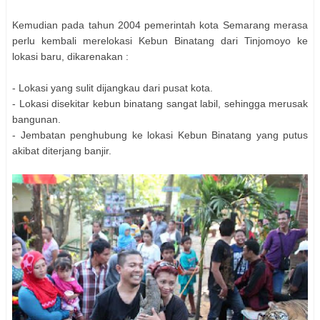
Kemudian pada tahun 2004 pemerintah kota Semarang merasa
perlu kembali merelokasi Kebun Binatang dari Tinjomoyo ke
lokasi baru, dikarenakan :
- Lokasi yang sulit dijangkau dari pusat kota.
- Lokasi disekitar kebun binatang sangat labil, sehingga merusak
bangunan.
- Jembatan penghubung ke lokasi Kebun Binatang yang putus
akibat diterjang banjir.