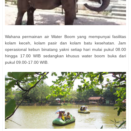
Wahana permainan air Water Boom yang mempunyai fasilitas
kolam keceh, kolam pasir dan kolam batu kesehatan. Jam
operasional kebun binatang yakni setiap hari mulai pukul 08.00
hingga 17.00 WIB sedangkan khusus water boom buka dari
pukul 09.00-17.00 WIB.