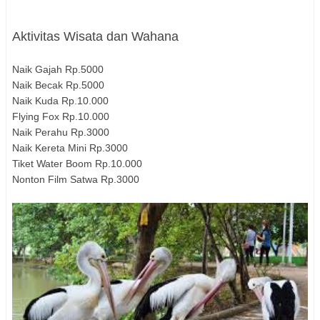
Aktivitas Wisata dan Wahana
Naik Gajah Rp.5000
Naik Becak Rp.5000
Naik Kuda Rp.10.000
Flying Fox Rp.10.000
Naik Perahu Rp.3000
Naik Kereta Mini Rp.3000
Tiket Water Boom Rp.10.000
Nonton Film Satwa Rp.3000