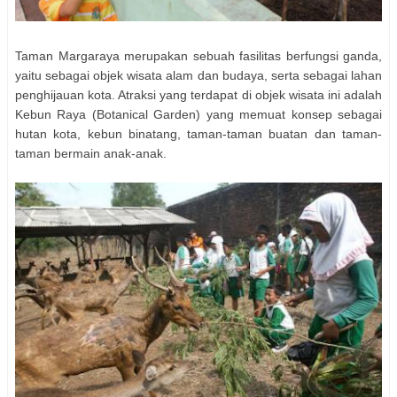
Taman Margaraya merupakan sebuah fasilitas berfungsi ganda,
yaitu sebagai objek wisata alam dan budaya, serta sebagai lahan
penghijauan kota. Atraksi yang terdapat di objek wisata ini adalah
Kebun Raya (Botanical Garden) yang memuat konsep sebagai
hutan kota, kebun binatang, taman-taman buatan dan taman-
taman bermain anak-anak.