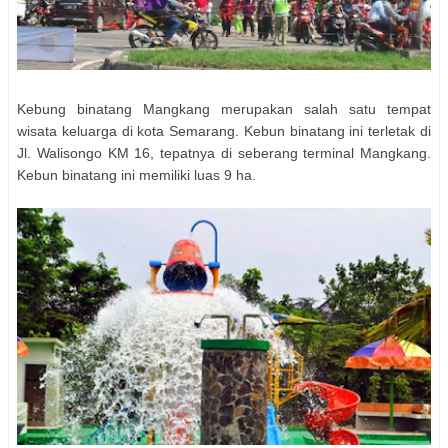
Kebung binatang Mangkang merupakan salah satu tempat
wisata keluarga di kota Semarang. Kebun binatang ini terletak di
Jl. Walisongo KM 16, tepatnya di seberang terminal Mangkang.
Kebun binatang ini memiliki luas 9 ha.