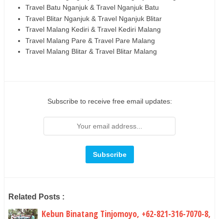
Travel Batu Nganjuk & Travel Nganjuk Batu
Travel Blitar Nganjuk & Travel Nganjuk Blitar
Travel Malang Kediri & Travel Kediri Malang
Travel Malang Pare & Travel Pare Malang
Travel Malang Blitar & Travel Blitar Malang
Subscribe to receive free email updates:
Related Posts :
Kebun Binatang Tinjomoyo, +62-821-316-7070-8,