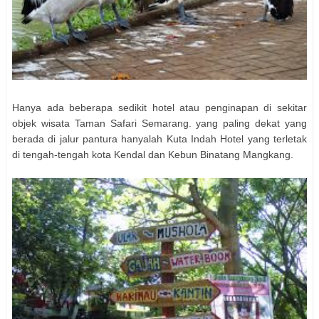
Hanya ada beberapa sedikit hotel atau penginapan di sekitar
objek wisata Taman Safari Semarang. yang paling dekat yang
berada di jalur pantura hanyalah Kuta Indah Hotel yang terletak
di tengah-tengah kota Kendal dan Kebun Binatang Mangkang.