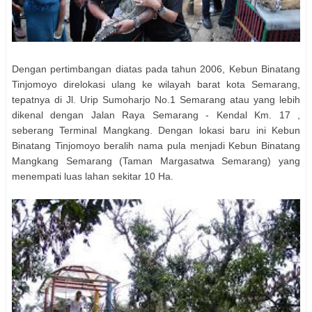
Dengan pertimbangan diatas pada tahun 2006, Kebun Binatang
Tinjomoyo direlokasi ulang ke wilayah barat kota Semarang,
tepatnya di Jl. Urip Sumoharjo No.1 Semarang atau yang lebih
dikenal dengan Jalan Raya Semarang - Kendal Km. 17 ,
seberang Terminal Mangkang. Dengan lokasi baru ini Kebun
Binatang Tinjomoyo beralih nama pula menjadi Kebun Binatang
Mangkang Semarang (Taman Margasatwa Semarang) yang
menempati luas lahan sekitar 10 Ha.