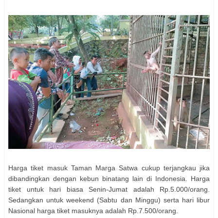
Harga tiket masuk Taman Marga Satwa cukup terjangkau jika
dibandingkan dengan kebun binatang lain di Indonesia. Harga
tiket untuk hari biasa Senin-Jumat adalah Rp.5.000/orang.
Sedangkan untuk weekend (Sabtu dan Minggu) serta hari libur
Nasional harga tiket masuknya adalah Rp.7.500/orang.