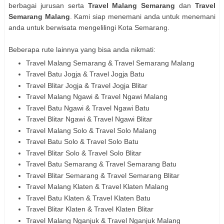
berbagai jurusan serta
Travel Malang Semarang
dan
Travel
Semarang Malang
. Kami siap menemani anda untuk menemani
anda untuk berwisata mengelilingi Kota Semarang.
Beberapa rute lainnya yang bisa anda nikmati:
Travel Malang Semarang & Travel Semarang Malang
Travel Batu Jogja & Travel Jogja Batu
Travel Blitar Jogja & Travel Jogja Blitar
Travel Malang Ngawi & Travel Ngawi Malang
Travel Batu Ngawi & Travel Ngawi Batu
Travel Blitar Ngawi & Travel Ngawi Blitar
Travel Malang Solo & Travel Solo Malang
Travel Batu Solo & Travel Solo Batu
Travel Blitar Solo & Travel Solo Blitar
Travel Batu Semarang & Travel Semarang Batu
Travel Blitar Semarang & Travel Semarang Blitar
Travel Malang Klaten & Travel Klaten Malang
Travel Batu Klaten & Travel Klaten Batu
Travel Blitar Klaten & Travel Klaten Blitar
Travel Malang Nganjuk & Travel Nganjuk Malang