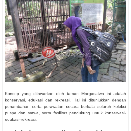
Konsep yang ditawarkan oleh taman Margasatwa ini adalah
konservasi, edukasi dan rekreasi. Hal ini ditunjukkan dengan
penambahan serta perawatan secara berkala seluruh koleksi
puspa dan satwa, serta fasilitas pendukung untuk konservasi-
edukasi-rekreasi.