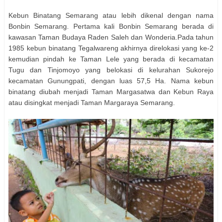
Kebun Binatang Semarang atau lebih dikenal dengan nama
Bonbin Semarang. Pertama kali Bonbin Semarang berada di
kawasan Taman Budaya Raden Saleh dan Wonderia.Pada tahun
1985 kebun binatang Tegalwareng akhirnya direlokasi yang ke-2
kemudian pindah ke Taman Lele yang berada di kecamatan
Tugu dan Tinjomoyo yang belokasi di kelurahan Sukorejo
kecamatan Gunungpati, dengan luas 57,5 Ha. Nama kebun
binatang diubah menjadi Taman Margasatwa dan Kebun Raya
atau disingkat menjadi Taman Margaraya Semarang.