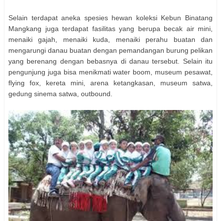
Selain terdapat aneka spesies hewan koleksi Kebun Binatang
Mangkang juga terdapat fasilitas yang berupa becak air mini,
menaiki gajah, menaiki kuda, menaiki perahu buatan dan
mengarungi danau buatan dengan pemandangan burung pelikan
yang berenang dengan bebasnya di danau tersebut. Selain itu
pengunjung juga bisa menikmati water boom, museum pesawat,
flying fox, kereta mini, arena ketangkasan, museum satwa,
gedung sinema satwa, outbound.