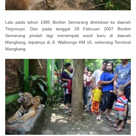
Lalu pada tahun 1985 Bonbin Semarang direlokasi ke daerah
Tinjomoyo. Dan pada tanggal 28 Februari 2007 Bonbin
Semarang pindah lagi menempati areal baru di daerah
Mangkang, tepatnya di Jl. Walisongo KM 16, seberang Terminal
Mangkang.