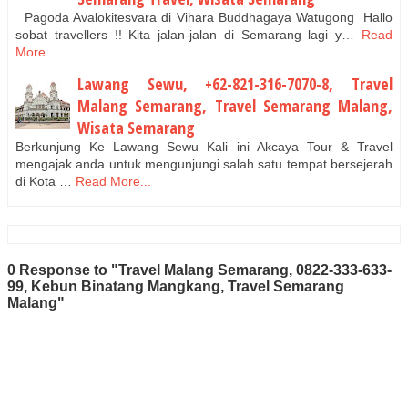
Pagoda Avalokitesvara di Vihara Buddhagaya Watugong Hallo
sobat travellers !! Kita jalan-jalan di Semarang lagi y…
Read
More...
Lawang Sewu, +62-821-316-7070-8, Travel
Malang Semarang, Travel Semarang Malang,
Wisata Semarang
Berkunjung Ke Lawang Sewu Kali ini Akcaya Tour & Travel
mengajak anda untuk mengunjungi salah satu tempat bersejerah
di Kota …
Read More...
0 Response to "Travel Malang Semarang, 0822-333-633-
99, Kebun Binatang Mangkang, Travel Semarang
Malang"