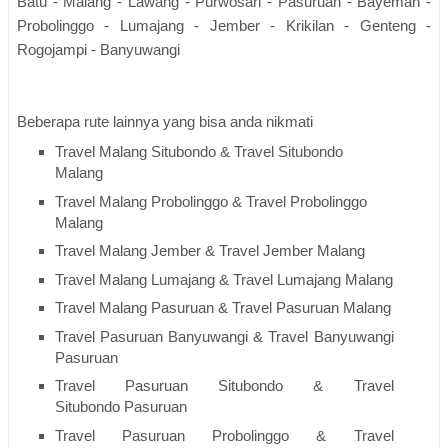
Batu - Malang - Lawang - Purwosari - Pasuruan - Bayeman -
Probolinggo - Lumajang - Jember - Krikilan - Genteng -
Rogojampi - Banyuwangi
Beberapa rute lainnya yang bisa anda nikmati
Travel Malang Situbondo & Travel Situbondo
Malang
Travel Malang Probolinggo & Travel Probolinggo
Malang
Travel Malang Jember & Travel Jember Malang
Travel Malang Lumajang & Travel Lumajang Malang
Travel Malang Pasuruan & Travel Pasuruan Malang
Travel Pasuruan Banyuwangi & Travel Banyuwangi
Pasuruan
Travel Pasuruan Situbondo & Travel
Situbondo Pasuruan
Travel Pasuruan Probolinggo & Travel