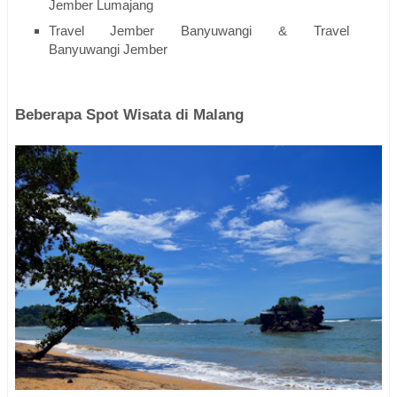
Jember Lumajang
Travel Jember Banyuwangi & Travel
Banyuwangi Jember
Beberapa Spot Wisata di Malang