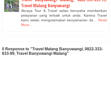
Travel Malang Banyuwangi
Akcaya Tour & Travel selalu berusaha memberikan
pelayanan yang terbaik untuk anda. Karena Travel
kami selalu mengutamakan kenyamanan da…
Read
More...
0 Response to "Travel Malang Banyuwangi, 0822-333-
633-99, Travel Banyuwangi Malang"