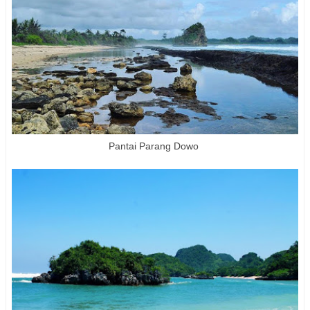
Pantai Parang Dowo