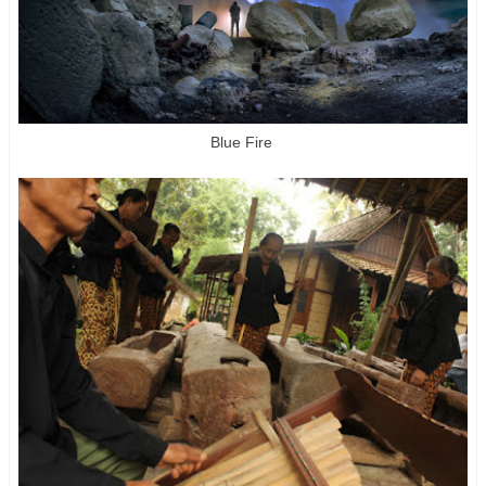
Blue Fire