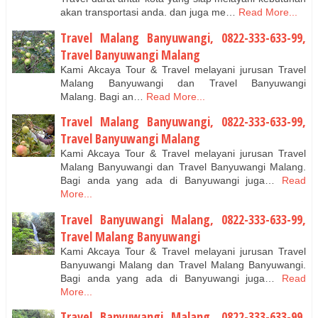
akan transportasi anda. dan juga me…
Read More...
Travel Malang Banyuwangi, 0822-333-633-99,
Travel Banyuwangi Malang
Kami Akcaya Tour & Travel melayani jurusan Travel
Malang Banyuwangi dan Travel Banyuwangi
Malang. Bagi an…
Read More...
Travel Malang Banyuwangi, 0822-333-633-99,
Travel Banyuwangi Malang
Kami Akcaya Tour & Travel melayani jurusan Travel
Malang Banyuwangi dan Travel Banyuwangi Malang.
Bagi anda yang ada di Banyuwangi juga…
Read
More...
Travel Banyuwangi Malang, 0822-333-633-99,
Travel Malang Banyuwangi
Kami Akcaya Tour & Travel melayani jurusan Travel
Banyuwangi Malang dan Travel Malang Banyuwangi.
Bagi anda yang ada di Banyuwangi juga…
Read
More...
Travel Banyuwangi Malang, 0822-333-633-99,