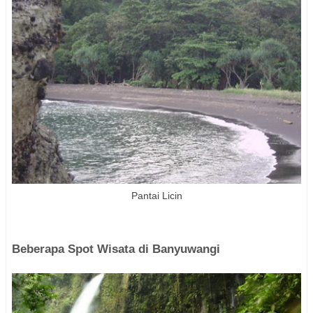
Pantai Licin
Beberapa Spot Wisata di Banyuwangi