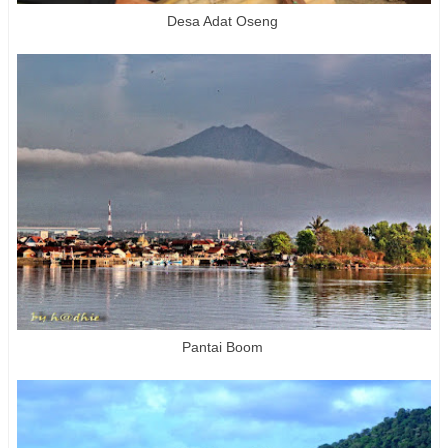
Desa Adat Oseng
Pantai Boom