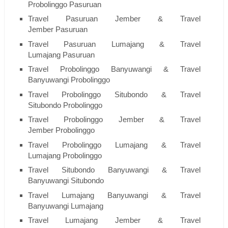
Probolinggo Pasuruan
Travel Pasuruan Jember & Travel
Jember Pasuruan
Travel Pasuruan Lumajang & Travel
Lumajang Pasuruan
Travel Probolinggo Banyuwangi & Travel
Banyuwangi Probolinggo
Travel Probolinggo Situbondo & Travel
Situbondo Probolinggo
Travel Probolinggo Jember & Travel
Jember Probolinggo
Travel Probolinggo Lumajang & Travel
Lumajang Probolinggo
Travel Situbondo Banyuwangi & Travel
Banyuwangi Situbondo
Travel Lumajang Banyuwangi & Travel
Banyuwangi Lumajang
Travel Lumajang Jember & Travel