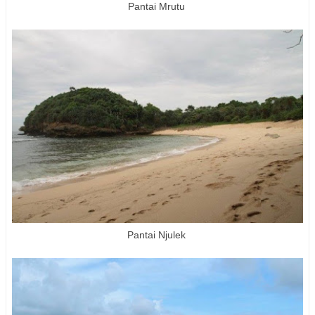
Pantai Mrutu
Pantai Njulek