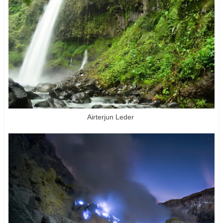
Airterjun Leder