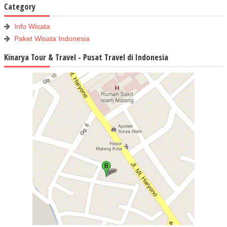
Category
Info Wisata
Paket Wisata Indonesia
Kinarya Tour & Travel - Pusat Travel di Indonesia