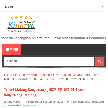
ngkap & Termurah | Sewa Mobil termurah & Berkualitas di Indonesia
MENU
Home
»
travel banyuwangi malang
»
travel malang banyuwangi
»
Travel
Malang Banyuwangi, 0822-333-633-99, Travel Banyuwangi Malang
Travel Malang Banyuwangi, 0822-333-633-99, Travel
Banyuwangi Malang
kinaryatour
Minggu, 25 September 2016
travel banyuwangi malang
,
travel malang banyuwangi