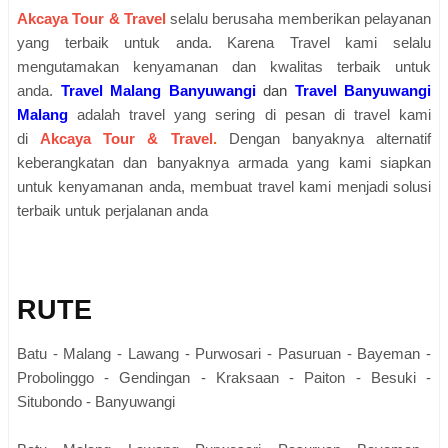
Akcaya Tour & Travel
selalu berusaha memberikan pelayanan
yang terbaik untuk anda. Karena
Travel kami selalu
mengutamakan kenyamanan dan kwalitas terbaik untuk
anda
.
Travel Malang Banyuwangi
dan
Travel Banyuwangi
Malang
adalah travel yang sering di pesan di travel kami
di
Akcaya Tour & Travel
.
Dengan banyaknya alternatif
keberangkatan dan banyaknya armada yang kami siapkan
untuk kenyamanan anda, membuat travel kami menjadi solusi
terbaik untuk perjalanan anda
RUTE
Batu - Malang - Lawang - Purwosari - Pasuruan - Bayeman -
Probolinggo - Gendingan - Kraksaan - Paiton - Besuki -
Situbondo - Banyuwangi