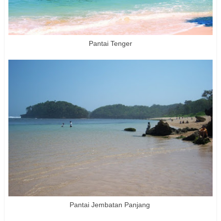
Pantai Tenger
Pantai Jembatan Panjang