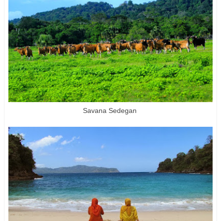
Savana Sedegan