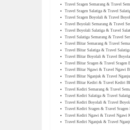
Travel Sragen Semarang & Travel Se
Travel Sragen Salatiga & Travel Salat
Travel Sragen Boyolali & Travel Boyo
Travel Boyolali Semarang & Travel S
Travel Boyolali Salatiga & Travel Sala
Travel Salatiga Semarang & Travel Se
Travel Blitar Semarang & Travel Sema
Travel Blitar Salatiga & Travel Salatig
Travel Blitar Boyolali & Travel Boyola
Travel Blitar Sragen & Travel Sragen 
Travel Blitar Ngawi & Travel Ngawi B
Travel Blitar Nganjuk & Travel Nganju
Travel Blitar Kediri & Travel Kediri B
Travel Kediri Semarang & Travel Sem
Travel Kediri Salatiga & Travel Salati
Travel Kediri Boyolali & Travel Boyol
Travel Kediri Sragen & Travel Sragen
Travel Kediri Ngawi & Travel Ngawi 
Travel Kediri Nganjuk & Travel Nganju