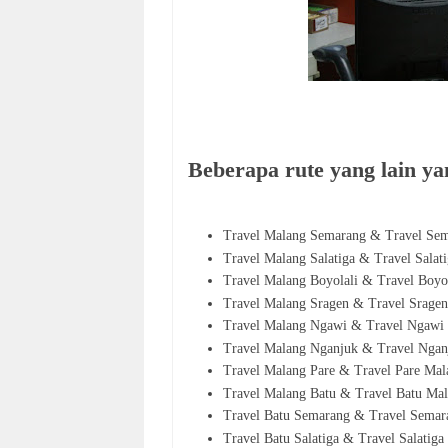
Beberapa rute yang lain yan
Travel Malang Semarang & Travel Se
Travel Malang Salatiga & Travel Salat
Travel Malang Boyolali & Travel Boyo
Travel Malang Sragen & Travel Srage
Travel Malang Ngawi & Travel Ngawi
Travel Malang Nganjuk & Travel Ngan
Travel Malang Pare & Travel Pare Mal
Travel Malang Batu & Travel Batu Ma
Travel Batu Semarang & Travel Semar
Travel Batu Salatiga & Travel Salatiga