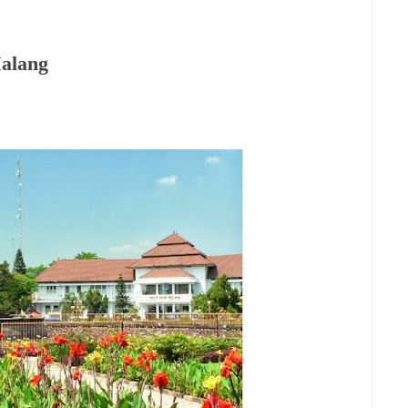
Malang