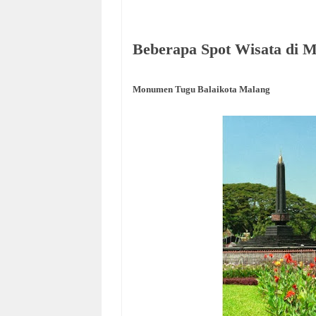
Beberapa Spot Wisata di 
Monumen Tugu Balaikota Malang