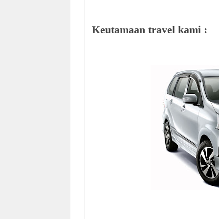
Keutamaan travel kami :