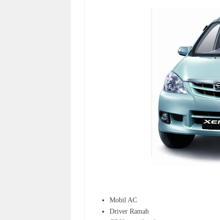
Mobil AC
Driver Ramah