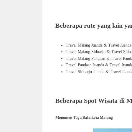
Beberapa rute yang lain yan
Travel Malang Juanda & Travel Juand
Travel Malang Sidoarjo & Travel Sido
Travel Malang Pandaan & Travel Pand
Travel Pandaan Juanda & Travel Juand
Travel Sidoarjo Juanda & Travel Juand
Beberapa Spot Wisata di 
Monumen Tugu Balaikota Malang