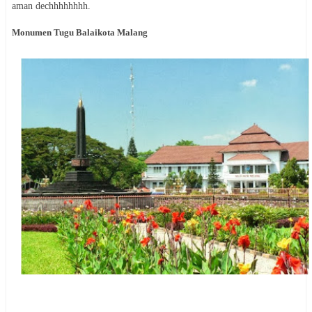
aman dechhhhhhhh.
Monumen Tugu Balaikota Malang