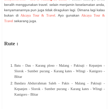
beralih menggunakan travel. selain menjamin keselamatan anda,
kenyamanannya pun juga tidak diragukan lagi. Dimana lagi kalau
bukan di
. Ayo gunakan
Akcaya Tour & Travel
Akcaya Tour &
sekarang juga.
Travel
Rute :
Batu - Dau - Karang ploso - Malang - Pakisaji - Kepanjen -
Slorok - Sumber pucung - Karang kates - Wlingi - Kanigoro -
Blitar
Bandara Abdurrahman Saleh - Pakis - Malang - Pakisaji -
Kepanjen - Slorok - Sumber pucung - Karang kates - Wlingi -
Kanigoro - Blitar