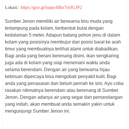
Lokasi :
https://goo.gl/maps/6Bn7rrtJGJP2
Sumber Jenon memiliki air berwarna biru muda yang
tertampung pada kolam, berbentuk bulat dengan
kedalaman 5 meter. Adapun batang pohon jenu di dalam
kolam yang posisinya membujur dari posisi barat ke arah
timur yang membuatnya terlihat alami untuk diabadikan.
Bagi anda yang berani berenang disini, ikan sengkaring
juga ada di kolam yang siap menemani waktu anda
selama berendam. Dengan air yang berwarna hijau
kebiruan dipercaya bisa mengobati penyakit kulit. Bagi
anda yang penasaran dan belum pernah ke sini. Ayo coba
rasakan nikmatnya berendam atau berenang di Sumber
Jenon. Dengan adanya air yang segar dan pemandangan
yang indah, akan membuat anda semakin yakin untuk
mengunjungi Sumber Jenon ini.