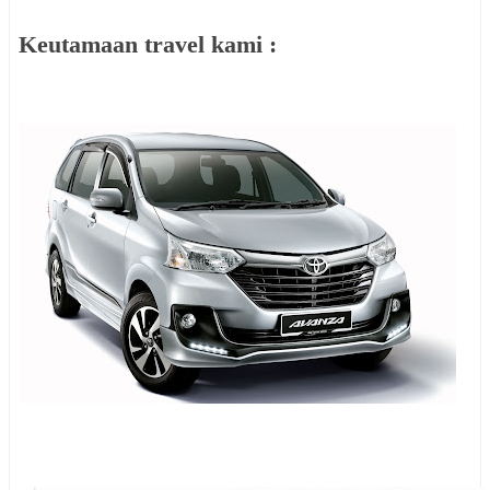
Keutamaan travel kami :