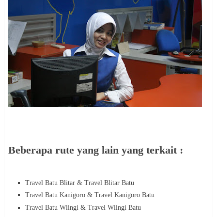
Beberapa rute yang lain yang terkait :
Travel Batu Blitar &
Travel Blitar Batu
Travel Batu Kanigoro &
Travel Kanigoro Batu
Travel Batu Wlingi &
Travel Wlingi Batu