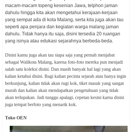
macam-macam topeng kesenian Jawa, telphon jaman
dahulu hingga kita akan mengetahui kerajaan-kerjaan
yang sempat ada di kota Malang, serta kita juga akan tau
seperti apa penjara dan kegiatan warga malang jaman
dahulu. Tidak hanya itu saja, disini tersedia 20 ruangan
yang isinya atau edukasi sejarahnya berbeda-beda.
Disini kamu juga akan tau siapa saja yang pernah menjabat
sebagai Walikota Malang, karena foto-foto mereka pun menjadi
salah satu koleksi disini. Dan masih banyak hal lagi yang akan
kalian ketahui disini. Bagi kalian pecinta sejarah atau hanya ingin
berkunjung, kalian tidak akan rugi kok, tiket masuk yang sangat
murah dan kalian akan mendapatkan pengetahuan yang tidak
akan terlupakan. Jadi tunggu apalagi, cepetan kesini karna disini
juga tempat berfoto yang menarik kok.
Toko OEN