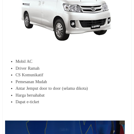
Mobil AC
Driver Ramah
CS Komunikatif
Pemesanan Mudah
Antar Jemput door to door (selama dikota)
Harga bersahabat
Dapat e-ticket