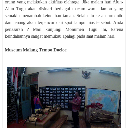
orang yang melakukan aktifitas olahraga. Jika malam hari Alun-
Alun Tugu akan disinari berbagai macam warna lampu yang
semakin menambah keindahan taman. Selain itu kesan romantic
dan tenang akan terpancar dari spot lampu hias tersebut. Anda
penasaran ? Mari kunjungi Monumen Tugu ini, karena
keindahannya sangat memukau apalagi pada saat malam hari.
Museum Malang Tempo Doeloe