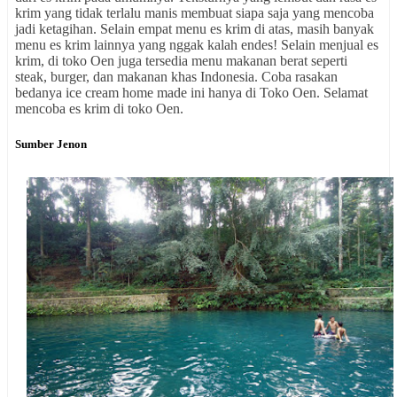
krim yang tidak terlalu manis membuat siapa saja yang mencoba
jadi ketagihan. Selain empat menu es krim di atas, masih banyak
menu es krim lainnya yang nggak kalah endes! Selain menjual es
krim, di toko Oen juga tersedia menu makanan berat seperti
steak, burger, dan makanan khas Indonesia. Coba rasakan
bedanya ice cream home made ini hanya di Toko Oen. Selamat
mencoba es krim di toko Oen.
Sumber Jenon