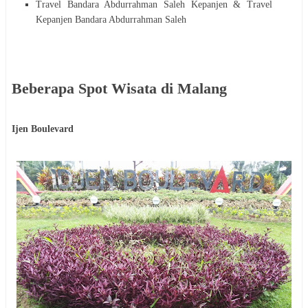
Travel Bandara Abdurrahman Saleh Kepanjen &
Travel
Kepanjen
Bandara Abdurrahman Saleh
Beberapa Spot Wisata di Malang
Ijen Boulevard