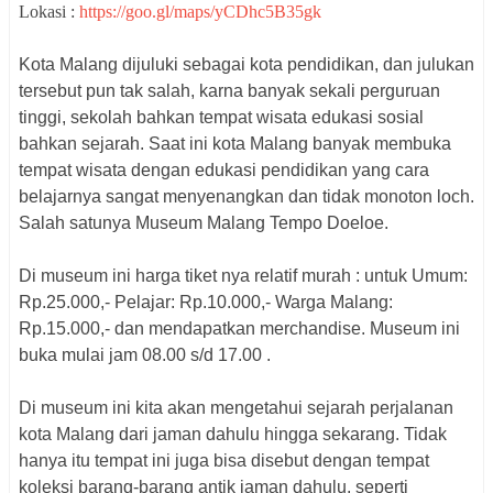
Lokasi :
https://goo.gl/maps/yCDhc5B35gk
Kota Malang dijuluki sebagai kota pendidikan, dan julukan
tersebut pun tak salah, karna banyak sekali perguruan
tinggi, sekolah bahkan tempat wisata edukasi sosial
bahkan sejarah. Saat ini kota Malang banyak membuka
tempat wisata dengan edukasi pendidikan yang cara
belajarnya sangat menyenangkan dan tidak monoton loch.
Salah satunya Museum Malang Tempo Doeloe.
Di museum ini harga tiket nya relatif murah : untuk Umum:
Rp.25.000,- Pelajar: Rp.10.000,- Warga Malang:
Rp.15.000,- dan mendapatkan merchandise. Museum ini
buka mulai jam 08.00 s/d 17.00 .
Di museum ini kita akan mengetahui sejarah perjalanan
kota Malang dari jaman dahulu hingga sekarang. Tidak
hanya itu tempat ini juga bisa disebut dengan tempat
koleksi barang-barang antik jaman dahulu, seperti