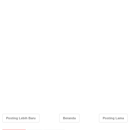
Posting Lebih Baru
Beranda
Posting Lama