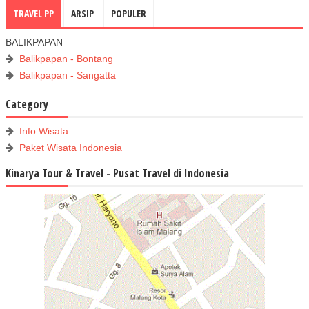
TRAVEL PP
ARSIP
POPULER
BALIKPAPAN
Balikpapan - Bontang
Balikpapan - Sangatta
Category
Info Wisata
Paket Wisata Indonesia
Kinarya Tour & Travel - Pusat Travel di Indonesia