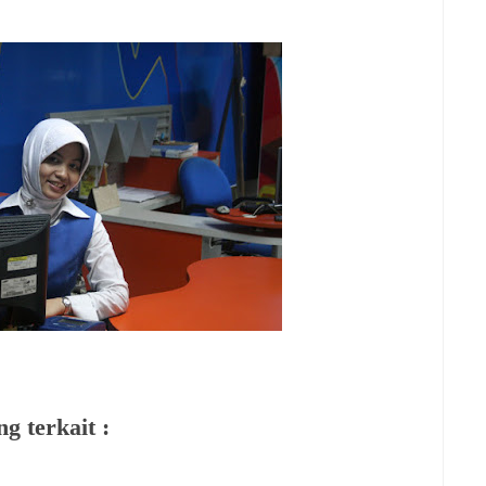
g terkait :