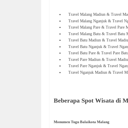
Travel Malang Madiun & Travel Ma
Travel Malang Nganjuk & Travel Ng
Travel Malang Pare & Travel Pare 
Travel Malang Batu & Travel Batu 
Travel Batu Madiun & Travel Madi
Travel Batu Nganjuk & Travel Nga
Travel Batu Pare & Travel Pare
Bat
Travel Pare Madiun & Travel Madi
Travel Pare Nganjuk & Travel Nga
Travel Nganjuk Madiun & Travel 
Beberapa Spot Wisata di 
Monumen Tugu Balaikota Malang