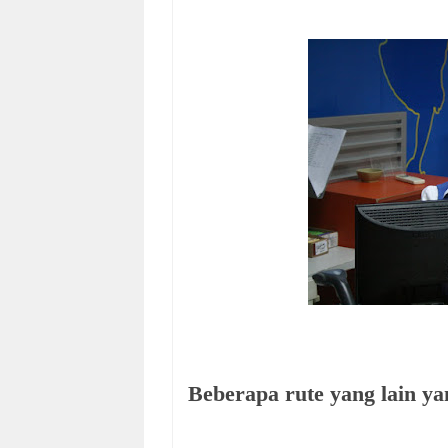
Beberapa rute yang lain yan