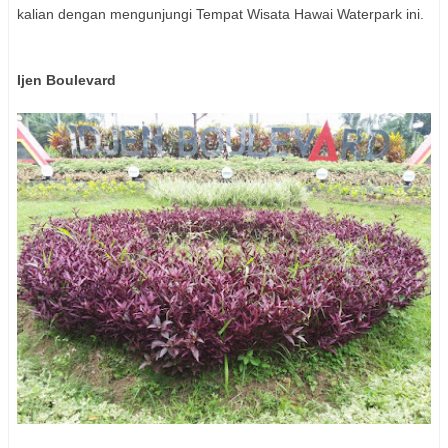
kalian dengan mengunjungi Tempat Wisata Hawai Waterpark ini.
Ijen Boulevard