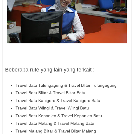
Beberapa rute yang lain yang terkait :
Travel Batu Tulungagung &
Travel Blitar
Tulungagung
Travel Batu Blitar &
Travel Blitar Batu
Travel Batu Kanigoro &
Travel Kanigoro Batu
Travel Batu Wlingi &
Travel Wlingi Batu
Travel Batu Kepanjen &
Travel Kepanjen Batu
Travel Batu Malang &
Travel Malang Batu
Travel Malang Blitar &
Travel Blitar
Malang