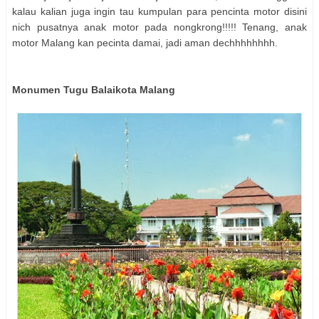
kalau kalian juga ingin tau kumpulan para pencinta motor disini
nich pusatnya anak motor pada nongkrong!!!!! Tenang, anak
motor Malang kan pecinta damai, jadi aman dechhhhhhhh.
Monumen Tugu Balaikota Malang