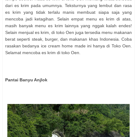
dari es krim pada umumnya. Teksturnya yang lembut dan rasa
es krim yang tidak terlalu manis membuat siapa saja yang
mencoba jadi ketagihan. Selain empat menu es krim di atas,
masih banyak menu es krim lainnya yang nggak kalah endes!
Selain menjual es krim, di toko Oen juga tersedia menu makanan
berat seperti steak, burger, dan makanan khas Indonesia. Coba
rasakan bedanya ice cream home made ini hanya di Toko Oen.
Selamat mencoba es krim di toko Oen.
Pantai Banyu Anjlok