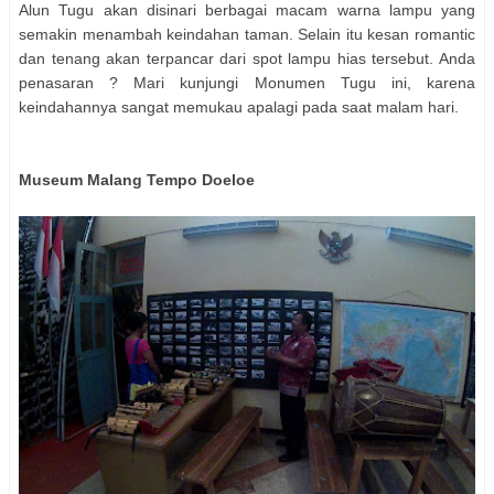
Alun Tugu akan disinari berbagai macam warna lampu yang
semakin menambah keindahan taman. Selain itu kesan romantic
dan tenang akan terpancar dari spot lampu hias tersebut. Anda
penasaran ? Mari kunjungi Monumen Tugu ini, karena
keindahannya sangat memukau apalagi pada saat malam hari.
Museum Malang Tempo Doeloe