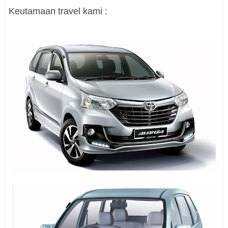
Keutamaan travel kami :