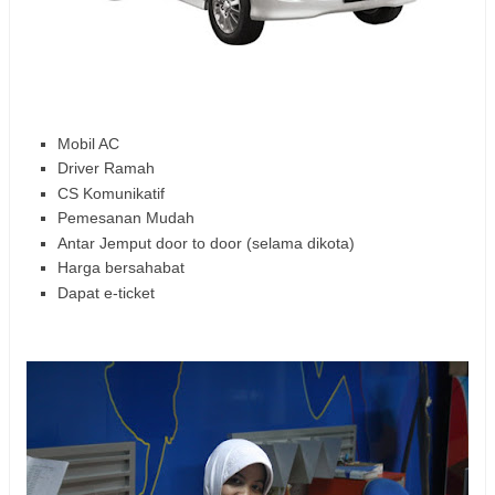
Mobil AC
Driver Ramah
CS Komunikatif
Pemesanan Mudah
Antar Jemput door to door (selama dikota)
Harga bersahabat
Dapat e-ticket