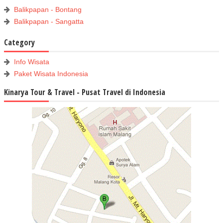
Balikpapan - Bontang
Balikpapan - Sangatta
Category
Info Wisata
Paket Wisata Indonesia
Kinarya Tour & Travel - Pusat Travel di Indonesia