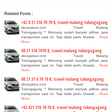
Related Posts :
+62 8 21 316 70 70 8, travel malang tulungagung
akcayatour.com - Travel Malang
Tulungagung ? Memang sudah banyak pilihan jasa
transportasi saat ini. Tapi tidak perlu khawat…
Read
More...
08 21 316 7070 8, travel malang tulungagung
akcayatour.com - Travel Malang
Tulungagung ? Memang sudah banyak pilihan jasa
transportasi saat ini. Tapi tidak perlu khawat…
Read
More...
08 21 31 6 70 70 8, travel malang tulungagung
akcayatour.com - Travel Malang
Tulungagung ? Memang sudah banyak pilihan jasa
transportasi saat ini. Tapi tidak perlu khawat…
Read
More...
+62 821 316 70 70 8, travel malang tulungagung