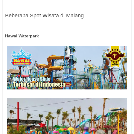
Beberapa Spot Wisata di Malang
Hawai Waterpark