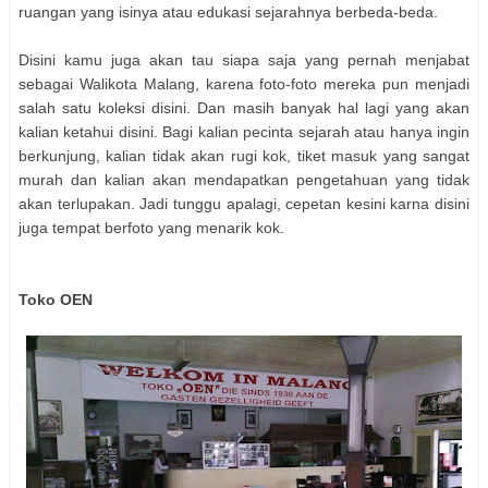
ruangan yang isinya atau edukasi sejarahnya berbeda-beda.
Disini kamu juga akan tau siapa saja yang pernah menjabat
sebagai Walikota Malang, karena foto-foto mereka pun menjadi
salah satu koleksi disini. Dan masih banyak hal lagi yang akan
kalian ketahui disini. Bagi kalian pecinta sejarah atau hanya ingin
berkunjung, kalian tidak akan rugi kok, tiket masuk yang sangat
murah dan kalian akan mendapatkan pengetahuan yang tidak
akan terlupakan. Jadi tunggu apalagi, cepetan kesini karna disini
juga tempat berfoto yang menarik kok.
Toko OEN