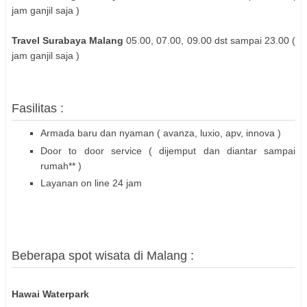
jam ganjil saja )
Travel Surabaya Malang
05.00, 07.00, 09.00 dst sampai 23.00 (
jam ganjil saja )
Fasilitas :
Armada baru dan nyaman ( avanza, luxio, apv, innova )
Door to door service ( dijemput dan diantar sampai
rumah** )
Layanan on line 24 jam
Beberapa spot wisata di Malang :
Hawai Waterpark