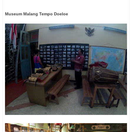
Museum Malang Tempo Doeloe