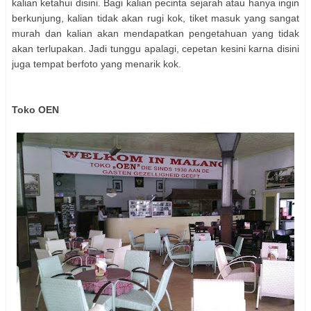
kalian ketahui disini. Bagi kalian pecinta sejarah atau hanya ingin
berkunjung, kalian tidak akan rugi kok, tiket masuk yang sangat
murah dan kalian akan mendapatkan pengetahuan yang tidak
akan terlupakan. Jadi tunggu apalagi, cepetan kesini karna disini
juga tempat berfoto yang menarik kok.
Toko OEN