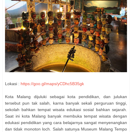
Lokasi :
https://goo.gl/maps/yCDhc5B35gk
Kota Malang dijuluki sebagai kota pendidikan, dan julukan
tersebut pun tak salah, karna banyak sekali perguruan tinggi,
sekolah bahkan tempat wisata edukasi sosial bahkan sejarah.
Saat ini kota Malang banyak membuka tempat wisata dengan
edukasi pendidikan yang cara belajarnya sangat menyenangkan
dan tidak monoton loch. Salah satunya Museum Malang Tempo