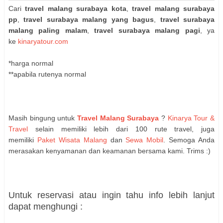
Cari
travel malang surabaya kota
,
travel malang surabaya
pp
,
travel surabaya malang yang bagus
,
travel surabaya
malang paling malam
,
travel surabaya malang pagi
, ya
ke
kinaryatour.com
*harga normal
**apabila rutenya normal
Masih bingung untuk
Travel Malang Surabaya
?
Kinarya Tour &
Travel
selain memiliki lebih dari 100 rute travel, juga
memiliki
Paket Wisata Malang
dan
Sewa Mobil
. Semoga Anda
merasakan kenyamanan dan keamanan bersama kami. Trims :)
Untuk reservasi atau ingin tahu info lebih lanjut
dapat menghungi :