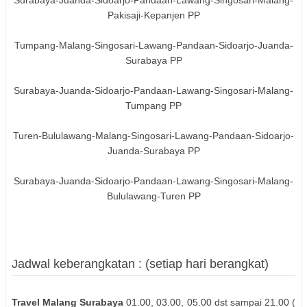
Surabaya-Juanda-Sidoarjo-Pandaan-Lawang-Singosari-Malang-
Pakisaji-Kepanjen PP
Tumpang-Malang-Singosari-Lawang-Pandaan-Sidoarjo-Juanda-
Surabaya PP
Surabaya-Juanda-Sidoarjo-Pandaan-Lawang-Singosari-Malang-
Tumpang PP
Turen-Bululawang-Malang-Singosari-Lawang-Pandaan-Sidoarjo-
Juanda-Surabaya PP
Surabaya-Juanda-Sidoarjo-Pandaan-Lawang-Singosari-Malang-
Bululawang-Turen PP
Jadwal keberangkatan : (setiap hari berangkat)
Travel Malang Surabaya
01.00, 03.00, 05.00 dst sampai 21.00 (