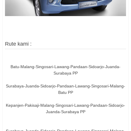
Rute kami :
Batu-Malang-Singosari-Lawang-Pandaan-Sidoarjo-Juanda-
Surabaya PP
Surabaya-Juanda-Sidoarjo-Pandaan-Lawang-Singosari-Malang-
Batu PP
Kepanjen-Pakisaji-Malang-Singosari-Lawang-Pandaan-Sidoarjo-
Juanda-Surabaya PP