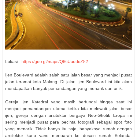
Lokasi :
https://goo.gl/maps/Qf6iUuudoZ82
Ijen Boulevard adalah salah satu jalan besar yang menjadi pusat
jalan teramai kota Malang. Di jalan Ijen Boulevard ini kita akan
mendapatkan banyak pemandangan yang menarik dan unik.
Gereja Ijen Katedral yang masih berfungsi hingga saat ini
menjadi pemandangan utama ketika kita melewati jalan besar
ijen, gereja dengan arsitektur bergaya Neo-Ghotik Eropa ini
sering menjadi pusat para pecinta fotografi sebagai spot foto
yang menarik. Tidak hanya itu saja, banyaknya rumah dengan
arsitektur kuno yang mengarah ke desain rumah Belanda,