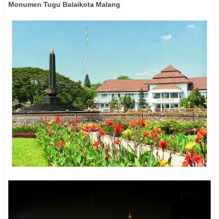
Monumen Tugu Balaikota Malang