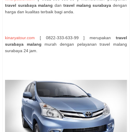
travel surabaya malang
dan
travel malang surabaya
dengan
harga dan kualitas terbaik bagi anda.
kinaryatour.com
[ 0822-333-633-99 ] merupakan
travel
surabaya malang
murah dengan pelayanan travel malang
surabaya 24 jam.