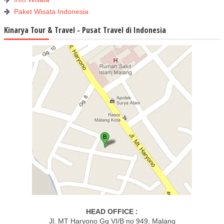
Paket Wisata Indonesia
Kinarya Tour & Travel - Pusat Travel di Indonesia
HEAD OFFICE :
Jl. MT Haryono Gg VI/B no 949, Malang