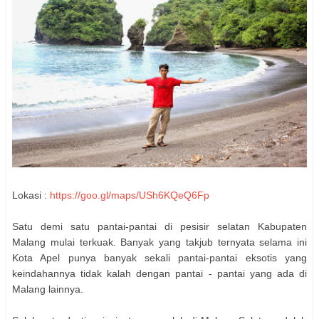
Lokasi :
https://goo.gl/maps/USh6KQeQ6Fp
Satu demi satu pantai-pantai di pesisir selatan Kabupaten
Malang mulai terkuak. Banyak yang takjub ternyata selama ini
Kota Apel punya banyak sekali pantai-pantai eksotis yang
keindahannya tidak kalah dengan pantai - pantai yang ada di
Malang lainnya.