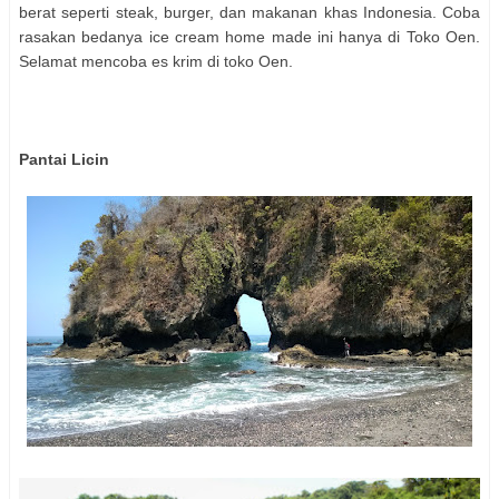
berat seperti steak, burger, dan makanan khas Indonesia. Coba
rasakan bedanya ice cream home made ini hanya di Toko Oen.
Selamat mencoba es krim di toko Oen.
Pantai Licin