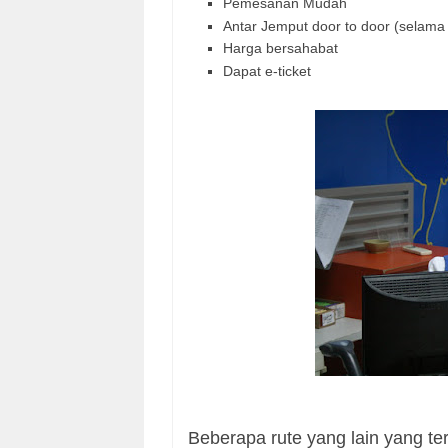
Pemesanan Mudah
Antar Jemput door to door (selama 
Harga bersahabat
Dapat e-ticket
Beberapa rute yang lain yang terk