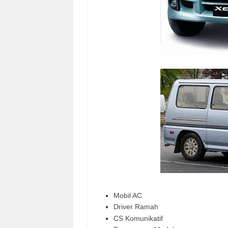
Mobil AC
Driver Ramah
CS Komunikatif